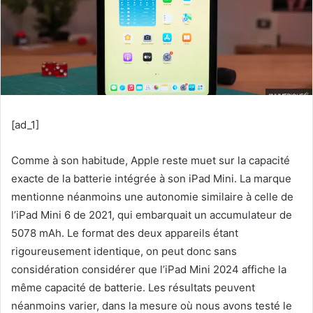
[ad_1]
Comme à son habitude, Apple reste muet sur la capacité
exacte de la batterie intégrée à son iPad Mini. La marque
mentionne néanmoins une autonomie similaire à celle de
l’iPad Mini 6 de 2021, qui embarquait un accumulateur de
5078 mAh. Le format des deux appareils étant
rigoureusement identique, on peut donc sans
considération considérer que l’iPad Mini 2024 affiche la
même capacité de batterie. Les résultats peuvent
néanmoins varier, dans la mesure où nous avons testé le