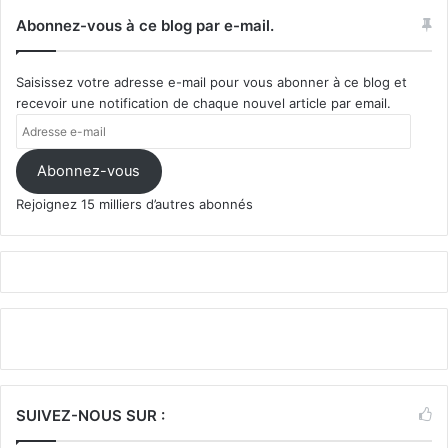
Abonnez-vous à ce blog par e-mail.
Saisissez votre adresse e-mail pour vous abonner à ce blog et
recevoir une notification de chaque nouvel article par email.
Adresse
e-
mail
Abonnez-vous
Rejoignez 15 milliers d’autres abonnés
SUIVEZ-NOUS SUR :