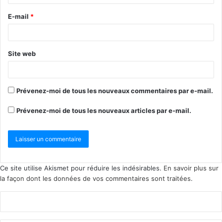
E-mail
*
Site web
Prévenez-moi de tous les nouveaux commentaires par e-mail.
Prévenez-moi de tous les nouveaux articles par e-mail.
Ce site utilise Akismet pour réduire les indésirables.
En savoir plus sur
la façon dont les données de vos commentaires sont traitées
.