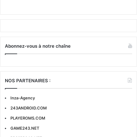
Abonnez-vous à notre chaîne
NOS PARTENAIRES :
Inza-Agency
243ANDROID.COM
PLAYEROMS.COM
GAME243.NET