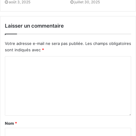
août 3, 2025
juillet 30, 2025
Laisser un commentaire
Votre adresse e-mail ne sera pas publiée.
Les champs obligatoires
sont indiqués avec
*
Nom
*