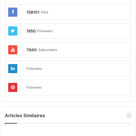
158101
Fans
1950
Followers
7940
Subscribers
Followers
Followers
Articles Similaires