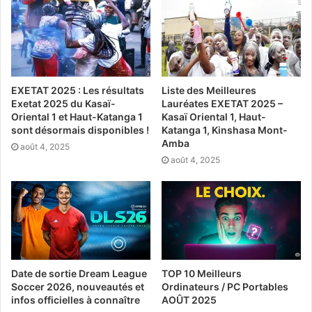
EXETAT 2025 : Les résultats
Liste des Meilleures
Exetat 2025 du Kasaï-
Lauréates EXETAT 2025 –
Oriental 1 et Haut-Katanga 1
Kasaï Oriental 1, Haut-
sont désormais disponibles !
Katanga 1, Kinshasa Mont-
Amba
août 4, 2025
août 4, 2025
Date de sortie Dream League
TOP 10 Meilleurs
Soccer 2026, nouveautés et
Ordinateurs / PC Portables
infos officielles à connaître
AOÛT 2025