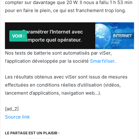
compter sur davantage que 20 W. Il nous a fallu 1 h 53 min
pour en faire le plein, ce qui est franchement trop long.
Paramétrer l'Internet avec
VOIR :
n’importe quel opérateur.
Nos tests de batterie sont automatisés par viSer,
l’application développée par la société
SmartViser
.
Les résultats obtenus avec viSer sont issus de mesures
effectuées en conditions réelles d’utilisation (vidéos,
lancement d’applications, navigation web…).
[ad_2]
Source link
LE PARTAGE EST UN PLAISIR :