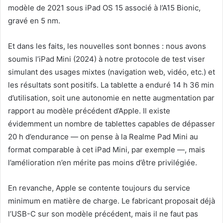
modèle de 2021 sous iPad OS 15 associé à l’A15 Bionic,
gravé en 5 nm.
Et dans les faits, les nouvelles sont bonnes : nous avons
soumis l’iPad Mini (2024) à notre protocole de test viser
simulant des usages mixtes (navigation web, vidéo, etc.) et
les résultats sont positifs. La tablette a enduré 14 h 36 min
d’utilisation, soit une autonomie en nette augmentation par
rapport au modèle précédent d’Apple. Il existe
évidemment un nombre de tablettes capables de dépasser
20 h d’endurance — on pense à la Realme Pad Mini au
format comparable à cet iPad Mini, par exemple —, mais
l’amélioration n’en mérite pas moins d’être privilégiée.
En revanche, Apple se contente toujours du service
minimum en matière de charge. Le fabricant proposait déjà
l’USB-C sur son modèle précédent, mais il ne faut pas