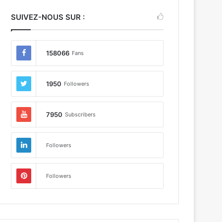
SUIVEZ-NOUS SUR :
158066
Fans
1950
Followers
7950
Subscribers
Followers
Followers