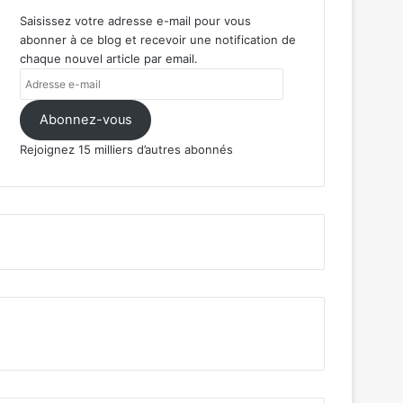
Saisissez votre adresse e-mail pour vous
abonner à ce blog et recevoir une notification de
chaque nouvel article par email.
Adresse
e-
mail
Abonnez-vous
Rejoignez 15 milliers d’autres abonnés