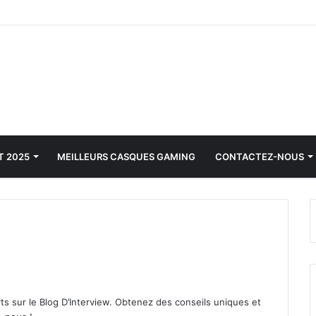
T 2025
MEILLEURS CASQUES GAMING
CONTACTEZ-NOUS
s sur le Blog D’Interview. Obtenez des conseils uniques et