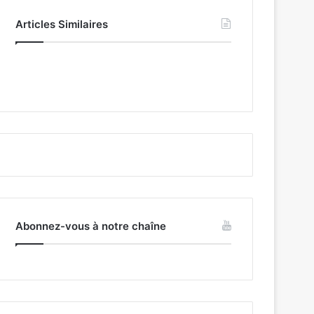
Articles Similaires
Abonnez-vous à notre chaîne