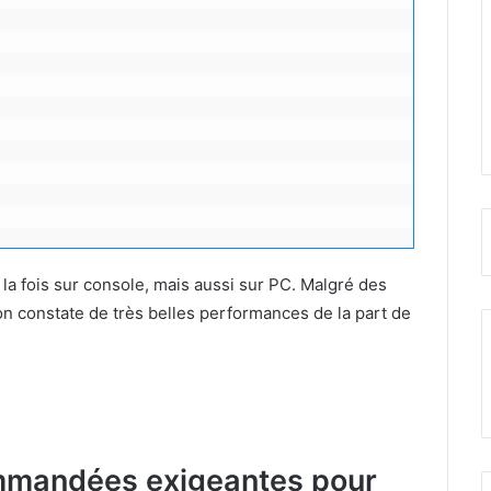
 la fois sur console, mais aussi sur PC. Malgré des
n constate de très belles performances de la part de
mmandées exigeantes pour