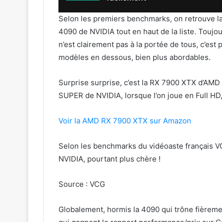
Selon les premiers benchmarks, on retrouve la
4090 de NVIDIA tout en haut de la liste. Touj
n’est clairement pas à la portée de tous, c’est
modèles en dessous, bien plus abordables.
Surprise surprise, c’est la RX 7900 XTX d’AMD 
SUPER de NVIDIA, lorsque l’on joue en Full HD
Voir la AMD RX 7900 XTX sur Amazon
Selon les benchmarks du vidéoaste français V
NVIDIA, pourtant plus chère !
Source : VCG
Globalement, hormis la 4090 qui trône fièreme