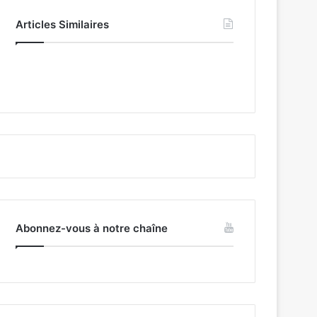
Articles Similaires
Abonnez-vous à notre chaîne