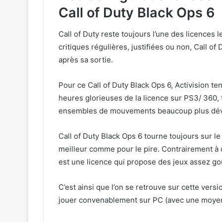
Call of Duty Black Ops 6
Call of Duty reste toujours l’une des licences
critiques régulières, justifiées ou non, Call of
après sa sortie.
Pour ce Call of Duty Black Ops 6, Activision ten
heures glorieuses de la licence sur PS3/ 360,
ensembles de mouvements beaucoup plus dé
Call of Duty Black Ops 6 tourne toujours sur 
meilleur comme pour le pire. Contrairement à d’
est une licence qui propose des jeux assez g
C’est ainsi que l’on se retrouve sur cette v
jouer convenablement sur PC (avec une moyen