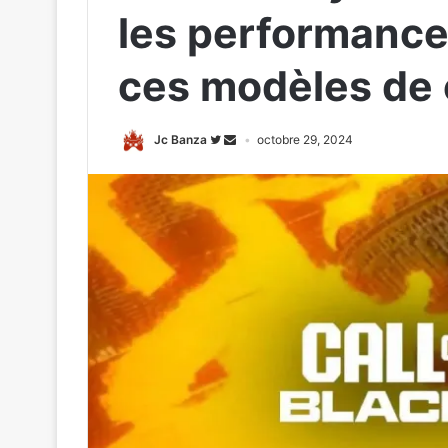
les performance
ces modèles de 
Jc Banza
octobre 29, 2024