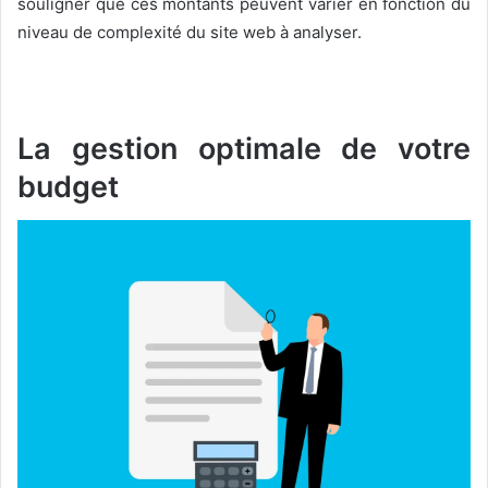
souligner que ces montants peuvent varier en fonction du
niveau de complexité du site web à analyser.
La gestion optimale de votre
budget