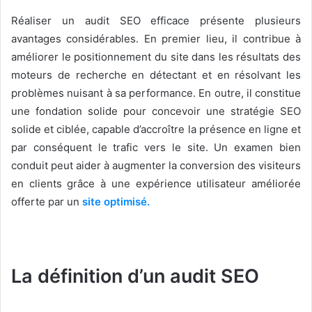
Réaliser un audit SEO efficace présente plusieurs
avantages considérables. En premier lieu, il contribue à
améliorer le positionnement du site dans les résultats des
moteurs de recherche en détectant et en résolvant les
problèmes nuisant à sa performance. En outre, il constitue
une fondation solide pour concevoir une stratégie SEO
solide et ciblée, capable d’accroître la présence en ligne et
par conséquent le trafic vers le site. Un examen bien
conduit peut aider à augmenter la conversion des visiteurs
en clients grâce à une expérience utilisateur améliorée
offerte par un
site optimisé.
La définition d’un audit SEO