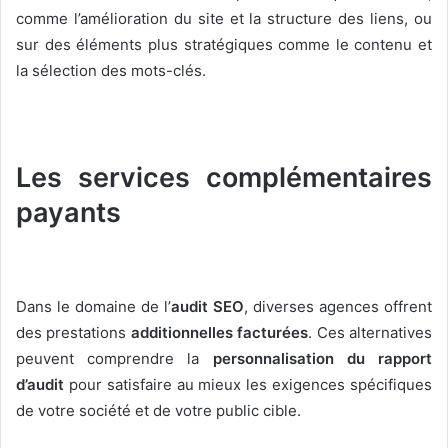
comme l’amélioration du site et la structure des liens, ou
sur des éléments plus stratégiques comme le contenu et
la sélection des mots-clés.
Les services complémentaires
payants
Dans le domaine de l’
audit SEO
, diverses agences offrent
des prestations
additionnelles facturées
. Ces alternatives
peuvent comprendre la
personnalisation du rapport
d’audit
pour satisfaire au mieux les exigences spécifiques
de votre société et de votre public cible.