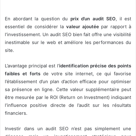
En abordant la question du
prix d’un audit SEO
, il est
essentiel de considérer la
valeur ajoutée
par rapport à
l’investissement. Un audit SEO bien fait offre une visibilité
inestimable sur le web et améliore les performances du
site.
L’avantage principal est l’
identification précise des points
faibles et forts
de votre site internet, ce qui favorise
l’établissement d’un plan d’action efficace pour optimiser
sa présence en ligne. Cette valeur supplémentaire peut
être mesurée par le ROI (Return on Investment) indiquant
l’influence positive directe de l’audit sur les résultats
financiers.
Investir dans un audit SEO n’est pas simplement une