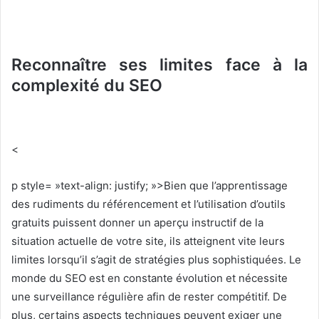
Reconnaître ses limites face à la
complexité du SEO
<
p style= »text-align: justify; »>Bien que l’apprentissage
des rudiments du référencement et l’utilisation d’outils
gratuits puissent donner un aperçu instructif de la
situation actuelle de votre site, ils atteignent vite leurs
limites lorsqu’il s’agit de stratégies plus sophistiquées. Le
monde du SEO est en constante évolution et nécessite
une surveillance régulière afin de rester compétitif. De
plus, certains aspects techniques peuvent exiger une