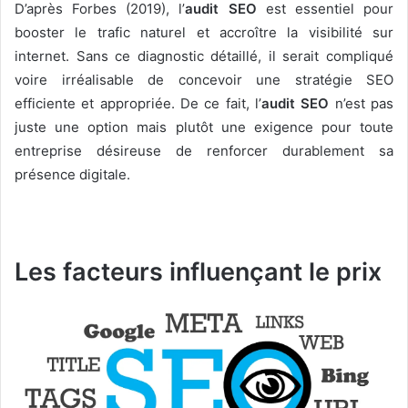
D’après Forbes (2019), l’
audit SEO
est essentiel pour
booster le trafic naturel et accroître la visibilité sur
internet. Sans ce diagnostic détaillé, il serait compliqué
voire irréalisable de concevoir une stratégie SEO
efficiente et appropriée. De ce fait, l’
audit SEO
n’est pas
juste une option mais plutôt une exigence pour toute
entreprise désireuse de renforcer durablement sa
présence digitale.
Les facteurs influençant le prix