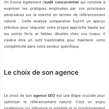
On trouve également l’
audit concurrentiel
qui consiste à
examiner les pratiques employées par vos principaux
adversaires sur le marché en termes de référencement
naturel . Cette analyse comparative fournit un aperçu
précieux pour réajuster votre propre approche basée sur
les points forts et faibles décelés chez vos rivaux. Il
s’avère être un outil inestimable pour maintenir votre
compétitivité dans votre secteur spécifique.
Le choix de son agence
Le choix de son
agence SEO
est une étape cruciale pour
optimiser le référencement naturel. C’est un enjeu
stratégique qui influence la visibilité et le positionnement