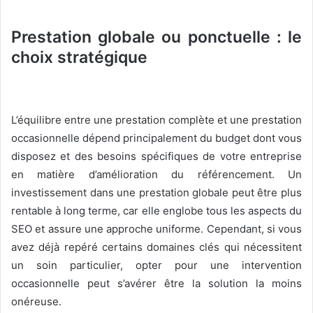
Prestation globale ou ponctuelle : le
choix stratégique
L’équilibre entre une prestation complète et une prestation
occasionnelle dépend principalement du budget dont vous
disposez et des besoins spécifiques de votre entreprise
en matière d’amélioration du référencement. Un
investissement dans une prestation globale peut être plus
rentable à long terme, car elle englobe tous les aspects du
SEO et assure une approche uniforme. Cependant, si vous
avez déjà repéré certains domaines clés qui nécessitent
un soin particulier, opter pour une intervention
occasionnelle peut s’avérer être la solution la moins
onéreuse.