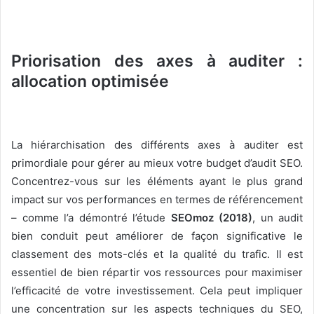
Priorisation des axes à auditer :
allocation optimisée
La hiérarchisation des différents axes à auditer est
primordiale pour gérer au mieux votre budget d’audit SEO.
Concentrez-vous sur les éléments ayant le plus grand
impact sur vos performances en termes de référencement
– comme l’a démontré l’étude
SEOmoz (2018)
, un audit
bien conduit peut améliorer de façon significative le
classement des mots-clés et la qualité du trafic. Il est
essentiel de bien répartir vos ressources pour maximiser
l’efficacité de votre investissement. Cela peut impliquer
une concentration sur les aspects techniques du SEO,