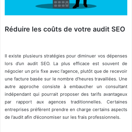
Réduire les coûts de votre audit SEO
Il existe plusieurs stratégies pour diminuer vos dépenses
lors d’un audit SEO. La plus efficace est souvent de
négocier un prix fixe avec l’agence, plutôt que de recevoir
une facture basée sur le nombre d’heures travaillées. Une
autre approche consiste à embaucher un consultant
indépendant qui pourrait proposer des tarifs avantageux
par rapport aux agences traditionnelles. Certaines
entreprises préfèrent prendre en charge certains aspects
de l’audit afin d’économiser sur les frais professionnels.