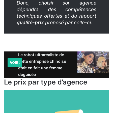
Donc, choisir son agence
dépendra des compétences
techniques offertes et du rapport
qualité-prix
proposé par celle-ci.
Le robot ultraréaliste de
cette entreprise chinoise
VOIR :
était en fait une femme
déguisée
Le prix par type d’agence