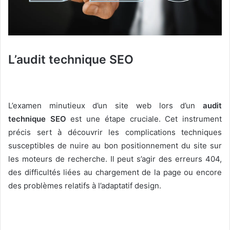
L’audit technique SEO
L’examen minutieux d’un site web lors d’un
audit
technique SEO
est une étape cruciale. Cet instrument
précis sert à découvrir les complications techniques
susceptibles de nuire au bon positionnement du site sur
les moteurs de recherche. Il peut s’agir des erreurs 404,
des difficultés liées au chargement de la page ou encore
des problèmes relatifs à l’adaptatif design.