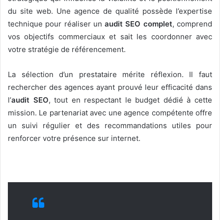
du site web. Une agence de qualité possède l’expertise
technique pour réaliser un
audit SEO complet
, comprend
vos objectifs commerciaux et sait les coordonner avec
votre stratégie de référencement.
La sélection d’un prestataire mérite réflexion. Il faut
rechercher des agences ayant prouvé leur efficacité dans
l’
audit SEO
, tout en respectant le budget dédié à cette
mission. Le partenariat avec une agence compétente offre
un suivi régulier et des recommandations utiles pour
renforcer votre présence sur internet.