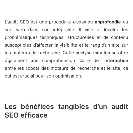
L’audit SEO est une procédure d’examen
approfondie
du
site web dans son intégralité. Il vise à déceler les
problématiques techniques, structurelles et de contenu
susceptibles d’affecter la visibilité et le rang d’un site sur
les moteurs de recherche. Cette analyse minutieuse offre
également une compréhension claire de l’
interaction
entre les robots des moteurs de recherche et le site, ce
qui est crucial pour son optimisation.
Les bénéfices tangibles d’un audit
SEO efficace