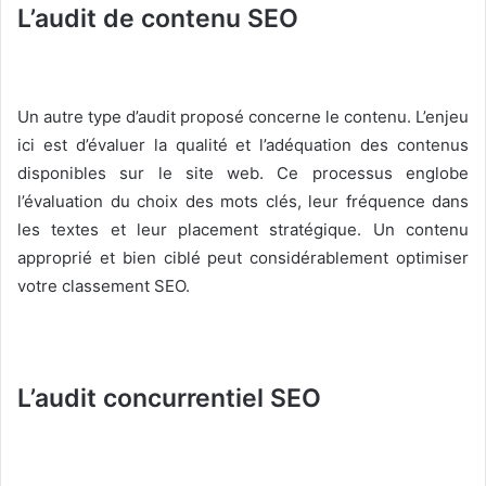
L’audit de contenu SEO
Un autre type d’audit proposé concerne le contenu. L’enjeu
ici est d’évaluer la qualité et l’adéquation des contenus
disponibles sur le site web. Ce processus englobe
l’évaluation du choix des mots clés, leur fréquence dans
les textes et leur placement stratégique. Un contenu
approprié et bien ciblé peut considérablement optimiser
votre classement SEO.
L’audit concurrentiel SEO