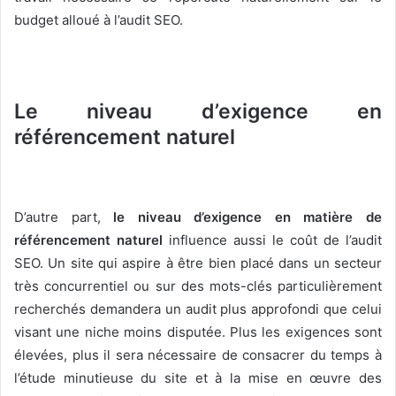
budget alloué à l’audit SEO.
Le niveau d’exigence en
référencement naturel
D’autre part,
le niveau d’exigence en matière de
référencement naturel
influence aussi le coût de l’audit
SEO. Un site qui aspire à être bien placé dans un secteur
très concurrentiel ou sur des mots-clés particulièrement
recherchés demandera un audit plus approfondi que celui
visant une niche moins disputée. Plus les exigences sont
élevées, plus il sera nécessaire de consacrer du temps à
l’étude minutieuse du site et à la mise en œuvre des