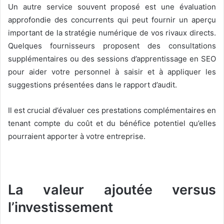
Un autre service souvent proposé est une évaluation
approfondie des concurrents qui peut fournir un aperçu
important de la stratégie numérique de vos rivaux directs.
Quelques fournisseurs proposent des consultations
supplémentaires ou des sessions d’apprentissage en SEO
pour aider votre personnel à saisir et à appliquer les
suggestions présentées dans le rapport d’audit.
Il est crucial d’évaluer ces prestations complémentaires en
tenant compte du coût et du bénéfice potentiel qu’elles
pourraient apporter à votre entreprise.
La valeur ajoutée versus
l’investissement