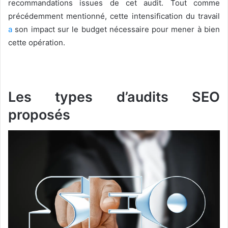
recommandations issues de cet audit. Tout comme
précédemment mentionné, cette intensification du travail
a
son impact sur le budget nécessaire pour mener à bien
cette opération.
Les types d’audits SEO
proposés