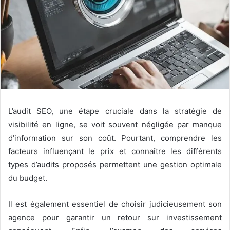
L’audit SEO, une étape cruciale dans la stratégie de
visibilité en ligne, se voit souvent négligée par manque
d’information sur son coût. Pourtant, comprendre les
facteurs influençant le prix et connaître les différents
types d’audits proposés permettent une gestion optimale
du budget.
Il est également essentiel de choisir judicieusement son
agence pour garantir un retour sur investissement