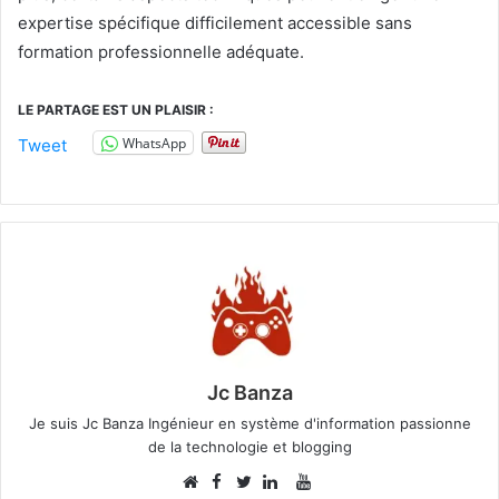
expertise spécifique difficilement accessible sans
formation professionnelle adéquate.
LE PARTAGE EST UN PLAISIR :
WhatsApp
Tweet
Jc Banza
Je suis Jc Banza Ingénieur en système d'information passionne
de la technologie et blogging
Facebook
YouTube