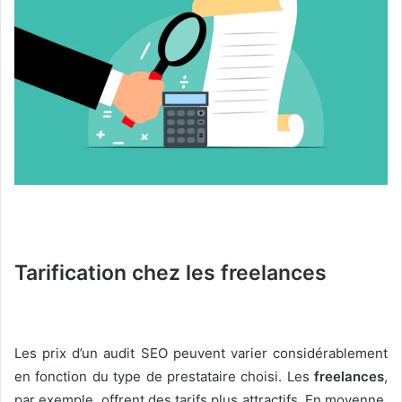
Tarification chez les freelances
Les prix d’un audit SEO peuvent varier considérablement
en fonction du type de prestataire choisi. Les
freelances
,
par exemple, offrent des tarifs plus attractifs. En moyenne,