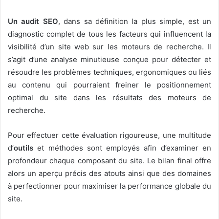
Un audit SEO
, dans sa définition la plus simple, est un
diagnostic complet de tous les facteurs qui influencent la
visibilité d’un site web sur les moteurs de recherche. Il
s’agit d’une analyse minutieuse conçue pour détecter et
résoudre les problèmes techniques, ergonomiques ou liés
au contenu qui pourraient freiner le positionnement
optimal du site dans les résultats des moteurs de
recherche.
Pour effectuer cette évaluation rigoureuse, une multitude
d’
outils
et méthodes sont employés afin d’examiner en
profondeur chaque composant du site. Le bilan final offre
alors un aperçu précis des atouts ainsi que des domaines
à perfectionner pour maximiser la performance globale du
site.