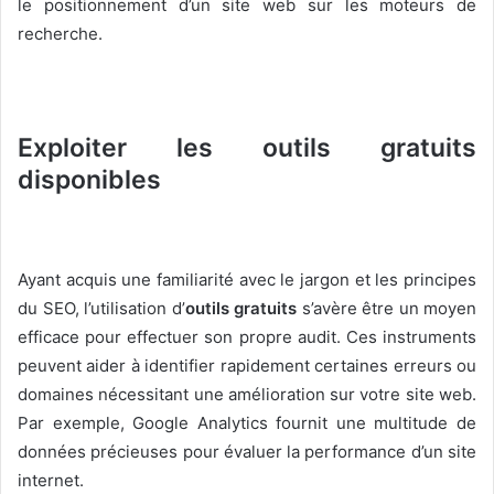
le positionnement d’un site web sur les moteurs de
recherche.
Exploiter les outils gratuits
disponibles
Ayant acquis une familiarité avec le jargon et les principes
du SEO, l’utilisation d’
outils gratuits
s’avère être un moyen
efficace pour effectuer son propre audit. Ces instruments
peuvent aider à identifier rapidement certaines erreurs ou
domaines nécessitant une amélioration sur votre site web.
Par exemple, Google Analytics fournit une multitude de
données précieuses pour évaluer la performance d’un site
internet.