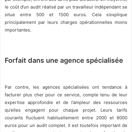
le coût d’un audit réalisé par un travailleur indépendant se
situe entre 500 et 1500 euros. Cela s’explique
principalement par leurs charges opérationnelles moins
importantes.
Forfait dans une agence spécialisée
Par contre, les agences spécialisées ont tendance à
facturer plus cher pour ce service, compte tenu de leur
expertise approfondie et de l’ampleur des ressources
qu’elles engagent pour chaque projet. Leurs tarifs
courants fluctuent habituellement entre 2000 et 6000
euros pour un audit complet. Il est toutefois important de