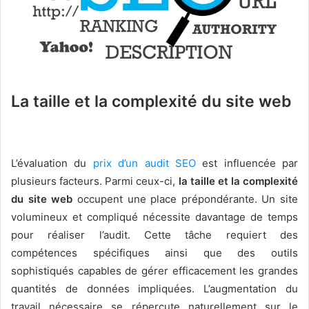
La taille et la complexité du site web
L’évaluation du
prix d’un audit SEO
est influencée par
plusieurs facteurs. Parmi ceux-ci,
la taille et la complexité
du site web
occupent une place prépondérante. Un site
volumineux et compliqué nécessite davantage de temps
pour réaliser l’audit. Cette tâche requiert des
compétences spécifiques ainsi que des outils
sophistiqués capables de gérer efficacement les grandes
quantités de données impliquées. L’augmentation du
travail nécessaire se répercute naturellement sur le