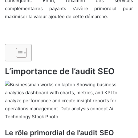
conséquent. Enfin, l’examen des services
complémentaires payants s’avère primordial pour
maximiser la valeur ajoutée de cette démarche.
L’importance de l’audit SEO
Le rôle primordial de l’audit SEO