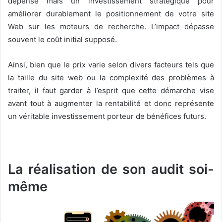
dépense mais un investissement stratégique pour
améliorer durablement le positionnement de votre site
Web sur les moteurs de recherche. L’impact dépasse
souvent le coût initial supposé.
Ainsi, bien que le prix varie selon divers facteurs tels que
la taille du site web ou la complexité des problèmes à
traiter, il faut garder à l’esprit que cette démarche vise
avant tout à augmenter la rentabilité et donc représente
un véritable investissement porteur de bénéfices futurs.
La réalisation de son audit soi-
même