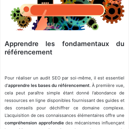
Apprendre les fondamentaux du
référencement
Pour réaliser un audit SEO par soi-même, il est essentiel
d’
apprendre les bases du référencement
. À première vue,
cela peut paraître simple étant donné l’abondance de
ressources en ligne disponibles fournissant des guides et
des conseils pour déchiffrer ce domaine complexe.
L’acquisition de ces connaissances élémentaires offre une
compréhension approfondie
des mécanismes influençant