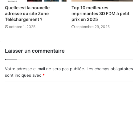
Quelle est la nouvelle
Top 10 meilleures
adresse du site Zone
imprimantes 3D FDM à petit
Téléchargement ?
prix en 2025
octobre 1, 2025
septembre 29, 2025
Laisser un commentaire
Votre adresse e-mail ne sera pas publiée.
Les champs obligatoires
sont indiqués avec
*