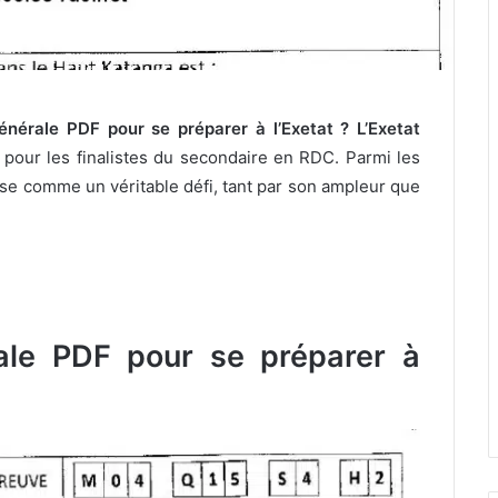
énérale PDF pour se préparer à l’Exetat ?
L’Exetat
e pour les finalistes du secondaire en RDC. Parmi les
ose comme un véritable défi, tant par son ampleur que
ale PDF pour se préparer à