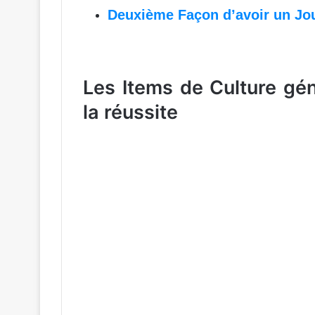
Deuxième Façon d’avoir un Jou
Les Items de Culture gé
la réussite