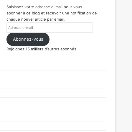
Saisissez votre adresse e-mail pour vous
abonner à ce blog et recevoir une notification de
chaque nouvel article par email.
Adresse
e-
mail
Abonnez-vous
Rejoignez 15 milliers d’autres abonnés