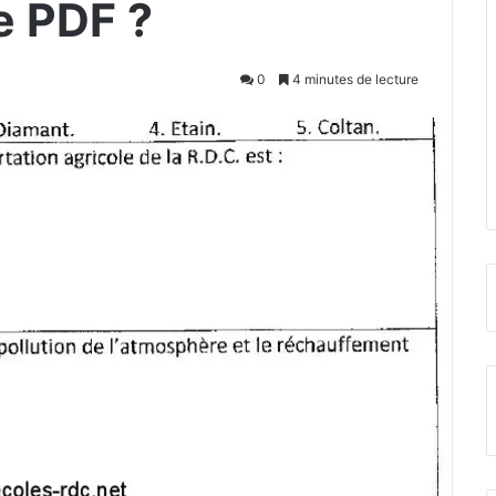
e PDF ?
0
4 minutes de lecture