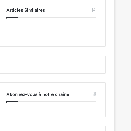
Articles Similaires
Abonnez-vous à notre chaîne