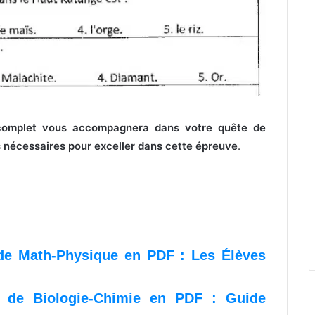
complet vous accompagnera dans votre quête de
s nécessaires pour exceller dans cette épreuve
.
 de Math-Physique en PDF : Les Élèves
t de Biologie-Chimie en PDF : Guide