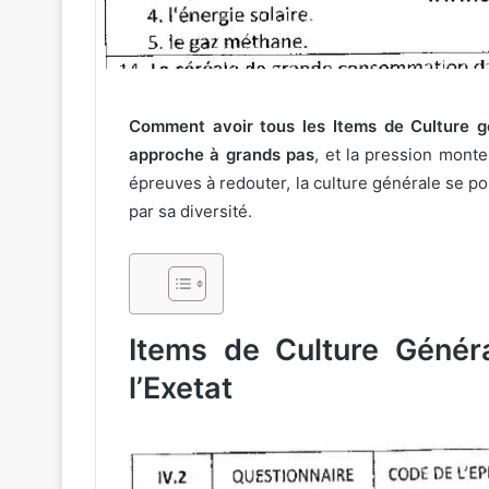
Comment avoir tous les Items de Culture g
approche à grands pas
, et la pression mont
épreuves à redouter, la culture générale se p
par sa diversité.
Items de Culture Génér
l’Exetat