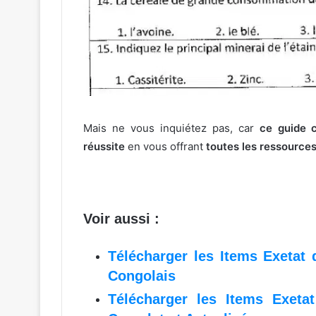
Mais ne vous inquiétez pas, car
ce guide 
réussite
en vous offrant
toutes les ressource
Voir aussi :
Télécharger les Items Exetat
Congolais
Télécharger les Items Exeta