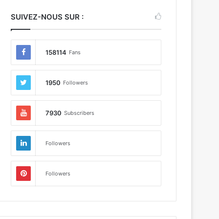
SUIVEZ-NOUS SUR :
158114
Fans
1950
Followers
7930
Subscribers
Followers
Followers