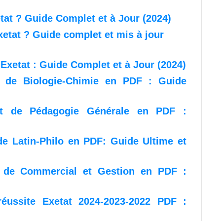
tat ? Guide Complet et à Jour (2024)
etat ? Guide complet et mis à jour
xetat : Guide Complet et à Jour (2024)
t de Biologie-Chimie en PDF : Guide
tat de Pédagogie Générale en PDF :
de Latin-Philo en PDF: Guide Ultime et
t de Commercial et Gestion en PDF :
 réussite Exetat 2024-2023-2022 PDF :