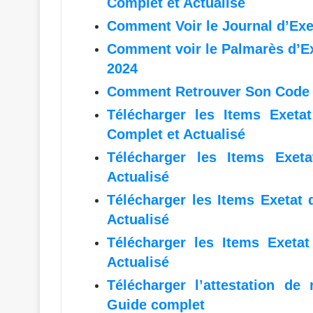
Complet et Actualisé
Comment Voir le Journal d’Exe
Comment voir le Palmarès d’Ex
2024
Comment Retrouver Son Code E
Télécharger les Items Exeta
Complet et Actualisé
Télécharger les Items Exe
Actualisé
Télécharger les Items Exetat 
Actualisé
Télécharger les Items Exeta
Actualisé
Télécharger l’attestation de
Guide complet