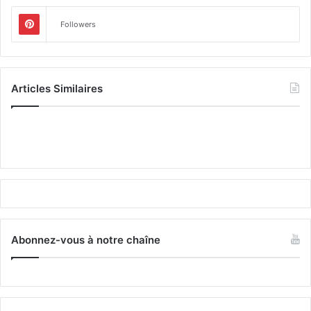
Followers
Articles Similaires
Abonnez-vous à notre chaîne