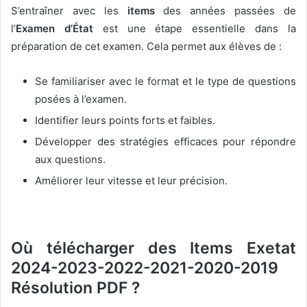
S’entraîner avec les
items
des années passées de
l’
Examen d’État
est une étape essentielle dans la
préparation de cet examen. Cela permet aux élèves de :
Se familiariser avec le format et le type de questions
posées à l’examen.
Identifier leurs points forts et faibles.
Développer des stratégies efficaces pour répondre
aux questions.
Améliorer leur vitesse et leur précision.
Où télécharger des Items Exetat
2024-2023-2022-2021-2020-2019
Résolution PDF ?