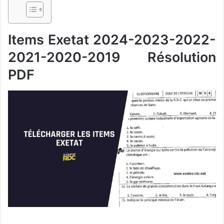
Items Exetat 2024-2023-2022-
2021-2020-2019 Résolution
PDF