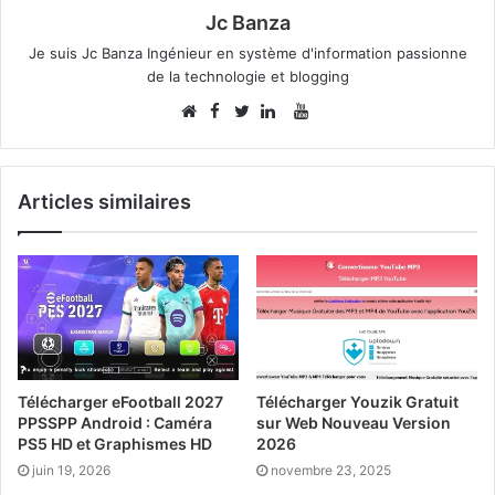
Jc Banza
Je suis Jc Banza Ingénieur en système d'information passionne
de la technologie et blogging
Facebook
YouTube
Website
Twitter
Linkedin
Articles similaires
Télécharger eFootball 2027
Télécharger Youzik Gratuit
PPSSPP Android : Caméra
sur Web Nouveau Version
PS5 HD et Graphismes HD
2026
juin 19, 2026
novembre 23, 2025