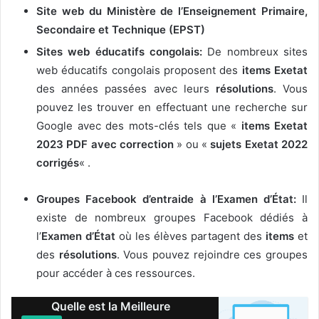
Site web du Ministère de l’Enseignement Primaire,
Secondaire et Technique (EPST)
Sites web éducatifs congolais:
De nombreux sites
web éducatifs congolais proposent des
items Exetat
des années passées avec leurs
résolutions
. Vous
pouvez les trouver en effectuant une recherche sur
Google avec des mots-clés tels que «
items Exetat
2023 PDF avec correction
» ou «
sujets Exetat 2022
corrigés
« .
Groupes Facebook d’entraide à l’Examen d’État:
Il
existe de nombreux groupes Facebook dédiés à
l’
Examen d’État
où les élèves partagent des
items
et
des
résolutions
. Vous pouvez rejoindre ces groupes
pour accéder à ces ressources.
Quelle est la Meilleure