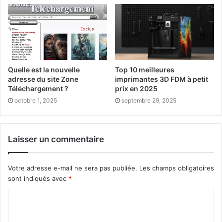
Quelle est la nouvelle
Top 10 meilleures
adresse du site Zone
imprimantes 3D FDM à petit
Téléchargement ?
prix en 2025
octobre 1, 2025
septembre 29, 2025
Laisser un commentaire
Votre adresse e-mail ne sera pas publiée.
Les champs obligatoires
sont indiqués avec
*