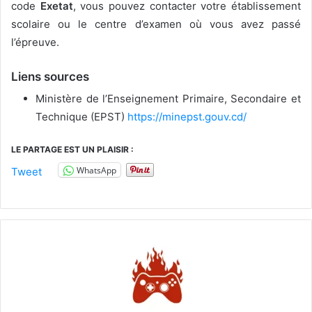
code
Exetat
, vous pouvez contacter votre établissement
scolaire ou le centre d’examen où vous avez passé
l’épreuve.
Liens sources
Ministère de l’Enseignement Primaire, Secondaire et
Technique (EPST)
https://minepst.gouv.cd/
LE PARTAGE EST UN PLAISIR :
WhatsApp
Tweet