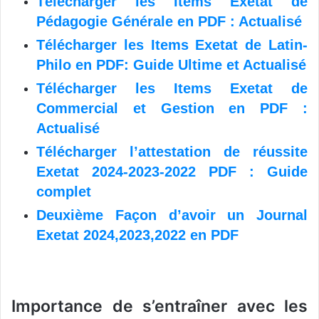
Télécharger les Items Exetat de
Pédagogie Générale en PDF : Actualisé
Télécharger les Items Exetat de Latin-
Philo en PDF: Guide Ultime et Actualisé
Télécharger les Items Exetat de
Commercial et Gestion en PDF :
Actualisé
Télécharger l’attestation de réussite
Exetat 2024-2023-2022 PDF : Guide
complet
Deuxième Façon d’avoir un Journal
Exetat 2024,2023,2022 en PDF
Importance de s’entraîner avec les