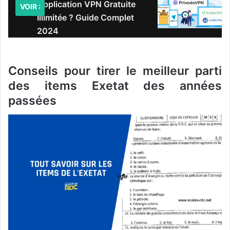
Application VPN Gratuite
VOIR :
Illimitée ? Guide Complet
2024
Conseils pour tirer le meilleur parti
des items Exetat des années
passées