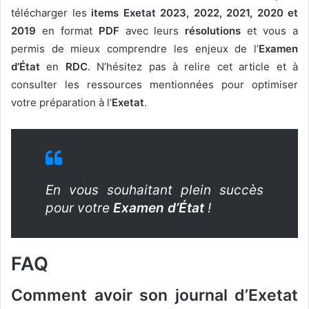
télécharger les
items Exetat 2023, 2022, 2021, 2020 et
2019
en format
PDF
avec leurs
résolutions
et vous a
permis de mieux comprendre les enjeux de l’
Examen
d’État
en
RDC
. N’hésitez pas à relire cet article et à
consulter les ressources mentionnées pour optimiser
votre préparation à l’
Exetat
.
En vous souhaitant plein succès
pour votre
Examen d’État
!
FAQ
Comment avoir son journal d’Exetat