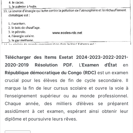
Télécharger des Items Exetat 2024-2023-2022-2021-
2020-2019 Résolution PDF.
L’
Examen d’État
en
République démocratique du Congo (RDC)
est un examen
crucial pour les élèves de fin de cycle secondaire. Il
marque la fin de leur cursus scolaire et ouvre la voie à
l’enseignement supérieur ou au monde professionnel.
Chaque année, des milliers d’élèves se préparent
assidûment à cet examen, espérant ainsi obtenir leur
diplôme et poursuivre leurs rêves.