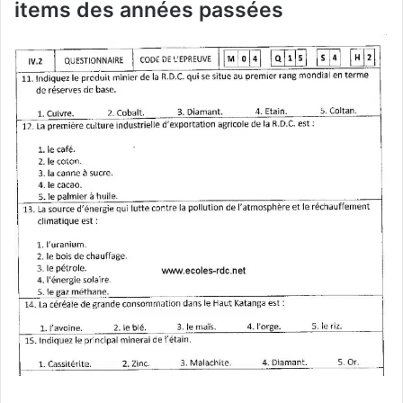
items des années passées