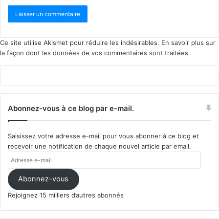
Ce site utilise Akismet pour réduire les indésirables.
En savoir plus sur
la façon dont les données de vos commentaires sont traitées
.
Abonnez-vous à ce blog par e-mail.
Saisissez votre adresse e-mail pour vous abonner à ce blog et
recevoir une notification de chaque nouvel article par email.
Adresse
e-
mail
Abonnez-vous
Rejoignez 15 milliers d’autres abonnés