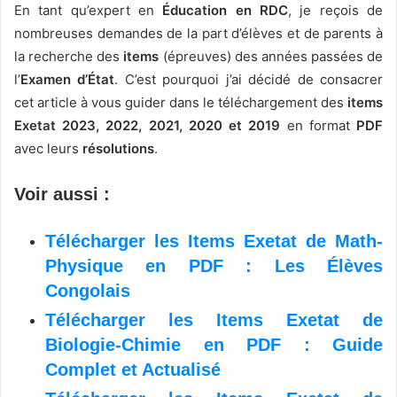
En tant qu’expert en
Éducation en RDC
, je reçois de
nombreuses demandes de la part d’élèves et de parents à
la recherche des
items
(épreuves) des années passées de
l’
Examen d’État
. C’est pourquoi j’ai décidé de consacrer
cet article à vous guider dans le téléchargement des
items
Exetat 2023, 2022, 2021, 2020 et 2019
en format
PDF
avec leurs
résolutions
.
Voir aussi :
Télécharger les Items Exetat de Math-
Physique en PDF : Les Élèves
Congolais
Télécharger les Items Exetat de
Biologie-Chimie en PDF : Guide
Complet et Actualisé