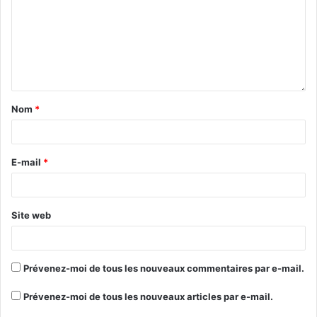
Nom
*
E-mail
*
Site web
Prévenez-moi de tous les nouveaux commentaires par e-mail.
Prévenez-moi de tous les nouveaux articles par e-mail.