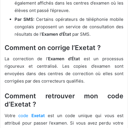
également affichés dans les centres d’examen où les
élèves ont passé l’épreuve.
Par SMS:
Certains opérateurs de téléphonie mobile
congolais proposent un service de consultation des
résultats de l’
Examen d’État
par SMS.
Comment on corrige l’Exetat ?
La correction de l’
Examen d’État
est un processus
rigoureux et centralisé. Les copies d’examen sont
envoyées dans des centres de correction où elles sont
corrigées par des correcteurs qualifiés.
Comment retrouver mon code
d’Exetat ?
Votre
code
Exetat
est un code unique qui vous est
attribué pour passer l’examen. Si vous avez perdu votre