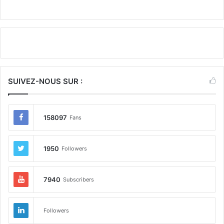
SUIVEZ-NOUS SUR :
158097
Fans
1950
Followers
7940
Subscribers
Followers