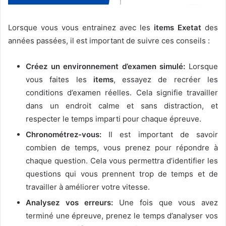
Lorsque vous vous entrainez avec les
items Exetat
des
années passées, il est important de suivre ces conseils :
Créez un environnement d’examen simulé:
Lorsque
vous faites les
items
, essayez de recréer les
conditions d’examen réelles. Cela signifie travailler
dans un endroit calme et sans distraction, et
respecter le temps imparti pour chaque épreuve.
Chronométrez-vous:
Il est important de savoir
combien de temps, vous prenez pour répondre à
chaque question. Cela vous permettra d’identifier les
questions qui vous prennent trop de temps et de
travailler à améliorer votre vitesse.
Analysez vos erreurs:
Une fois que vous avez
terminé une épreuve, prenez le temps d’analyser vos