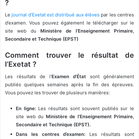
?
Le
journal d’Exetat est distribué aux élèves
par les centres
d’examen. Vous pouvez également le télécharger sur le
site web du
Ministère de l’Enseignement Primaire,
Secondaire et Technique (EPST)
Comment trouver le résultat de
l’Exetat ?
Les résultats de l’
Examen d’État
sont généralement
publiés quelques semaines après la fin des épreuves.
Vous pouvez les trouver de plusieurs manières:
En ligne:
Les résultats sont souvent publiés sur le
site web du
Ministère de l’Enseignement Primaire,
Secondaire et Technique (EPST).
Dans les centres d’examen:
Les résultats sont