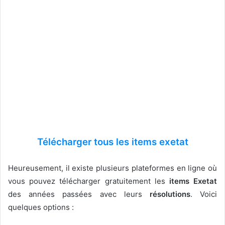
Télécharger tous les items exetat
Heureusement, il existe plusieurs plateformes en ligne où
vous pouvez télécharger gratuitement les
items Exetat
des années passées avec leurs
résolutions
. Voici
quelques options :