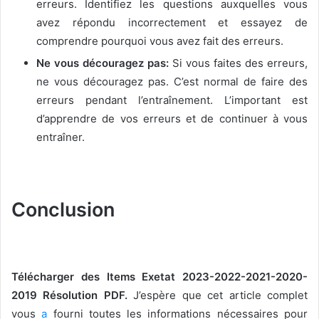
erreurs. Identifiez les questions auxquelles vous
avez répondu incorrectement et essayez de
comprendre pourquoi vous avez fait des erreurs.
Ne vous découragez pas:
Si vous faites des erreurs,
ne vous découragez pas. C’est normal de faire des
erreurs pendant l’entraînement. L’important est
d’apprendre de vos erreurs et de continuer à vous
entraîner.
Conclusion
Télécharger des Items Exetat 2023-2022-2021-2020-
2019 Résolution PDF.
J’espère que cet article complet
vous
a
fourni toutes les informations nécessaires pour