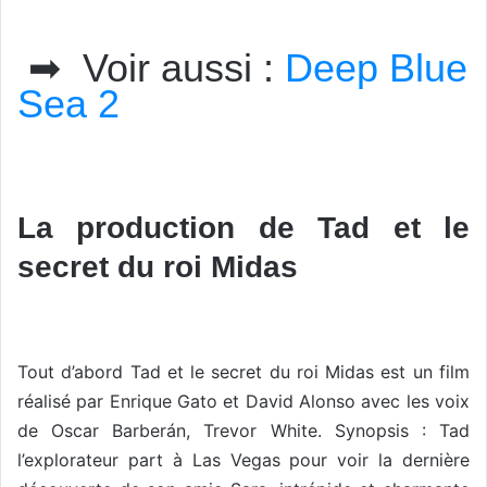
➡ Voir aussi :
Deep Blue
Sea 2
La production de Tad et le
secret du roi Midas
Tout d’abord Tad et le secret du roi Midas est un film
réalisé par Enrique Gato et David Alonso avec les voix
de Oscar Barberán, Trevor White. Synopsis : Tad
l’explorateur part à Las Vegas pour voir la dernière