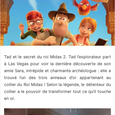
Tad et le secret du roi Midas 2. Tad l’explorateur part
à Las Vegas pour voir la dernière découverte de son
amie Sara, intrépide et charmante archéologue : elle a
trouvé l’un des trois anneaux d’or appartenant au
collier du Roi Midas ! Selon la légende, le détenteur du
collier a le pouvoir de transformer tout ce qu’il touche
en or.