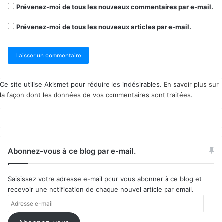
Prévenez-moi de tous les nouveaux commentaires par e-mail.
Prévenez-moi de tous les nouveaux articles par e-mail.
Ce site utilise Akismet pour réduire les indésirables.
En savoir plus sur
la façon dont les données de vos commentaires sont traitées
.
Abonnez-vous à ce blog par e-mail.
Saisissez votre adresse e-mail pour vous abonner à ce blog et
recevoir une notification de chaque nouvel article par email.
Adresse
e-
mail