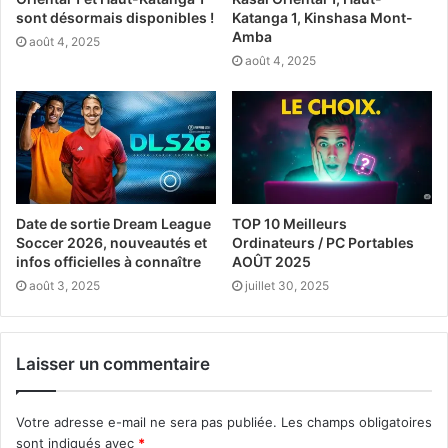
sont désormais disponibles !
Katanga 1, Kinshasa Mont-
Amba
août 4, 2025
août 4, 2025
Date de sortie Dream League
TOP 10 Meilleurs
Soccer 2026, nouveautés et
Ordinateurs / PC Portables
infos officielles à connaître
AOÛT 2025
août 3, 2025
juillet 30, 2025
Laisser un commentaire
Votre adresse e-mail ne sera pas publiée.
Les champs obligatoires
sont indiqués avec
*