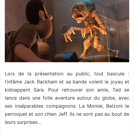
Lors de la présentation au public, tout bascule :
l’infâme Jack Rackham et sa bande volent le joyau et
kidnappent Sara. Pour retrouver son amie, Tad se
lance dans une folle aventure autour du globe, avec
ses inséparables compagnons: La Momie, Belzoni le
perroquet et son chien Jeff. Ils ne sont pas au bout de
leurs surprises…