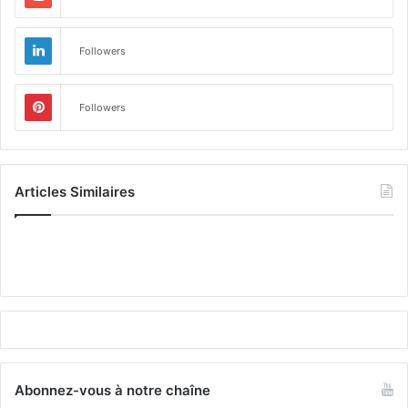
Followers
Followers
Articles Similaires
Abonnez-vous à notre chaîne