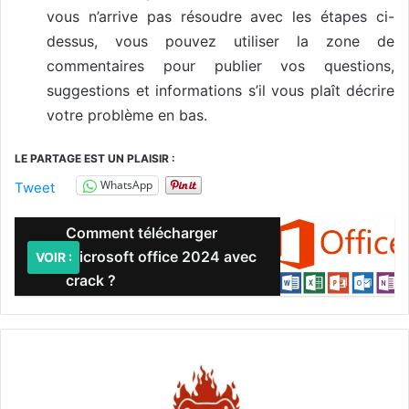
vous n’arrive pas résoudre avec les étapes ci-
dessus, vous pouvez utiliser la zone de
commentaires pour publier vos questions,
suggestions et informations s’il vous plaît décrire
votre problème en bas.
LE PARTAGE EST UN PLAISIR :
WhatsApp
Tweet
Comment télécharger
Microsoft office 2024 avec
VOIR :
crack ?