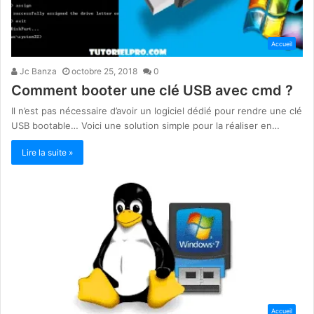
Accueil
Jc Banza
octobre 25, 2018
0
Comment booter une clé USB avec cmd ?
Il n’est pas nécessaire d’avoir un logiciel dédié pour rendre une clé
USB bootable… Voici une solution simple pour la réaliser en…
Lire la suite »
Accueil