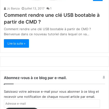
Jc Banza
juillet 13, 2017
1
Comment rendre une clé USB bootable à
partir de CMD ?
Comment rendre une clé USB bootable à partir de CMD ?
Bienvenue dans ce nouveau tutoriel dans lequel on va…
Lire la suite »
Abonnez-vous à ce blog par e-mail.
Saisissez votre adresse e-mail pour vous abonner à ce blog et
recevoir une notification de chaque nouvel article par email.
Adresse
e-