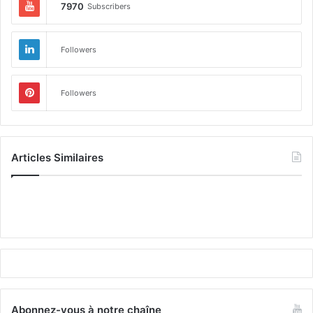
7970
Subscribers
Followers
Followers
Articles Similaires
Abonnez-vous à notre chaîne