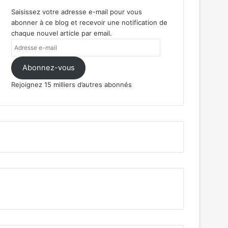
Saisissez votre adresse e-mail pour vous
abonner à ce blog et recevoir une notification de
chaque nouvel article par email.
Adresse
e-
mail
Abonnez-vous
Rejoignez 15 milliers d’autres abonnés