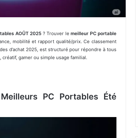
ortables AOÛT 2025
? Trouver le
meilleur PC portable
ce, mobilité et rapport qualité/prix. Ce classement
uides d’achat 2025, est structuré pour répondre à tous
l, créatif, gamer ou simple usage familial.
Meilleurs PC Portables Été