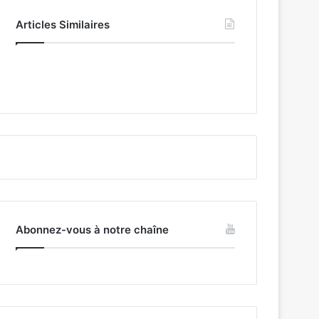
Articles Similaires
Abonnez-vous à notre chaîne