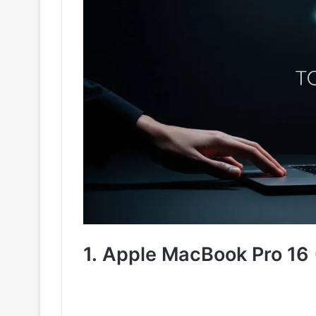
1.
Apple MacBook Pro 16 