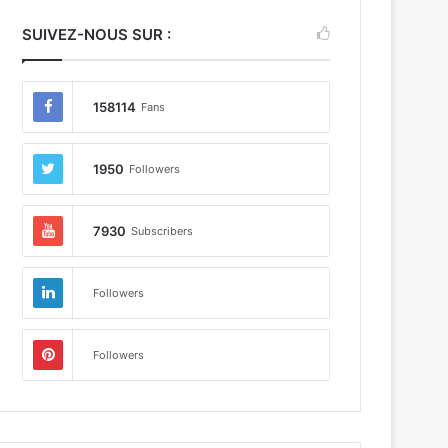
SUIVEZ-NOUS SUR :
158114
Fans
1950
Followers
7930
Subscribers
Followers
Followers