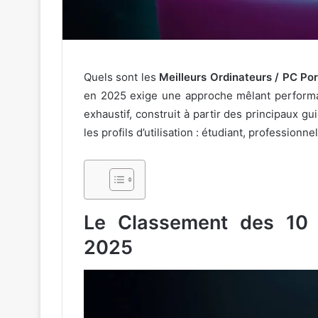
Quels sont les
Meilleurs Ordinateurs / PC P
en 2025 exige une approche mêlant performan
exhaustif, construit à partir des principaux g
les profils d’utilisation : étudiant, professionne
Le Classement des 10 
2025