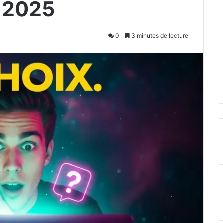
 2025
0
3 minutes de lecture