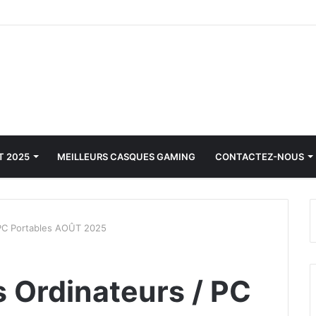
T 2025
MEILLEURS CASQUES GAMING
CONTACTEZ-NOUS
 PC Portables AOÛT 2025
s Ordinateurs / PC