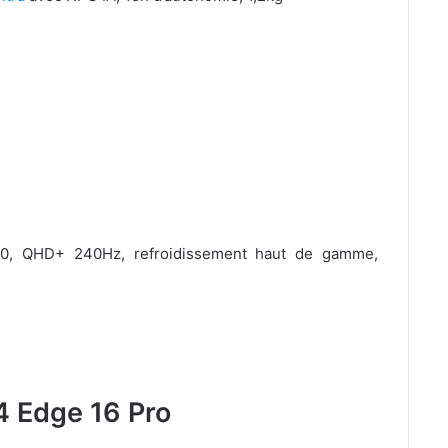
0, QHD+ 240Hz, refroidissement haut de gamme,
 Edge 16 Pro