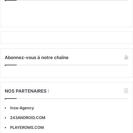
Abonnez-vous à notre chaîne
NOS PARTENAIRES :
Inza-Agency
243ANDROID.COM
PLAYEROMS.COM