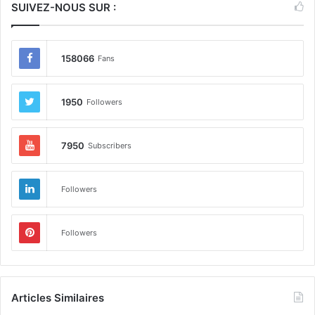
SUIVEZ-NOUS SUR :
158066
Fans
1950
Followers
7950
Subscribers
Followers
Followers
Articles Similaires