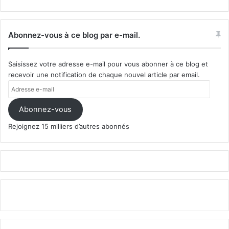
Abonnez-vous à ce blog par e-mail.
Saisissez votre adresse e-mail pour vous abonner à ce blog et
recevoir une notification de chaque nouvel article par email.
Adresse
e-
mail
Abonnez-vous
Rejoignez 15 milliers d’autres abonnés