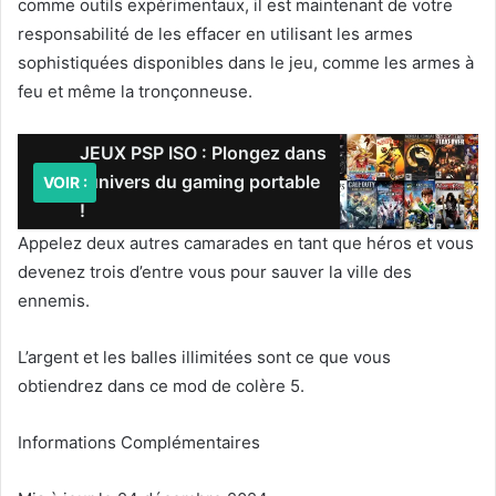
comme outils expérimentaux, il est maintenant de votre
responsabilité de les effacer en utilisant les armes
sophistiquées disponibles dans le jeu, comme les armes à
feu et même la tronçonneuse.
JEUX PSP ISO : Plongez dans
l'univers du gaming portable
VOIR :
!
Appelez deux autres camarades en tant que héros et vous
devenez trois d’entre vous pour sauver la ville des
ennemis.
L’argent et les balles illimitées sont ce que vous
obtiendrez dans ce mod de colère 5.
Informations Complémentaires