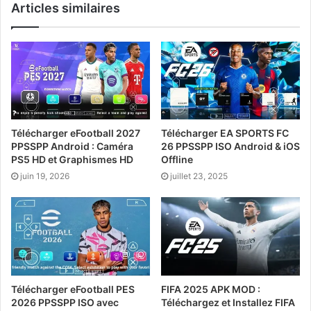
Articles similaires
Télécharger eFootball 2027
Télécharger EA SPORTS FC
PPSSPP Android : Caméra
26 PPSSPP ISO Android & iOS
PS5 HD et Graphismes HD
Offline
juin 19, 2026
juillet 23, 2025
Télécharger eFootball PES
FIFA 2025 APK MOD :
2026 PPSSPP ISO avec
Téléchargez et Installez FIFA