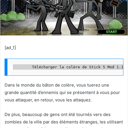
[ad_1]
Dans le monde du bâton de colère, vous tuerez une
grande quantité d’ennemis qui se présentent à vous pour
vous attaquer, en retour, vous les attaquez.
De plus, beaucoup de gens ont été tournés vers des
zombies de la ville par des éléments étranges, les utilisant