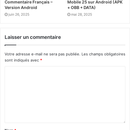
Commentaire Français –
Mobile 25 sur Android (APK
Version Android
+ OBB + DATA)
juin 26, 2025
mai 28, 2025
Laisser un commentaire
Votre adresse e-mail ne sera pas publiée.
Les champs obligatoires
sont indiqués avec
*