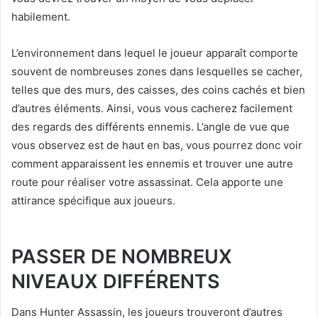
habilement.
L’environnement dans lequel le joueur apparaît comporte
souvent de nombreuses zones dans lesquelles se cacher,
telles que des murs, des caisses, des coins cachés et bien
d’autres éléments. Ainsi, vous vous cacherez facilement
des regards des différents ennemis. L’angle de vue que
vous observez est de haut en bas, vous pourrez donc voir
comment apparaissent les ennemis et trouver une autre
route pour réaliser votre assassinat. Cela apporte une
attirance spécifique aux joueurs.
PASSER DE NOMBREUX
NIVEAUX DIFFÉRENTS
Dans Hunter Assassin, les joueurs trouveront d’autres