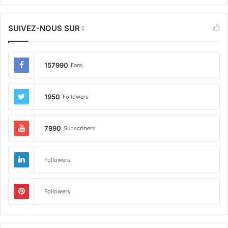
SUIVEZ-NOUS SUR :
157990
Fans
1950
Followers
7990
Subscribers
Followers
Followers