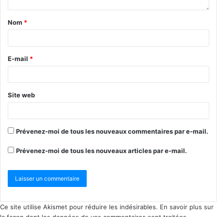
Nom
*
E-mail
*
Site web
Prévenez-moi de tous les nouveaux commentaires par e-mail.
Prévenez-moi de tous les nouveaux articles par e-mail.
Ce site utilise Akismet pour réduire les indésirables.
En savoir plus sur