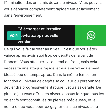
l’élimination des ennemis devant le niveau. Vous pouvez
vous déplacer complètement rapidement et facilement
dans l’environnement.
Télécharger et installer
gbwhatsapp nouvelle
VOIR :
version
Ce qui vous fait arrêter au niveau, c’est que vous êtes
vaincu après avoir subi trop de dégâts de la part de
l’ennemi. Vous attaquerez l’ennemi de front, mais cela
nécessite une attaque rapide, et vous serez également
blessé peu de temps après. Dans le même temps, en
fonction du niveau de dégâts, la couleur du personnage
deviendra progressivement rouge jusqu’à sa défaite. De
plus, le jeu vous offre des niveaux bonus lorsque tous les
objectifs sont constitués de pierres précieuses, et le
nombre que vous pourrez gagner dans ce niveau sera