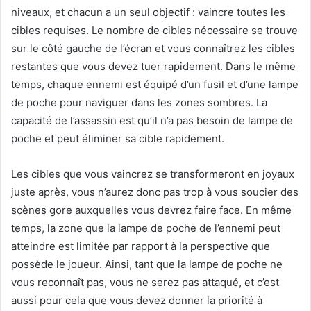
niveaux, et chacun a un seul objectif : vaincre toutes les
cibles requises. Le nombre de cibles nécessaire se trouve
sur le côté gauche de l’écran et vous connaîtrez les cibles
restantes que vous devez tuer rapidement. Dans le même
temps, chaque ennemi est équipé d’un fusil et d’une lampe
de poche pour naviguer dans les zones sombres. La
capacité de l’assassin est qu’il n’a pas besoin de lampe de
poche et peut éliminer sa cible rapidement.
Les cibles que vous vaincrez se transformeront en joyaux
juste après, vous n’aurez donc pas trop à vous soucier des
scènes gore auxquelles vous devrez faire face. En même
temps, la zone que la lampe de poche de l’ennemi peut
atteindre est limitée par rapport à la perspective que
possède le joueur. Ainsi, tant que la lampe de poche ne
vous reconnaît pas, vous ne serez pas attaqué, et c’est
aussi pour cela que vous devez donner la priorité à