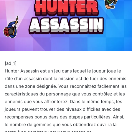
[ad_1]
Hunter Assassin est un jeu dans lequel le joueur joue le
rôle d’un assassin dont la mission est de tuer des ennemis
dans une zone désignée. Vous reconnaîtrez facilement les
caractéristiques du personnage que vous contrôlez et les
ennemis que vous affronterez. Dans le même temps, les
joueurs peuvent trouver des niveaux difficiles avec des
récompenses bonus dans des étapes particulières. Ainsi,
le nombre de gemmes que vous obtiendrez ouvrira la