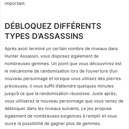
important.
DÉBLOQUEZ DIFFÉRENTS
TYPES D’ASSASSINS
Après avoir terminé un certain nombre de niveaux dans
Hunter Assassin, vous disposez également de
nombreuses gemmes. Un point que vous découvrirez est
le mécanisme de randomisation lors de l’ouverture d’un
nouveau personnage et lorsque vous utilisez des pierres
précieuses, il vous suffit d’attendre quelques minutes
jusqu’à ce que la randomisation réussisse. Juste après,
vous utiliserez le nouveau personnage que vous venez de
débloquer dans les niveaux suivants. Le jeu propose
également de nombreuses exigences à remplir et vous
ouvre la possibilité de gagner plus de gemmes.