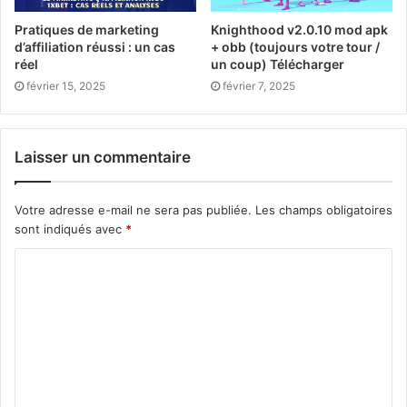
Pratiques de marketing
Knighthood v2.0.10 mod apk
d’affiliation réussi : un cas
+ obb (toujours votre tour /
réel
un coup) Télécharger
février 15, 2025
février 7, 2025
Laisser un commentaire
Votre adresse e-mail ne sera pas publiée.
Les champs obligatoires
sont indiqués avec
*