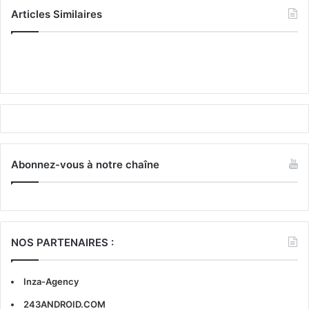
Articles Similaires
Abonnez-vous à notre chaîne
NOS PARTENAIRES :
Inza-Agency
243ANDROID.COM