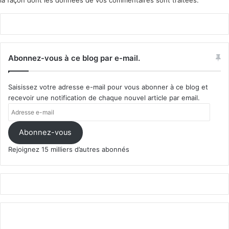
la façon dont les données de vos commentaires sont traitées
.
Abonnez-vous à ce blog par e-mail.
Saisissez votre adresse e-mail pour vous abonner à ce blog et
recevoir une notification de chaque nouvel article par email.
Adresse
e-
mail
Abonnez-vous
Rejoignez 15 milliers d’autres abonnés