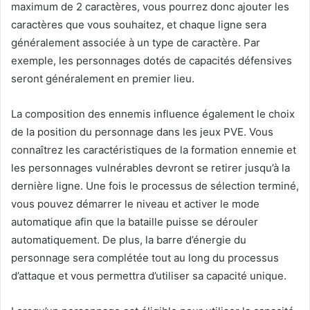
maximum de 2 caractères, vous pourrez donc ajouter les
caractères que vous souhaitez, et chaque ligne sera
généralement associée à un type de caractère. Par
exemple, les personnages dotés de capacités défensives
seront généralement en premier lieu.
La composition des ennemis influence également le choix
de la position du personnage dans les jeux PVE. Vous
connaîtrez les caractéristiques de la formation ennemie et
les personnages vulnérables devront se retirer jusqu’à la
dernière ligne. Une fois le processus de sélection terminé,
vous pouvez démarrer le niveau et activer le mode
automatique afin que la bataille puisse se dérouler
automatiquement. De plus, la barre d’énergie du
personnage sera complétée tout au long du processus
d’attaque et vous permettra d’utiliser sa capacité unique.