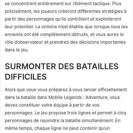
se concentrent entièrement sur l’élément tactique. Plus
précisément, les joueurs créeront différentes stratégies à
partir des personnages qu’ils contrôlent et exploiteront
leur potentiel. La victoire n’est établie que lorsque tous les
ennemis ont été complètement détruits, et vous aurez le
rôle d’observateur et prendrez des décisions importantes
dans le jeu.
SURMONTER DES BATAILLES
DIFFICILES
Alors que vous vous préparez à vous lancer officiellement
dans la bataille dans Mobile Legends : Adventure, vous
devez constituer votre équipe à partir de vos
personnages. Le jeu propose trois lignes et permet à cinq
personnages de rejoindre la bataille simultanément. En
même temps, chaque ligne ne peut contenir qu’un