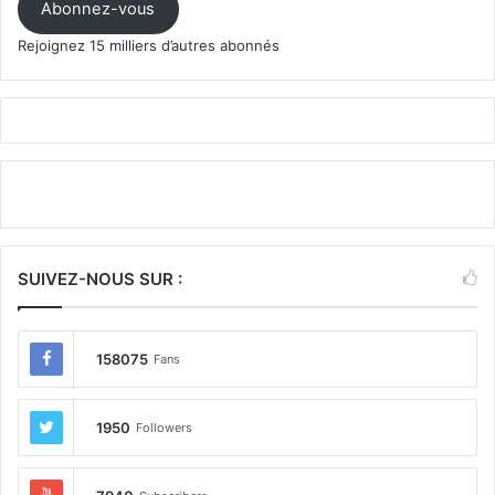
mail
Abonnez-vous
Rejoignez 15 milliers d’autres abonnés
SUIVEZ-NOUS SUR :
158075
Fans
1950
Followers