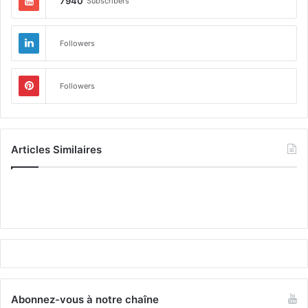
7940
Subscribers
Followers
Followers
Articles Similaires
Abonnez-vous à notre chaîne