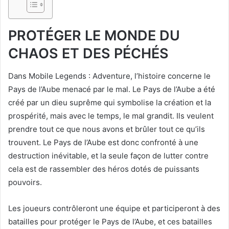
PROTÉGER LE MONDE DU
CHAOS ET DES PÉCHÉS
Dans Mobile Legends : Adventure, l’histoire concerne le
Pays de l’Aube menacé par le mal. Le Pays de l’Aube a été
créé par un dieu suprême qui symbolise la création et la
prospérité, mais avec le temps, le mal grandit. Ils veulent
prendre tout ce que nous avons et brûler tout ce qu’ils
trouvent. Le Pays de l’Aube est donc confronté à une
destruction inévitable, et la seule façon de lutter contre
cela est de rassembler des héros dotés de puissants
pouvoirs.
Les joueurs contrôleront une équipe et participeront à des
batailles pour protéger le Pays de l’Aube, et ces batailles