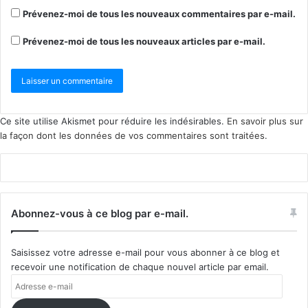
Prévenez-moi de tous les nouveaux commentaires par e-mail.
Prévenez-moi de tous les nouveaux articles par e-mail.
Ce site utilise Akismet pour réduire les indésirables.
En savoir plus sur
la façon dont les données de vos commentaires sont traitées
.
Abonnez-vous à ce blog par e-mail.
Saisissez votre adresse e-mail pour vous abonner à ce blog et
recevoir une notification de chaque nouvel article par email.
Adresse
e-