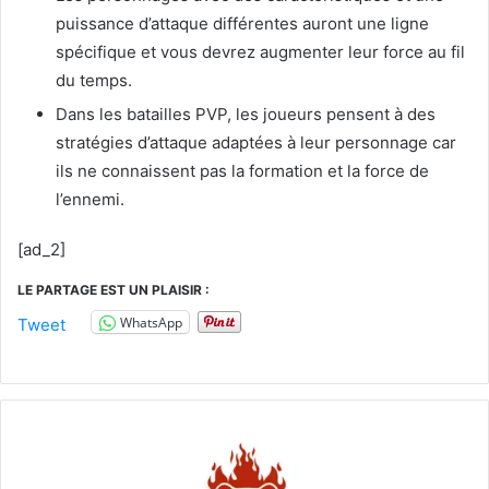
puissance d’attaque différentes auront une ligne
spécifique et vous devrez augmenter leur force au fil
du temps.
Dans les batailles PVP, les joueurs pensent à des
stratégies d’attaque adaptées à leur personnage car
ils ne connaissent pas la formation et la force de
l’ennemi.
[ad_2]
LE PARTAGE EST UN PLAISIR :
WhatsApp
Tweet