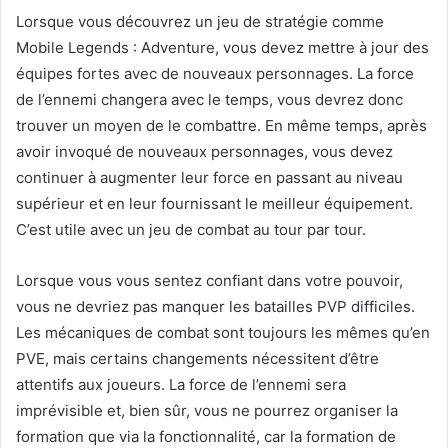
Lorsque vous découvrez un jeu de stratégie comme
Mobile Legends : Adventure, vous devez mettre à jour des
équipes fortes avec de nouveaux personnages. La force
de l’ennemi changera avec le temps, vous devrez donc
trouver un moyen de le combattre. En même temps, après
avoir invoqué de nouveaux personnages, vous devez
continuer à augmenter leur force en passant au niveau
supérieur et en leur fournissant le meilleur équipement.
C’est utile avec un jeu de combat au tour par tour.
Lorsque vous vous sentez confiant dans votre pouvoir,
vous ne devriez pas manquer les batailles PVP difficiles.
Les mécaniques de combat sont toujours les mêmes qu’en
PVE, mais certains changements nécessitent d’être
attentifs aux joueurs. La force de l’ennemi sera
imprévisible et, bien sûr, vous ne pourrez organiser la
formation que via la fonctionnalité, car la formation de