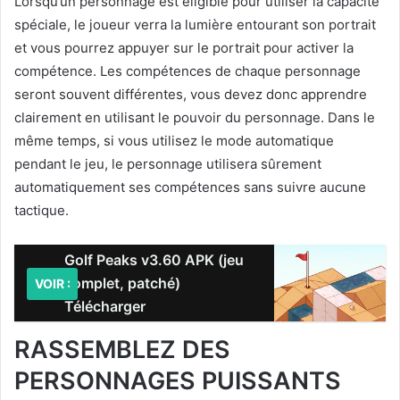
Lorsqu’un personnage est éligible pour utiliser la capacité
spéciale, le joueur verra la lumière entourant son portrait
et vous pourrez appuyer sur le portrait pour activer la
compétence. Les compétences de chaque personnage
seront souvent différentes, vous devez donc apprendre
clairement en utilisant le pouvoir du personnage. Dans le
même temps, si vous utilisez le mode automatique
pendant le jeu, le personnage utilisera sûrement
automatiquement ses compétences sans suivre aucune
tactique.
Golf Peaks v3.60 APK (jeu
complet, patché)
VOIR :
Télécharger
RASSEMBLEZ DES
PERSONNAGES PUISSANTS