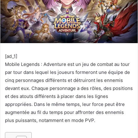
[ad_1]
Mobile Legends : Adventure est un jeu de combat au tour
par tour dans lequel les joueurs formeront une équipe de
cinq personnages différents et détruiront les ennemis
devant eux. Chaque personnage a des rôles, des positions
et des atouts différents à placer dans les lignes
appropriées. Dans le même temps, leur force peut être
augmentée au fil du temps pour affronter des ennemis
plus puissants, notamment en mode PVP.