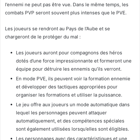
l’ennemi ne peut pas être vue. Dans le même temps, les
combats PVP seront souvent plus intenses que le PVE.
Les joueurs se rendront au Pays de l’Aube et se
chargeront de le protéger du mal :
Les joueurs auront pour compagnons des héros
dotés d’une force impressionnante et formeront une
équipe pour détruire les ennemis qu’ils verront.
En mode PVE, ils peuvent voir la formation ennemie
et développer des tactiques appropriées pour
organiser les formations et utiliser la puissance.
Le jeu offre aux joueurs un mode automatique dans
lequel les personnages peuvent attaquer
automatiquement, et des compétences spéciales
sont également utilisées lorsqu’elles sont éligibles.
Les personnages avec des caractéristiques et une