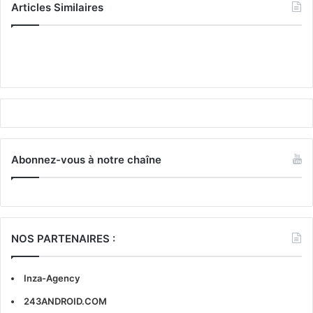
Articles Similaires
Abonnez-vous à notre chaîne
NOS PARTENAIRES :
Inza-Agency
243ANDROID.COM