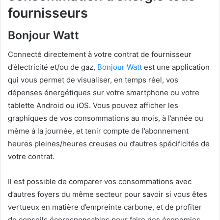
fournisseurs
Bonjour Watt
Connecté directement à votre contrat de fournisseur
d’électricité et/ou de gaz,
Bonjour Watt
est une application
qui vous permet de visualiser, en temps réel, vos
dépenses énergétiques sur votre smartphone ou votre
tablette Android ou iOS. Vous pouvez afficher les
graphiques de vos consommations au mois, à l’année ou
même à la journée, et tenir compte de l’abonnement
heures pleines/heures creuses ou d’autres spécificités de
votre contrat.
Il est possible de comparer vos consommations avec
d’autres foyers du même secteur pour savoir si vous êtes
vertueux en matière d’empreinte carbone, et de profiter
de conseils écoresponsables pour faire des économies.