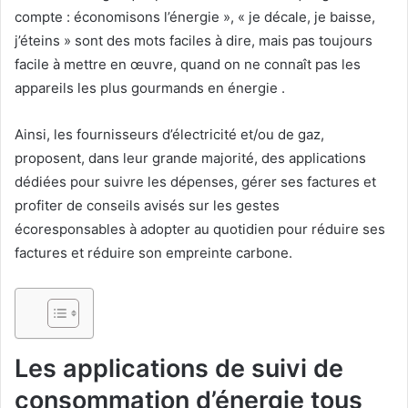
compte : économisons l’énergie », « je décale, je baisse,
j’éteins » sont des mots faciles à dire, mais pas toujours
facile à mettre en œuvre, quand on ne connaît pas les
appareils les plus gourmands en énergie .
Ainsi, les fournisseurs d’électricité et/ou de gaz,
proposent, dans leur grande majorité, des applications
dédiées pour suivre les dépenses, gérer ses factures et
profiter de conseils avisés sur les gestes
écoresponsables à adopter au quotidien pour réduire ses
factures et réduire son empreinte carbone.
Les applications de suivi de
consommation d’énergie tous