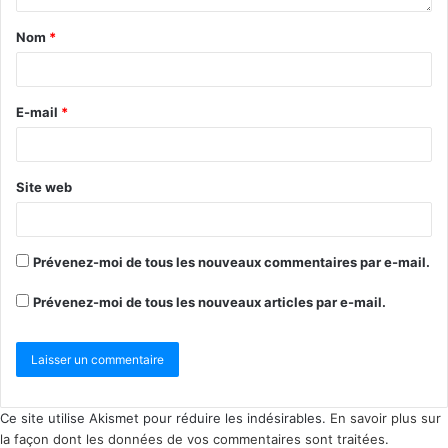
Nom
*
E-mail
*
Site web
Prévenez-moi de tous les nouveaux commentaires par e-mail.
Prévenez-moi de tous les nouveaux articles par e-mail.
Ce site utilise Akismet pour réduire les indésirables.
En savoir plus sur
la façon dont les données de vos commentaires sont traitées
.