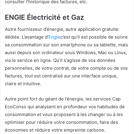
consulter l’historique des factures, etc.
ENGIE Électricité et Gaz
Autre fournisseur d’énergie, autre application gratuite
dédiée. L’avantage d’
Engie
c’est qu’il est possible de suivre
sa consommation sur son smartphone ou sa tablette, mais
aussi depuis son ordinateur sous Windows, Mac ou Linux,
via le service en ligne. Qu’il s’agisse de vos données
personnelles, de votre contrat, de votre compte ou de vos
factures, tout est centralisé sur une interface unique,
claire et intuitive.
Autre point fort du géant de l’énergie, les services Cap
EcoConso qui analysent en profondeur vos habitudes de
consommation et vous proposent à les changer ou à les
optimiser pour réduire votre consommation, faire des
économies et réduire votre empreinte carbone.