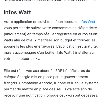
Infos Watt
Autre application de suivi tous fournisseurs,
Infos Watt
vous permet de suivre votre consommation d’électricité
(uniquement) en temps réel, enregistrée en euros et en
Watts afin de mieux maitriser son budget et trouver les
appareils les plus énergivores. L’application est gratuite,
mais s’accompagne d’un boitier Info Watt à installer sur
votre compteur Linky.
Elle est réservée aux abonnés EDF bénéficiaires du
chèque énergie mis en place par le gouvernement
français. Compatible Android, iPhone et iPad, le système
permet de mettre en place des seuils d’alerte afin de
recevoir une notification lorsque ceux-ci sont dépassés.