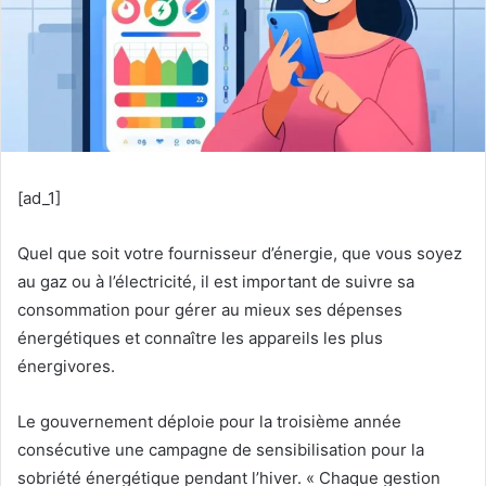
[ad_1]
Quel que soit votre fournisseur d’énergie, que vous soyez
au gaz ou à l’électricité, il est important de suivre sa
consommation pour gérer au mieux ses dépenses
énergétiques et connaître les appareils les plus
énergivores.
Le gouvernement déploie pour la troisième année
consécutive une campagne de sensibilisation pour la
sobriété énergétique pendant l’hiver. « Chaque gestion