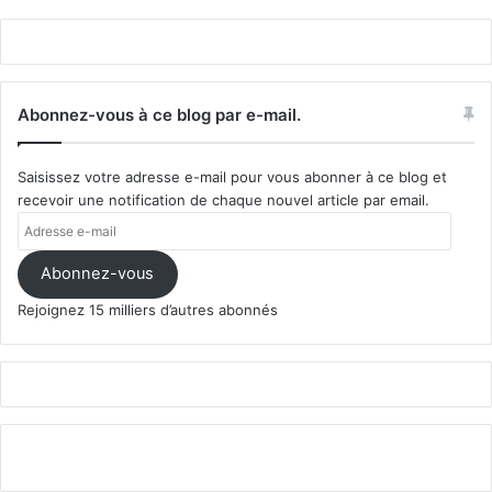
Abonnez-vous à ce blog par e-mail.
Saisissez votre adresse e-mail pour vous abonner à ce blog et
recevoir une notification de chaque nouvel article par email.
Adresse
e-
mail
Abonnez-vous
Rejoignez 15 milliers d’autres abonnés