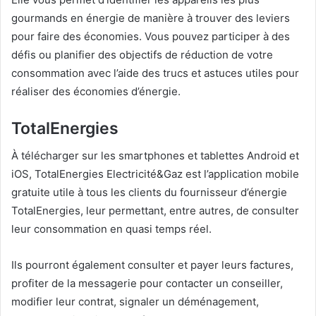
gourmands en énergie de manière à trouver des leviers
pour faire des économies. Vous pouvez participer à des
défis ou planifier des objectifs de réduction de votre
consommation avec l’aide des trucs et astuces utiles pour
réaliser des économies d’énergie.
TotalEnergies
À télécharger sur les smartphones et tablettes Android et
iOS, TotalEnergies Electricité&Gaz est l’application mobile
gratuite utile à tous les clients du fournisseur d’énergie
TotalEnergies, leur permettant, entre autres, de consulter
leur consommation en quasi temps réel.
Ils pourront également consulter et payer leurs factures,
profiter de la messagerie pour contacter un conseiller,
modifier leur contrat, signaler un déménagement,