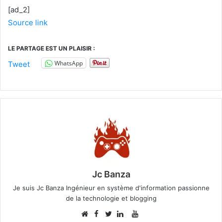
[ad_2]
Source link
LE PARTAGE EST UN PLAISIR :
WhatsApp
Tweet
Jc Banza
Je suis Jc Banza Ingénieur en système d'information passionne
de la technologie et blogging
Facebook
YouTube