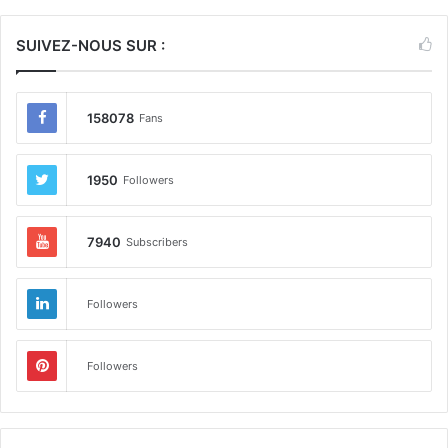
SUIVEZ-NOUS SUR :
158078
Fans
1950
Followers
7940
Subscribers
Followers
Followers