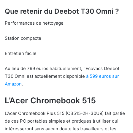
Que retenir du Deebot T30 Omni ?
Performances de nettoyage
Station compacte
Entretien facile
Au lieu de 799 euros habituellement, l’Ecovacs Deebot
T30 Omni est actuellement disponible
à 599 euros sur
Amazon
.
L’Acer Chromebook 515
L’Acer Chromebook Plus 515 (CB515-2H-30U9) fait partie
de ces PC portables simples et pratiques à utiliser qui
intéresseront sans aucun doute les travailleurs et les