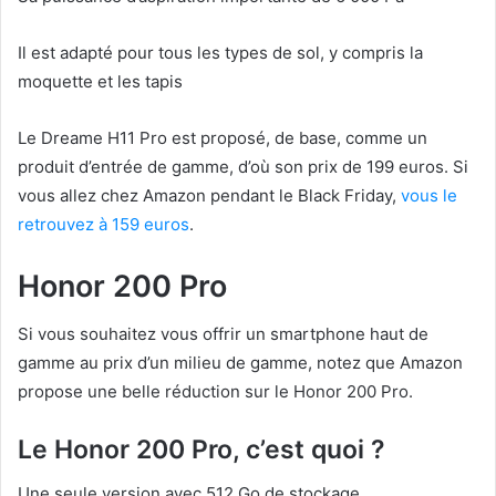
Il est adapté pour tous les types de sol, y compris la
moquette et les tapis
Le Dreame H11 Pro est proposé, de base, comme un
produit d’entrée de gamme, d’où son prix de 199 euros. Si
vous allez chez Amazon pendant le Black Friday,
vous le
retrouvez à 159 euros
.
Honor 200 Pro
Si vous souhaitez vous offrir un smartphone haut de
gamme au prix d’un milieu de gamme, notez que Amazon
propose une belle réduction sur le Honor 200 Pro.
Le Honor 200 Pro, c’est quoi ?
Une seule version avec 512 Go de stockage