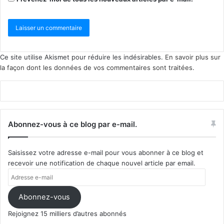
Ce site utilise Akismet pour réduire les indésirables.
En savoir plus sur
la façon dont les données de vos commentaires sont traitées
.
Abonnez-vous à ce blog par e-mail.
Saisissez votre adresse e-mail pour vous abonner à ce blog et
recevoir une notification de chaque nouvel article par email.
Adresse
e-
mail
Abonnez-vous
Rejoignez 15 milliers d’autres abonnés