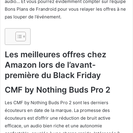
audio… Et vous pourrez évidemment compter sur l’équipe
Bons Plans de Frandroid pour vous relayer les offres à ne
pas louper de l’événement.
Les meilleures offres chez
Amazon lors de l’avant-
première du Black Friday
CMF by Nothing Buds Pro 2
Les CMF by Nothing Buds Pro 2 sont les derniers
écouteurs en date de la marque. La promesse des
écouteurs est d’offrir une réduction de bruit active
efficace, un audio bien riche et une autonomie