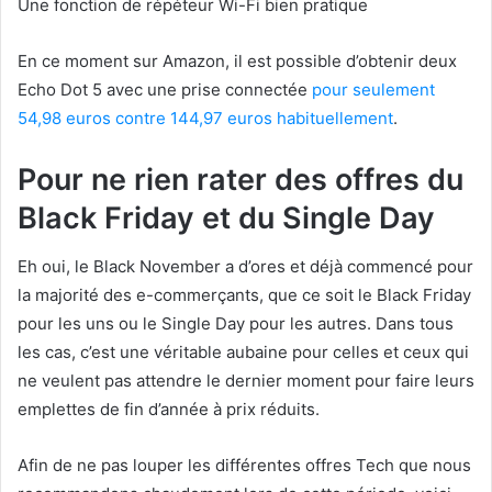
Une fonction de répéteur Wi-Fi bien pratique
En ce moment sur Amazon, il est possible d’obtenir deux
Echo Dot 5 avec une prise connectée
pour seulement
54,98 euros contre 144,97 euros habituellement
.
Pour ne rien rater des offres du
Black Friday et du Single Day
Eh oui, le Black November a d’ores et déjà commencé pour
la majorité des e-commerçants, que ce soit le Black Friday
pour les uns ou le Single Day pour les autres. Dans tous
les cas, c’est une véritable aubaine pour celles et ceux qui
ne veulent pas attendre le dernier moment pour faire leurs
emplettes de fin d’année à prix réduits.
Afin de ne pas louper les différentes offres Tech que nous