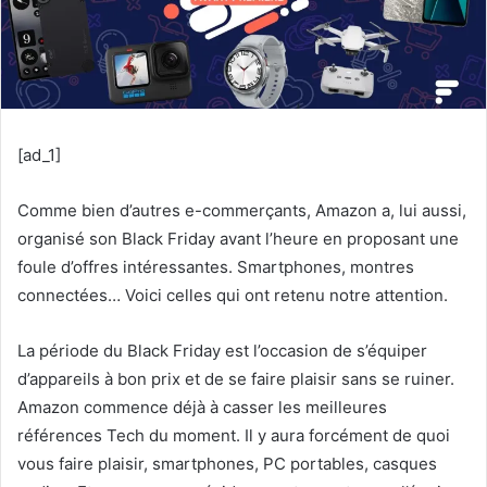
[ad_1]
Comme bien d’autres e-commerçants, Amazon a, lui aussi,
organisé son Black Friday avant l’heure en proposant une
foule d’offres intéressantes. Smartphones, montres
connectées… Voici celles qui ont retenu notre attention.
La période du Black Friday est l’occasion de s’équiper
d’appareils à bon prix et de se faire plaisir sans se ruiner.
Amazon commence déjà à casser les meilleures
références Tech du moment. Il y aura forcément de quoi
vous faire plaisir, smartphones, PC portables, casques