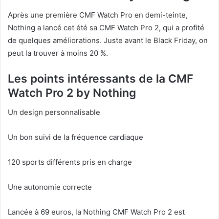
Après une première CMF Watch Pro en demi-teinte,
Nothing a lancé cet été sa CMF Watch Pro 2, qui a profité
de quelques améliorations. Juste avant le Black Friday, on
peut la trouver à moins 20 %.
Les points intéressants de la CMF
Watch Pro 2 by Nothing
Un design personnalisable
Un bon suivi de la fréquence cardiaque
120 sports différents pris en charge
Une autonomie correcte
Lancée à 69 euros, la Nothing CMF Watch Pro 2 est