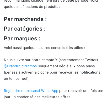
recommandons chaudement lors de cette période, voici
quelques sélections de produits :
Par marchands :
Par catégories :
Par marques :
Voici aussi quelques autres conseils très utiles :
Nous suivre sur notre compte X (anciennement Twitter)
@FrandroidPromos
uniquement dédié aux bons plans
(pensez à activer la cloche pour recevoir les notifications
en temps réel)
Rejoindre notre canal WhatsApp
pour recevoir une fois par
jour un condensé des meilleures offres