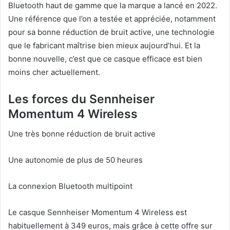
Bluetooth haut de gamme que la marque a lancé en 2022.
Une référence que l’on a testée et appréciée, notamment
pour sa bonne réduction de bruit active, une technologie
que le fabricant maîtrise bien mieux aujourd’hui. Et la
bonne nouvelle, c’est que ce casque efficace est bien
moins cher actuellement.
Les forces du Sennheiser
Momentum 4 Wireless
Une très bonne réduction de bruit active
Une autonomie de plus de 50 heures
La connexion Bluetooth multipoint
Le casque Sennheiser Momentum 4 Wireless est
habituellement à 349 euros, mais grâce à cette offre sur