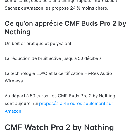
confortable, couplée à une charge rapide. Intéressés ?
Sachez qu’Amazon les propose 24 % moins chers.
Ce qu’on apprécie CMF Buds Pro 2 by
Nothing
Un boîtier pratique et polyvalent
La réduction de bruit active jusqu’à 50 décibels
La technologie LDAC et la certification Hi-Res Audio
Wireless
Au départ à 59 euros, les CMF Buds Pro 2 by Nothing
sont aujourd’hui
proposés à 45 euros seulement sur
Amazon
.
CMF Watch Pro 2 by Nothing