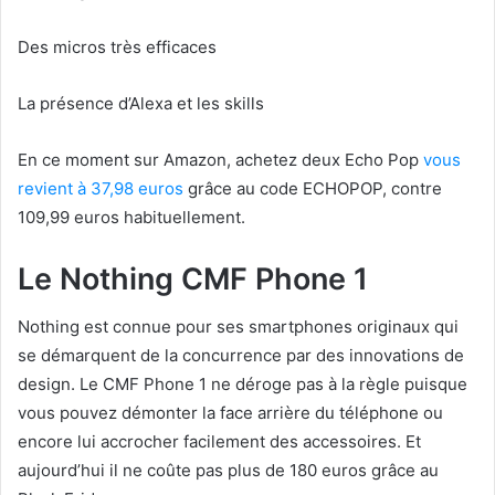
Des micros très efficaces
La présence d’Alexa et les skills
En ce moment sur Amazon, achetez deux Echo Pop
vous
revient à 37,98 euros
grâce au code ECHOPOP, contre
109,99 euros habituellement.
Le Nothing CMF Phone 1
Nothing est connue pour ses smartphones originaux qui
se démarquent de la concurrence par des innovations de
design. Le CMF Phone 1 ne déroge pas à la règle puisque
vous pouvez démonter la face arrière du téléphone ou
encore lui accrocher facilement des accessoires. Et
aujourd’hui il ne coûte pas plus de 180 euros grâce au