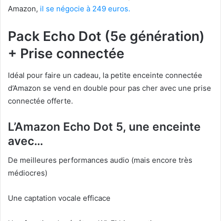
Amazon,
il se négocie à 249 euros.
Pack Echo Dot (5e génération)
+ Prise connectée
Idéal pour faire un cadeau, la petite enceinte connectée
d’Amazon se vend en double pour pas cher avec une prise
connectée offerte.
L’Amazon Echo Dot 5, une enceinte
avec…
De meilleures performances audio (mais encore très
médiocres)
Une captation vocale efficace