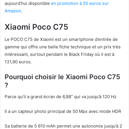
aujourd’hui disponible
en promotion à 55 euros sur
Amazon
.
Xiaomi Poco C75
Le POCO C75 de Xiaomi est un smartphone d’entrée de
gamme qui offre une belle fiche technique et un prix très
intéressant, surtout pendant le Black Friday où il est à
131,90 euros.
Pourquoi choisir le Xiaomi Poco C75
?
Parce qu’il a grand écran de 6,88″ qui va jusqu’à 120 Hz
Il a un capteur photo principal de 50 Mpx avec mode HDR
Sa batterie de 5 610 mAh permet une autonomie jusqu’à 2