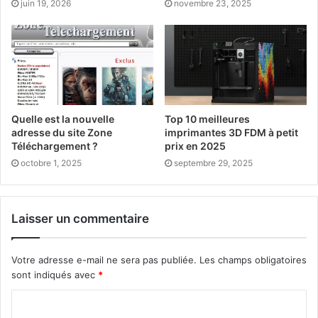
juin 19, 2026
novembre 23, 2025
Quelle est la nouvelle
Top 10 meilleures
adresse du site Zone
imprimantes 3D FDM à petit
Téléchargement ?
prix en 2025
octobre 1, 2025
septembre 29, 2025
Laisser un commentaire
Votre adresse e-mail ne sera pas publiée.
Les champs obligatoires
sont indiqués avec
*