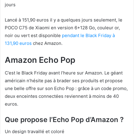
jours
Lancé à 151,90 euros il y a quelques jours seulement, le
POCO C75 de Xiaomi en version 6+128 Go, couleur or,
noir ou vert est disponible
pendant le Black Friday à
131,90 euros
chez Amazon.
Amazon Echo Pop
C’est le Black Friday avant l’heure sur Amazon. Le géant
américain n’hésite pas à brader ses produits et propose
une belle offre sur son Echo Pop : grâce à un code promo,
deux enceintes connectées reviennent à moins de 40
euros.
Que propose l’Echo Pop d’Amazon ?
Un design travaillé et coloré