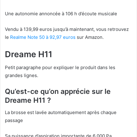
Une autonomie annoncée à 106 h d’écoute musicale
Vendu à 139,99 euros jusqu’à maintenant, vous retrouvez
le
Realme Note 50 à 92,97 euros
sur Amazon.
Dreame H11
Petit paragraphe pour expliquer le produit dans les
grandes lignes.
Qu’est-ce qu’on apprécie sur le
Dreame H11 ?
La brosse est lavée automatiquement après chaque
passage
Sa puissance d’aspiration importante de 6 000 Pa