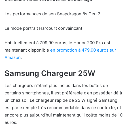
Les performances de son Snapdragon 8s Gen 3
Le mode portrait Harcourt convaincant
Habituellement à 799,90 euros, le Honor 200 Pro est
maintenant disponible
en promotion à 479,90 euros sur
Amazon
.
Samsung Chargeur 25W
Les chargeurs n’étant plus inclus dans les boîtes de
certains smartphones, il est préférable d’en posséder déjà
un chez soi. Le chargeur rapide de 25 W signé Samsung
est par exemple très recommandable dans ce contexte, et
encore plus aujourd’hui maintenant qu’il coûte moins de 10
euros.