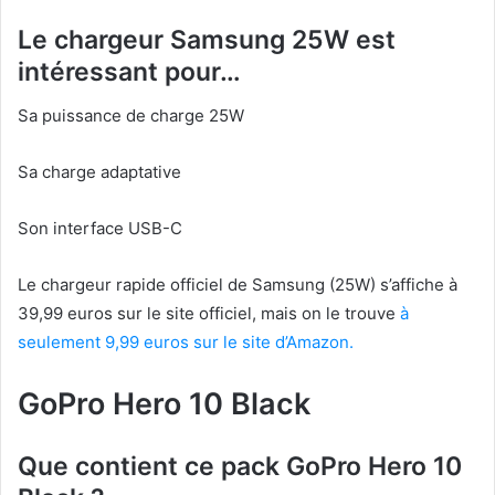
Le chargeur Samsung 25W est
intéressant pour…
Sa puissance de charge 25W
Sa charge adaptative
Son interface USB-C
Le chargeur rapide officiel de Samsung (25W) s’affiche à
39,99 euros sur le site officiel, mais on le trouve
à
seulement 9,99 euros sur le site d’Amazon.
GoPro Hero 10 Black
Que contient ce pack GoPro Hero 10