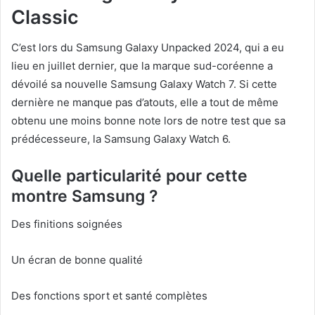
Classic
C’est lors du Samsung Galaxy Unpacked 2024, qui a eu
lieu en juillet dernier, que la marque sud-coréenne a
dévoilé sa nouvelle Samsung Galaxy Watch 7. Si cette
dernière ne manque pas d’atouts, elle a tout de même
obtenu une moins bonne note lors de notre test que sa
prédécesseure, la Samsung Galaxy Watch 6.
Quelle particularité pour cette
montre Samsung ?
Des finitions soignées
Un écran de bonne qualité
Des fonctions sport et santé complètes