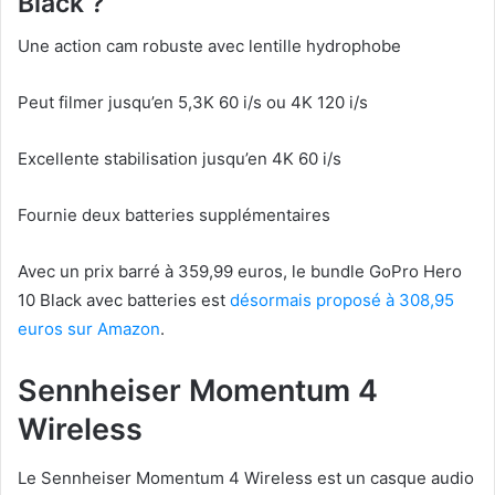
Black ?
Une action cam robuste avec lentille hydrophobe
Peut filmer jusqu’en 5,3K 60 i/s ou 4K 120 i/s
Excellente stabilisation jusqu’en 4K 60 i/s
Fournie deux batteries supplémentaires
Avec un prix barré à 359,99 euros, le bundle GoPro Hero
10 Black avec batteries est
désormais proposé à 308,95
euros sur Amazon
.
Sennheiser Momentum 4
Wireless
Le Sennheiser Momentum 4 Wireless est un casque audio