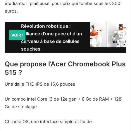
étudiants. Il plait aussi pour prix qui tombe sous les 350
euros.
Révolution robotique :
l'alliance d'une puce et d'un
VOIR :
cerveau à base de cellules
souches
Que propose l’Acer Chromebook Plus
515 ?
Une dalle FHD IPS de 15,6 pouces
Un combo Intel Core i3 de 12e gen + 8 Go de RAM + 128
Go de stockage
Chrome OS, une interface simple et fluide