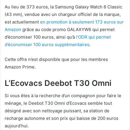
Au lieu de 373 euros, la Samsung Galaxy Watch 6 Classic
(43 mm), vendue avec un chargeur officiel de la marque,
est actuellement
en promotion à seulement 173 euros sur
Amazon
grâce au code promo GALAXYW6 qui permet
d’économiser 100 euros, ainsi qu’à
l’ODR qui permet
d’économiser 100 euros supplémentaires
.
Cette offre n’est disponible que pour les membres
Amazon Prime.
L’Ecovacs Deebot T30 Omni
Si vous êtes à la recherche d’un compagnon pour faire le
ménage, le Deebot T30 Omni d’Ecovacs semble tout
désigné avec son nettoyage puissant, sa station de
recharge autonome et son prix qui baisse de 200 euros
aujourd’hui.