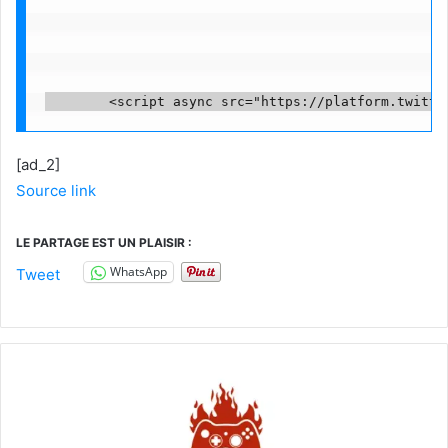
[ad_2]
Source link
LE PARTAGE EST UN PLAISIR :
WhatsApp
Tweet