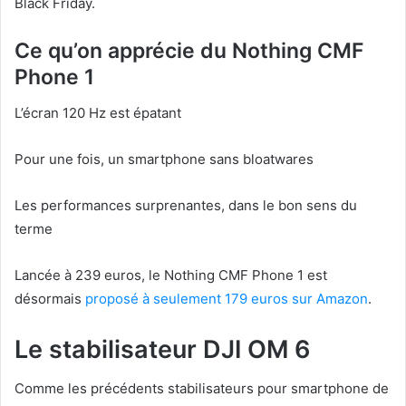
Black Friday.
Ce qu’on apprécie du Nothing CMF
Phone 1
L’écran 120 Hz est épatant
Pour une fois, un smartphone sans bloatwares
Les performances surprenantes, dans le bon sens du
terme
Lancée à 239 euros, le Nothing CMF Phone 1 est
désormais
proposé à seulement 179 euros sur Amazon
.
Le stabilisateur DJI OM 6
Comme les précédents stabilisateurs pour smartphone de