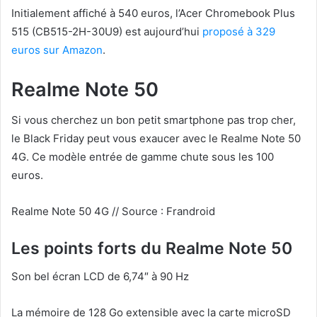
Initialement affiché à 540 euros, l’Acer Chromebook Plus
515 (CB515-2H-30U9) est aujourd’hui
proposé à 329
euros sur Amazon
.
Realme Note 50
Si vous cherchez un bon petit smartphone pas trop cher,
le Black Friday peut vous exaucer avec le Realme Note 50
4G. Ce modèle entrée de gamme chute sous les 100
euros.
Realme Note 50 4G // Source : Frandroid
Les points forts du Realme Note 50
Son bel écran LCD de 6,74″ à 90 Hz
La mémoire de 128 Go extensible avec la carte microSD