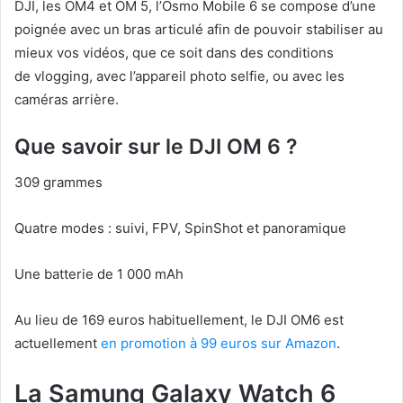
DJI, les OM4 et OM 5, l’Osmo Mobile 6 se compose d’une
poignée avec un bras articulé afin de pouvoir stabiliser au
mieux vos vidéos, que ce soit dans des conditions
de vlogging, avec l’appareil photo selfie, ou avec les
caméras arrière.
Que savoir sur le DJI OM 6 ?
309 grammes
Quatre modes : suivi, FPV, SpinShot et panoramique
Une batterie de 1 000 mAh
Au lieu de 169 euros habituellement, le DJI OM6 est
actuellement
en promotion à 99 euros sur Amazon
.
La Samung Galaxy Watch 6