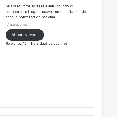
Saisissez votre adresse e-mail pour vous
abonner à ce blog et recevoir une notification de
chaque nouvel article par email.
Adresse
e-
mail
Abonnez-vous
Rejoignez 15 milliers d’autres abonnés