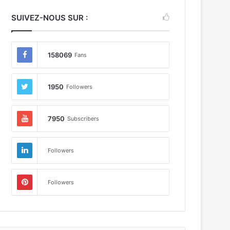
SUIVEZ-NOUS SUR :
158069
Fans
1950
Followers
7950
Subscribers
Followers
Followers