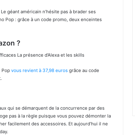
. Le géant américain n’hésite pas à brader ses
cho Pop : grâce à un code promo, deux enceintes
azon ?
ficaces La présence d’Alexa et les skills
o Pop
vous revient à 37,98 euros
grâce au code
.
aux qui se démarquent de la concurrence par des
oge pas à la règle puisque vous pouvez démonter la
er facilement des accessoires. Et aujourd’hui il ne
day.