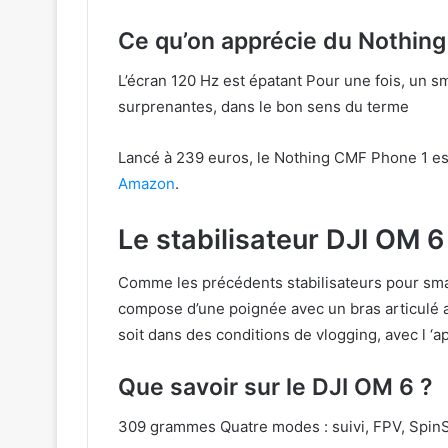
Ce qu’on apprécie du Nothin
L’écran 120 Hz est épatant Pour une fois, un
surprenantes, dans le bon sens du terme
Lancé à 239 euros, le Nothing CMF Phone 1 e
Amazon
.
Le stabilisateur DJI OM 6
Comme les précédents stabilisateurs pour sma
compose d’une poignée avec un bras articulé a
soit dans des conditions de vlogging, avec l ‘a
Que savoir sur le DJI OM 6 ?
309 grammes Quatre modes : suivi, FPV, Spin