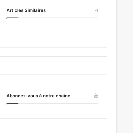
Articles Similaires
Abonnez-vous à notre chaîne