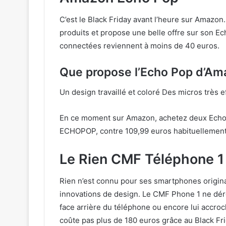
C’est le Black Friday avant l’heure sur Amazon
produits et propose une belle offre sur son E
connectées reviennent à moins de 40 euros.
Que propose l’Echo Pop d’Am
Un design travaillé et coloré Des micros très ef
En ce moment sur Amazon, achetez deux Ech
ECHOPOP, contre 109,99 euros habituellement
Le Rien CMF Téléphone 1
Rien n’est connu pour ses smartphones origin
innovations de design. Le CMF Phone 1 ne dér
face arrière du téléphone ou encore lui accroch
coûte pas plus de 180 euros grâce au Black Fri