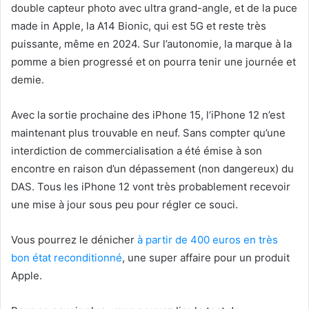
double capteur photo avec ultra grand-angle, et de la puce
made in Apple, la A14 Bionic, qui est 5G et reste très
puissante, même en 2024. Sur l’autonomie, la marque à la
pomme a bien progressé et on pourra tenir une journée et
demie.
Avec la sortie prochaine des iPhone 15, l’iPhone 12 n’est
maintenant plus trouvable en neuf. Sans compter qu’une
interdiction de commercialisation a été émise à son
encontre en raison d’un dépassement (non dangereux) du
DAS. Tous les iPhone 12 vont très probablement recevoir
une mise à jour sous peu pour régler ce souci.
Vous pourrez le dénicher
à partir de 400 euros en très
bon état reconditionné
, une super affaire pour un produit
Apple.