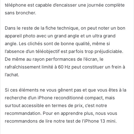
téléphone est capable d’encaisser une journée complète
sans broncher.
Dans le reste de la fiche technique, on peut noter un bon
appareil photo avec un grand angle et un ultra grand
angle. Les clichés sont de bonne qualité, même si
l’absence d’un téléobjectif est parfois trop préjudiciable.
De même au rayon performances de l’écran, le
rafraîchissement limité à 60 Hz peut constituer un frein à
l’achat.
Si ces éléments ne vous gênent pas et que vous êtes à la
recherche d’un iPhone reconditionné compact, mais
surtout accessible en termes de prix, c’est notre
recommandation. Pour en apprendre plus, nous vous
recommandons de lire notre test de l’iPhone 13 mini.