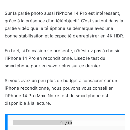
Sur la partie photo aussi l’iPhone 14 Pro est intéressant,
grâce à la présence d’un téléobjectif. C’est surtout dans la
partie vidéo que le téléphone se démarque avec une
bonne stabilisation et la capacité d’enregistrer en 4K HDR.
En bref, si l’occasion se présente, n’hésitez pas à choisir
l’iPhone 14 Pro en reconditionné. Lisez le test du
smartphone pour en savoir plus sur ce dernier.
Si vous avez un peu plus de budget à consacrer sur un
iPhone reconditionné, nous pouvons vous conseiller
l’iPhone 14 Pro Max. Notre test du smartphone est
disponible à la lecture.
                    9 /10
