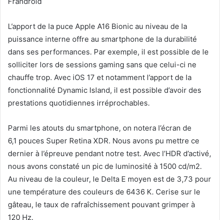
Frandroid
L’apport de la puce Apple A16 Bionic au niveau de la
puissance interne offre au smartphone de la durabilité
dans ses performances. Par exemple, il est possible de le
solliciter lors de sessions gaming sans que celui-ci ne
chauffe trop. Avec iOS 17 et notamment l’apport de la
fonctionnalité Dynamic Island, il est possible d’avoir des
prestations quotidiennes irréprochables.
Parmi les atouts du smartphone, on notera l’écran de
6,1 pouces Super Retina XDR. Nous avons pu mettre ce
dernier à l’épreuve pendant notre test. Avec l’HDR d’activé,
nous avons constaté un pic de luminosité à 1500 cd/m2.
Au niveau de la couleur, le Delta E moyen est de 3,73 pour
une température des couleurs de 6436 K. Cerise sur le
gâteau, le taux de rafraîchissement pouvant grimper à
120 Hz.