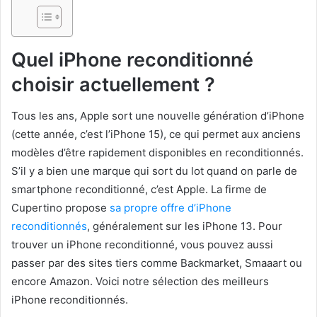
Quel iPhone reconditionné
choisir actuellement ?
Tous les ans, Apple sort une nouvelle génération d’iPhone
(cette année, c’est l’iPhone 15), ce qui permet aux anciens
modèles d’être rapidement disponibles en reconditionnés.
S’il y a bien une marque qui sort du lot quand on parle de
smartphone reconditionné, c’est Apple. La firme de
Cupertino propose
sa propre offre d’iPhone
reconditionnés
, généralement sur les iPhone 13. Pour
trouver un iPhone reconditionné, vous pouvez aussi
passer par des sites tiers comme Backmarket, Smaaart ou
encore Amazon. Voici notre sélection des meilleurs
iPhone reconditionnés.