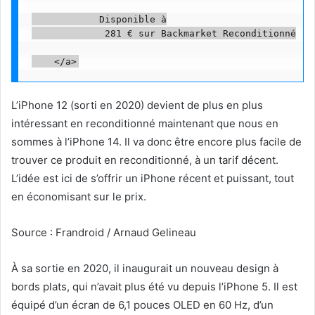
            Disponible à

             281 € sur Backmarket Reconditionné

L’iPhone 12 (sorti en 2020) devient de plus en plus
intéressant en reconditionné maintenant que nous en
sommes à l’iPhone 14. Il va donc être encore plus facile de
trouver ce produit en reconditionné, à un tarif décent.
L’idée est ici de s’offrir un iPhone récent et puissant, tout
en économisant sur le prix.
Source : Frandroid / Arnaud Gelineau
À sa sortie en 2020, il inaugurait un nouveau design à
bords plats, qui n’avait plus été vu depuis l’iPhone 5. Il est
équipé d’un écran de 6,1 pouces OLED en 60 Hz, d’un