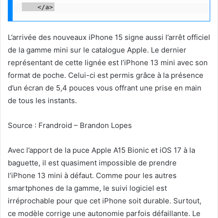
L’arrivée des nouveaux iPhone 15 signe aussi l’arrêt officiel
de la gamme mini sur le catalogue Apple. Le dernier
représentant de cette lignée est l’iPhone 13 mini avec son
format de poche. Celui-ci est permis grâce à la présence
d’un écran de 5,4 pouces vous offrant une prise en main
de tous les instants.
Source : Frandroid – Brandon Lopes
Avec l’apport de la puce Apple A15 Bionic et iOS 17 à la
baguette, il est quasiment impossible de prendre
l’iPhone 13 mini à défaut. Comme pour les autres
smartphones de la gamme, le suivi logiciel est
irréprochable pour que cet iPhone soit durable. Surtout,
ce modèle corrige une autonomie parfois défaillante. Le