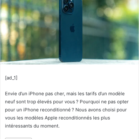
[ad_1]
Envie d’un iPhone pas cher, mais les tarifs d’un modèle
neuf sont trop élevés pour vous ? Pourquoi ne pas opter
pour un iPhone reconditionné ? Nous avons choisi pour
vous les modèles Apple reconditionnés les plus
intéressants du moment.