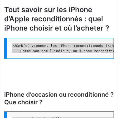
Tout savoir sur les iPhone
d’Apple reconditionnés : quel
iPhone choisir et où l’acheter ?
<h3>D’où viennent les iPhone reconditionnés ?</h3>

iPhone d’occasion ou reconditionné ?
Que choisir ?