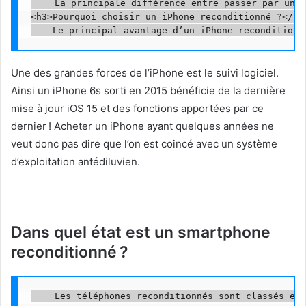
    La principale différence entre passer par une 
<h3>Pourquoi choisir un iPhone reconditionné ?</h3>
Une des grandes forces de l’iPhone est le suivi logiciel.
Ainsi un iPhone 6s sorti en 2015 bénéficie de la dernière
mise à jour iOS 15 et des fonctions apportées par ce
dernier ! Acheter un iPhone ayant quelques années ne
veut donc pas dire que l’on est coincé avec un système
d’exploitation antédiluvien.
Dans quel état est un smartphone
reconditionné ?