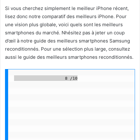
Si vous cherchez simplement le meilleur iPhone récent,
lisez donc notre comparatif des meilleurs iPhone. Pour
une vision plus globale, voici quels sont les meilleurs
smartphones du marché. Nhésitez pas à jeter un coup
d’œil à notre guide des meilleurs smartphones Samsung
reconditionnés. Pour une sélection plus large, consultez
aussi le guide des meilleurs smartphones reconditionnés.
                    8 /10
