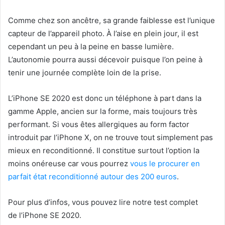
Comme chez son ancêtre, sa grande faiblesse est l’unique
capteur de l’appareil photo. À l’aise en plein jour, il est
cependant un peu à la peine en basse lumière.
L’autonomie pourra aussi décevoir puisque l’on peine à
tenir une journée complète loin de la prise.
L’iPhone SE 2020 est donc un téléphone à part dans la
gamme Apple, ancien sur la forme, mais toujours très
performant. Si vous êtes allergiques au form factor
introduit par l’iPhone X, on ne trouve tout simplement pas
mieux en reconditionné. Il constitue surtout l’option la
moins onéreuse car vous pourrez
vous le procurer en
parfait état reconditionné autour des 200 euros
.
Pour plus d’infos, vous pouvez lire notre test complet
de l’iPhone SE 2020.