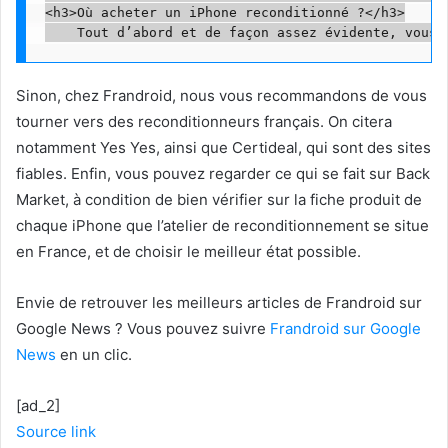
<h3>Où acheter un iPhone reconditionné ?</h3>

Sinon, chez Frandroid, nous vous recommandons de vous
tourner vers des reconditionneurs français. On citera
notamment Yes Yes, ainsi que Certideal, qui sont des sites
fiables. Enfin, vous pouvez regarder ce qui se fait sur Back
Market, à condition de bien vérifier sur la fiche produit de
chaque iPhone que l’atelier de reconditionnement se situe
en France, et de choisir le meilleur état possible.
Envie de retrouver les meilleurs articles de Frandroid sur
Google News ? Vous pouvez suivre
Frandroid sur Google
News
en un clic.
[ad_2]
Source link