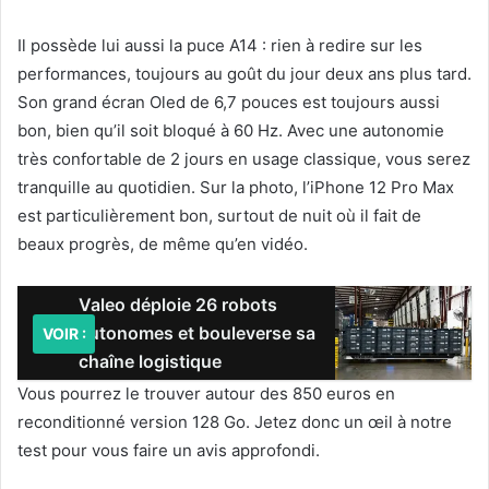
Il possède lui aussi la puce A14 : rien à redire sur les
performances, toujours au goût du jour deux ans plus tard.
Son grand écran Oled de 6,7 pouces est toujours aussi
bon, bien qu’il soit bloqué à 60 Hz. Avec une autonomie
très confortable de 2 jours en usage classique, vous serez
tranquille au quotidien. Sur la photo, l’iPhone 12 Pro Max
est particulièrement bon, surtout de nuit où il fait de
beaux progrès, de même qu’en vidéo.
Valeo déploie 26 robots
autonomes et bouleverse sa
VOIR :
chaîne logistique
Vous pourrez le trouver autour des 850 euros en
reconditionné version 128 Go. Jetez donc un œil à notre
test pour vous faire un avis approfondi.