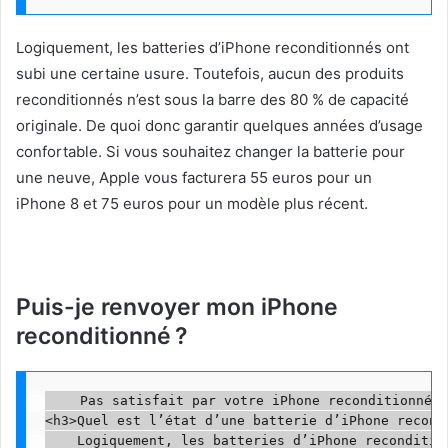
Logiquement, les batteries d’iPhone reconditionnés ont
subi une certaine usure. Toutefois, aucun des produits
reconditionnés n’est sous la barre des 80 % de capacité
originale. De quoi donc garantir quelques années d’usage
confortable. Si vous souhaitez changer la batterie pour
une neuve, Apple vous facturera 55 euros pour un
iPhone 8 et 75 euros pour un modèle plus récent.
Puis-je renvoyer mon iPhone
reconditionné ?
    Pas satisfait par votre iPhone reconditionné ?
<h3>Quel est l’état d’une batterie d’iPhone recondi
    Logiquement, les batteries d’iPhone reconditio