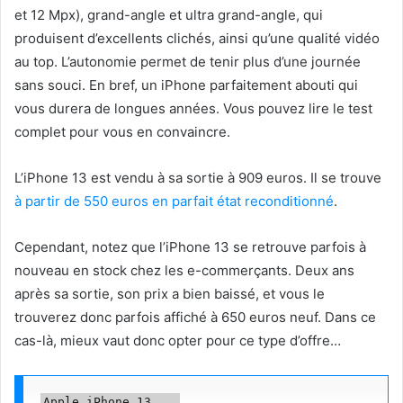
et 12 Mpx), grand-angle et ultra grand-angle, qui
produisent d’excellents clichés, ainsi qu’une qualité vidéo
au top. L’autonomie permet de tenir plus d’une journée
sans souci. En bref, un iPhone parfaitement abouti qui
vous durera de longues années. Vous pouvez lire le test
complet pour vous en convaincre.
L’iPhone 13 est vendu à sa sortie à 909 euros. Il se trouve
à partir de 550 euros en parfait état reconditionné
.
Cependant, notez que l’iPhone 13 se retrouve parfois à
nouveau en stock chez les e-commerçants. Deux ans
après sa sortie, son prix a bien baissé, et vous le
trouverez donc parfois affiché à 650 euros neuf. Dans ce
cas-là, mieux vaut donc opter pour ce type d’offre…
Apple iPhone 13    
