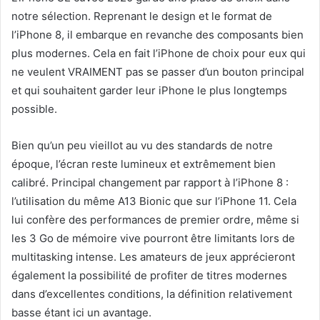
notre sélection. Reprenant le design et le format de
l’iPhone 8, il embarque en revanche des composants bien
plus modernes. Cela en fait l’iPhone de choix pour eux qui
ne veulent VRAIMENT pas se passer d’un bouton principal
et qui souhaitent garder leur iPhone le plus longtemps
possible.
Bien qu’un peu vieillot au vu des standards de notre
époque, l’écran reste lumineux et extrêmement bien
calibré. Principal changement par rapport à l’iPhone 8 :
l’utilisation du même A13 Bionic que sur l’iPhone 11. Cela
lui confère des performances de premier ordre, même si
les 3 Go de mémoire vive pourront être limitants lors de
multitasking intense. Les amateurs de jeux apprécieront
également la possibilité de profiter de titres modernes
dans d’excellentes conditions, la définition relativement
basse étant ici un avantage.