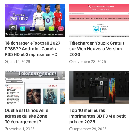
Télécharger eFootball 2027
Télécharger Youzik Gratuit
PPSSPP Android : Caméra
sur Web Nouveau Version
PS5 HD et Graphismes HD
2026
juin 19, 2026
novembre 23, 2025
Quelle est la nouvelle
Top 10 meilleures
adresse du site Zone
imprimantes 3D FDM à petit
Téléchargement ?
prix en 2025
octobre 1, 2025
septembre 29, 2025