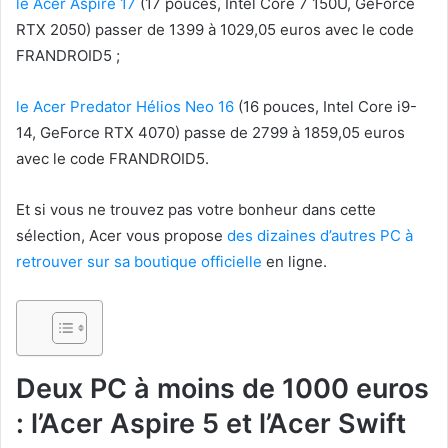
le Acer Aspire 17
(17 pouces, Intel Core 7 150U, GeForce
RTX 2050) passer de 1399 à 1029,05 euros avec le code
FRANDROID5 ;
le Acer Predator Hélios Neo 16
(16 pouces, Intel Core i9-
14, GeForce RTX 4070) passe de 2799 à 1859,05 euros
avec le code FRANDROID5.
Et si vous ne trouvez pas votre bonheur dans cette
sélection, Acer vous propose
des dizaines d’autres PC à
retrouver sur sa boutique officielle
en ligne.
Deux PC à moins de 1000 euros
: l’Acer Aspire 5 et l’Acer Swift