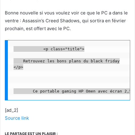
Bonne nouvelle si vous voulez voir ce que le PC a dans le
ventre : Assassin’s Creed Shadows, qui sortira en février
prochain, est offert avec le PC.
            <p class="title">

    Retrouvez les bons plans du black friday

</p>

[ad_2]
Source link
LE PARTAGE EST UN PLAISIR :