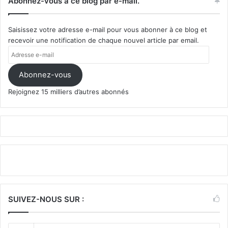
Abonnez-vous à ce blog par e-mail.
Saisissez votre adresse e-mail pour vous abonner à ce blog et
recevoir une notification de chaque nouvel article par email.
Adresse
e-
mail
Abonnez-vous
Rejoignez 15 milliers d’autres abonnés
SUIVEZ-NOUS SUR :