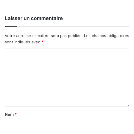
Laisser un commentaire
Votre adresse e-mail ne sera pas publiée.
Les champs obligatoires
sont indiqués avec
*
Nom
*