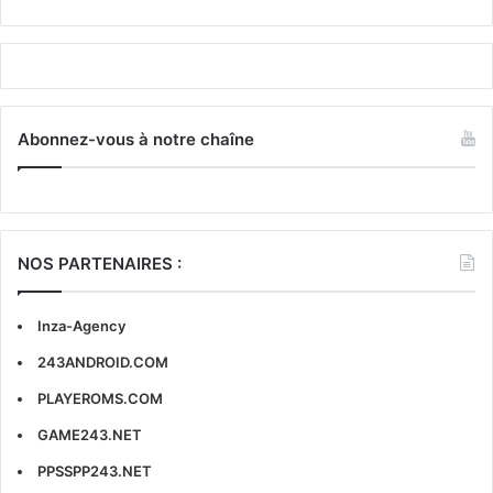
Abonnez-vous à notre chaîne
NOS PARTENAIRES :
Inza-Agency
243ANDROID.COM
PLAYEROMS.COM
GAME243.NET
PPSSPP243.NET