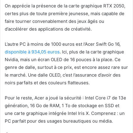
On apprécie la présence de la carte graphique RTX 2050,
certes plus de toute première jeunesse, mais capable de
faire tourner convenablement des jeux âgés ou
d’accélérer des applications de créativité.
L’autre PC à moins de 1000 euros est l’Acer Swift Go 16,
disponible à 934,05 euros
. Ici, plus de la carte graphique
Nvidia, mais un écran OLED de 16 pouces à la place. Ce
genre de dalle, surtout à ce prix, est encore assez rare sur
le marché. Une dalle OLED, c’est l’assurance d’avoir des
noirs parfaits et des couleurs flatteuses.
Pour le reste, Acer a joué la sécurité : Intel Core i7 de 13e
génération, 16 Go de RAM, 1 To de stockage en SSD et
une carte graphique intégrée Intel Iris X. Comprenez : un
PC parfait pour des usages bureautiques ou média.