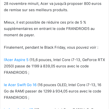
28 novembre minuit, Acer va jusqu’à proposer 800 euros
de remise sur ses meilleurs produits.
Mieux, il est possible de réduire ces prix de 5 %
supplémentaires en entrant le code FRANDROID5 au
moment de payer.
Finalement, pendant le Black Friday, vous pouvez voir :
l’Acer Aspire 5
(15,6 pouces, Intel Core i7-13, GeForce RTX
2050) passe de 1199 à 839,05 euros avec le code
FRANDROID5 ;
le Acer Swift Go 16
(16 pouces OLED, Intel Core i7-13, 16
Go de RAM) passer de 1299 à 934,05 euros avec le code
FRANDROID5 ;