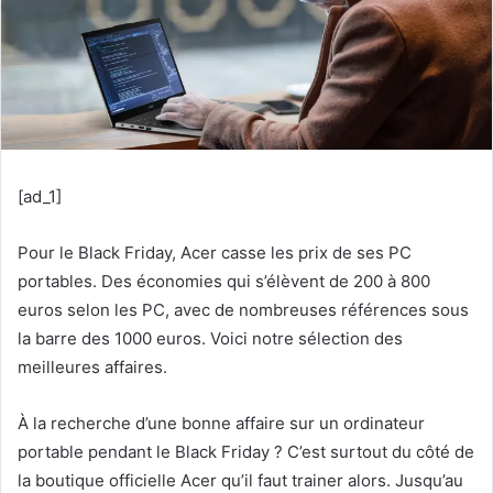
[ad_1]
Pour le Black Friday, Acer casse les prix de ses PC
portables. Des économies qui s’élèvent de 200 à 800
euros selon les PC, avec de nombreuses références sous
la barre des 1000 euros. Voici notre sélection des
meilleures affaires.
À la recherche d’une bonne affaire sur un ordinateur
portable pendant le Black Friday ? C’est surtout du côté de
la boutique officielle Acer qu’il faut trainer alors. Jusqu’au