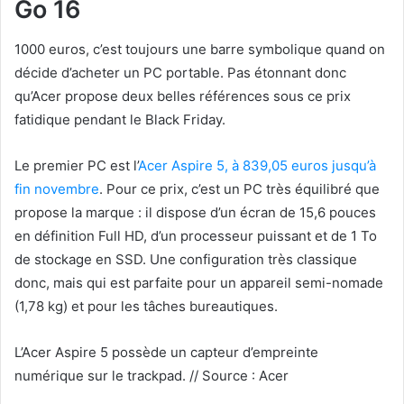
Go 16
1000 euros, c’est toujours une barre symbolique quand on
décide d’acheter un PC portable. Pas étonnant donc
qu’Acer propose deux belles références sous ce prix
fatidique pendant le Black Friday.
Le premier PC est l’
Acer Aspire 5, à 839,05 euros jusqu’à
fin novembre
. Pour ce prix, c’est un PC très équilibré que
propose la marque : il dispose d’un écran de 15,6 pouces
en définition Full HD, d’un processeur puissant et de 1 To
de stockage en SSD. Une configuration très classique
donc, mais qui est parfaite pour un appareil semi-nomade
(1,78 kg) et pour les tâches bureautiques.
L’Acer Aspire 5 possède un capteur d’empreinte
numérique sur le trackpad. // Source : Acer