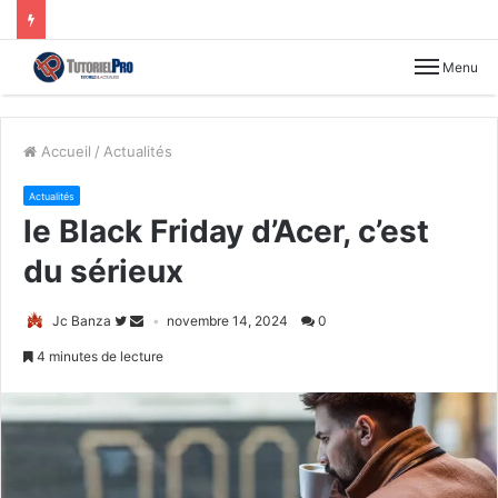
Menu
Accueil
/
Actualités
Actualités
le Black Friday d’Acer, c’est
du sérieux
Jc Banza
novembre 14, 2024
0
4 minutes de lecture