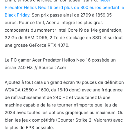
Predator Helios Neo 16 perd plus de 800 euros pendant le
Black Friday
. Son prix passe ainsi de 2799 à 1859,05
euros. Pour ce tarif, Acer a intégré les plus gros
composants du moment : Intel Core i9 de 14e génération,
32 Go de RAM DDR5, 2 To de stockage en SSD et surtout
une grosse GeForce RTX 4070.
Le PC gamer Acer Predator Helios Neo 16 possède un
écran 240 Hz. // Source : Acer
Ajoutez à tout cela un grand écran 16 pouces de définition
WQXGA (2560 x 1600, du 16:10 donc) avec une fréquence
de rafraichissement de 240 Hz et vous tenez là une
machine capable de faire tourner n’importe quel jeu de
2024 avec toutes les options graphiques au maximum. Ou
bien les jeux compétitifs (Counter Strike 2, Valorant) avec
le plus de FPS possible.