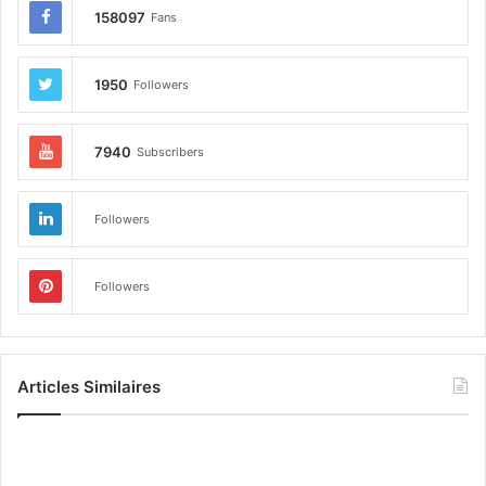
158097
Fans
1950
Followers
7940
Subscribers
Followers
Followers
Articles Similaires