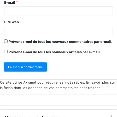
E-mail
*
Site web
Prévenez-moi de tous les nouveaux commentaires par e-mail.
Prévenez-moi de tous les nouveaux articles par e-mail.
Ce site utilise Akismet pour réduire les indésirables.
En savoir plus sur
la façon dont les données de vos commentaires sont traitées
.