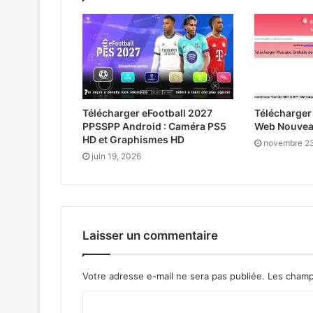
Télécharger eFootball 2027
Télécharger 
PPSSPP Android : Caméra PS5
Web Nouvea
HD et Graphismes HD
novembre 23
juin 19, 2026
Laisser un commentaire
Votre adresse e-mail ne sera pas publiée.
Les champ