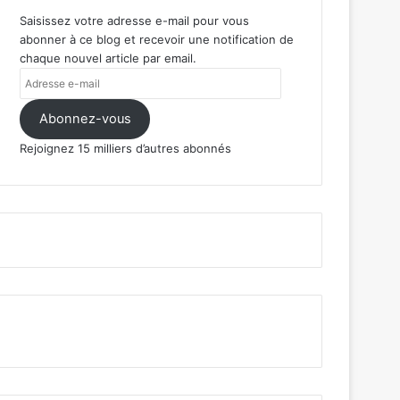
Saisissez votre adresse e-mail pour vous
abonner à ce blog et recevoir une notification de
chaque nouvel article par email.
Adresse
e-
mail
Abonnez-vous
Rejoignez 15 milliers d’autres abonnés