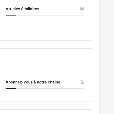
Articles Similaires
Abonnez-vous à notre chaîne