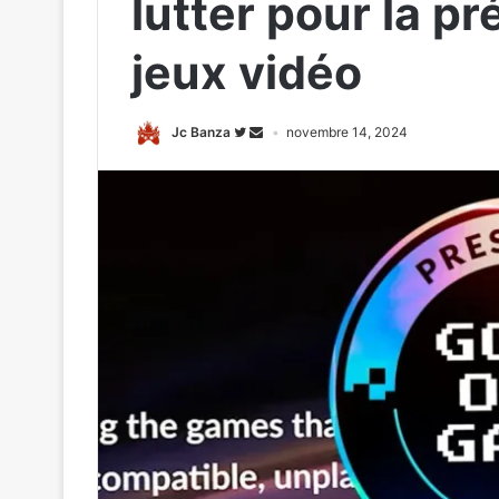
lutter pour la p
jeux vidéo
Jc Banza
novembre 14, 2024