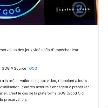
ervation des jeux vidéo afin d’empêcher leur
r GOG // Source :
GOG
 à la préservation des jeux vidéo, rappelant à leurs
d’utilisation, d’autres acteurs s’engagent à préserver
riel. C’est le cas de la plateforme GOG (Good Old
e préservation.