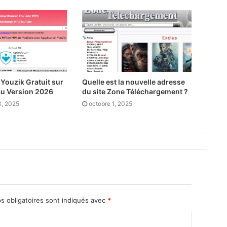
Youzik Gratuit sur
Quelle est la nouvelle adresse
u Version 2026
du site Zone Téléchargement ?
, 2025
octobre 1, 2025
s obligatoires sont indiqués avec
*