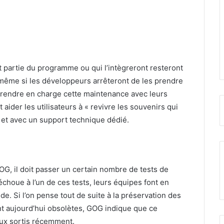
 partie du programme ou qui l’intègreront resteront
ême si les développeurs arrêteront de les prendre
rendre en charge cette maintenance avec leurs
aider les utilisateurs à « revivre les souvenirs qui
 et avec un support technique dédié.
G, il doit passer un certain nombre de tests de
échoue à l’un de ces tests, leurs équipes font en
de. Si l’on pense tout de suite à la préservation des
nt aujourd’hui obsolètes, GOG indique que ce
eux sortis récemment.