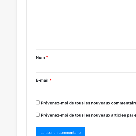
Nom
*
E-mail
*
Prévenez-moi de tous les nouveaux commentaire
Prévenez-moi de tous les nouveaux articles par 