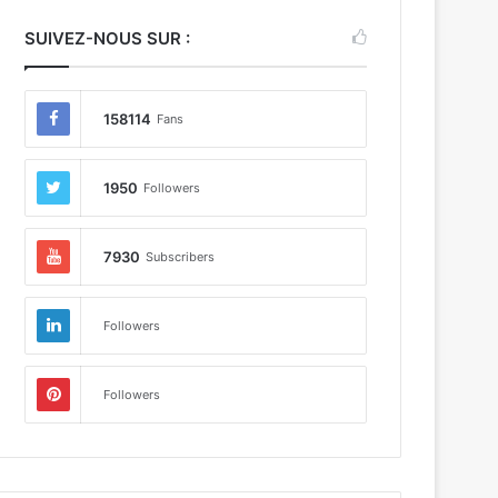
SUIVEZ-NOUS SUR :
158114
Fans
1950
Followers
7930
Subscribers
Followers
Followers