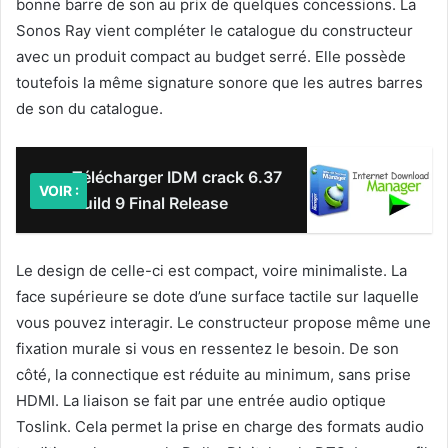
bonne barre de son au prix de quelques concessions. La
Sonos Ray vient compléter le catalogue du constructeur
avec un produit compact au budget serré. Elle possède
toutefois la même signature sonore que les autres barres
de son du catalogue.
Télécharger IDM crack 6.37
VOIR :
Build 9 Final Release
Le design de celle-ci est compact, voire minimaliste. La
face supérieure se dote d’une surface tactile sur laquelle
vous pouvez interagir. Le constructeur propose même une
fixation murale si vous en ressentez le besoin. De son
côté, la connectique est réduite au minimum, sans prise
HDMI. La liaison se fait par une entrée audio optique
Toslink. Cela permet la prise en charge des formats audio