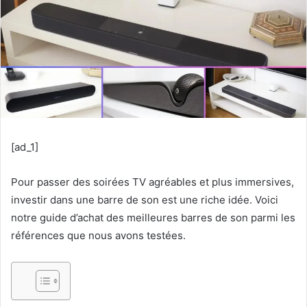
[ad_1]
Pour passer des soirées TV agréables et plus immersives,
investir dans une barre de son est une riche idée. Voici
notre guide d’achat des meilleures barres de son parmi les
références que nous avons testées.