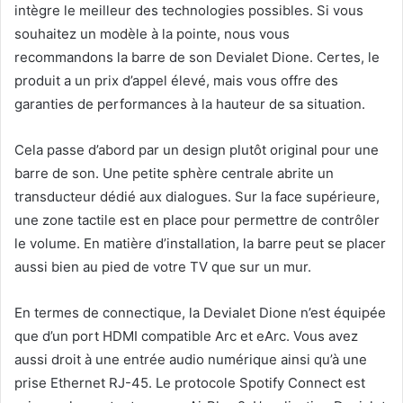
intègre le meilleur des technologies possibles. Si vous
souhaitez un modèle à la pointe, nous vous
recommandons la barre de son Devialet Dione. Certes, le
produit a un prix d’appel élevé, mais vous offre des
garanties de performances à la hauteur de sa situation.
Cela passe d’abord par un design plutôt original pour une
barre de son. Une petite sphère centrale abrite un
transducteur dédié aux dialogues. Sur la face supérieure,
une zone tactile est en place pour permettre de contrôler
le volume. En matière d’installation, la barre peut se placer
aussi bien au pied de votre TV que sur un mur.
En termes de connectique, la Devialet Dione n’est équipée
que d’un port HDMI compatible Arc et eArc. Vous avez
aussi droit à une entrée audio numérique ainsi qu’à une
prise Ethernet RJ-45. Le protocole Spotify Connect est