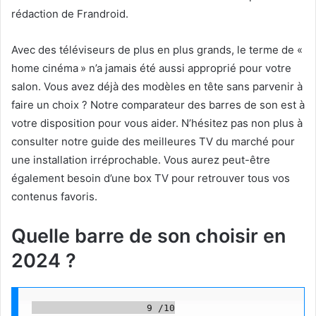
rédaction de Frandroid.
Avec des téléviseurs de plus en plus grands, le terme de «
home cinéma » n’a jamais été aussi approprié pour votre
salon. Vous avez déjà des modèles en tête sans parvenir à
faire un choix ? Notre comparateur des barres de son est à
votre disposition pour vous aider. N’hésitez pas non plus à
consulter notre guide des meilleures TV du marché pour
une installation irréprochable. Vous aurez peut-être
également besoin d’une box TV pour retrouver tous vos
contenus favoris.
Quelle barre de son choisir en
2024 ?
                    9 /10
