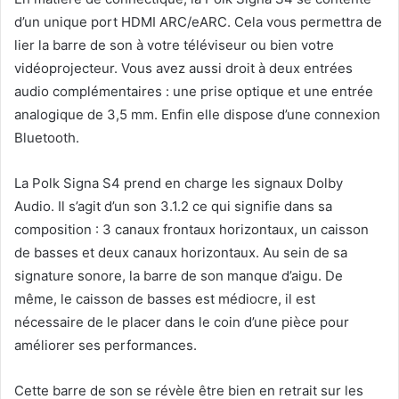
d’un unique port HDMI ARC/eARC. Cela vous permettra de
lier la barre de son à votre téléviseur ou bien votre
vidéoprojecteur. Vous avez aussi droit à deux entrées
audio complémentaires : une prise optique et une entrée
analogique de 3,5 mm. Enfin elle dispose d’une connexion
Bluetooth.
La Polk Signa S4 prend en charge les signaux Dolby
Audio. Il s’agit d’un son 3.1.2 ce qui signifie dans sa
composition : 3 canaux frontaux horizontaux, un caisson
de basses et deux canaux horizontaux. Au sein de sa
signature sonore, la barre de son manque d’aigu. De
même, le caisson de basses est médiocre, il est
nécessaire de le placer dans le coin d’une pièce pour
améliorer ses performances.
Cette barre de son se révèle être bien en retrait sur les