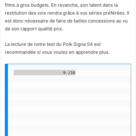
films à gros budgets. En revanche, son talent dans la
restitution des voix rendra grâce à vos séries préférées. Il
est donc nécessaire de faire de belles concessions au vu
de son rapport qualité prix.
La lecture de notre test du Polk Signa S4 est
recommandée si vous voulez en apprendre plus.
                    9 /10
