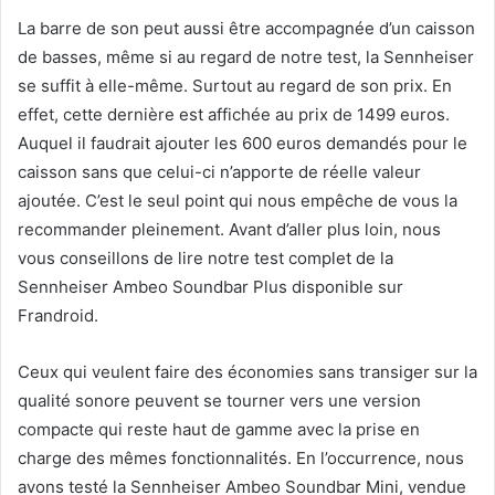
La barre de son peut aussi être accompagnée d’un caisson
de basses, même si au regard de notre test, la Sennheiser
se suffit à elle-même. Surtout au regard de son prix. En
effet, cette dernière est affichée au prix de 1499 euros.
Auquel il faudrait ajouter les 600 euros demandés pour le
caisson sans que celui-ci n’apporte de réelle valeur
ajoutée. C’est le seul point qui nous empêche de vous la
recommander pleinement. Avant d’aller plus loin, nous
vous conseillons de lire notre test complet de la
Sennheiser Ambeo Soundbar Plus disponible sur
Frandroid.
Ceux qui veulent faire des économies sans transiger sur la
qualité sonore peuvent se tourner vers une version
compacte qui reste haut de gamme avec la prise en
charge des mêmes fonctionnalités. En l’occurrence, nous
avons testé la Sennheiser Ambeo Soundbar Mini, vendue