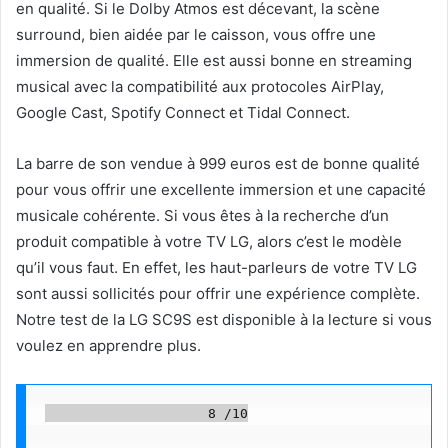
en qualité. Si le Dolby Atmos est décevant, la scène
surround, bien aidée par le caisson, vous offre une
immersion de qualité. Elle est aussi bonne en streaming
musical avec la compatibilité aux protocoles AirPlay,
Google Cast, Spotify Connect et Tidal Connect.
La barre de son vendue à 999 euros est de bonne qualité
pour vous offrir une excellente immersion et une capacité
musicale cohérente. Si vous êtes à la recherche d’un
produit compatible à votre TV LG, alors c’est le modèle
qu’il vous faut. En effet, les haut-parleurs de votre TV LG
sont aussi sollicités pour offrir une expérience complète.
Notre test de la LG SC9S est disponible à la lecture si vous
voulez en apprendre plus.
                    8 /10
