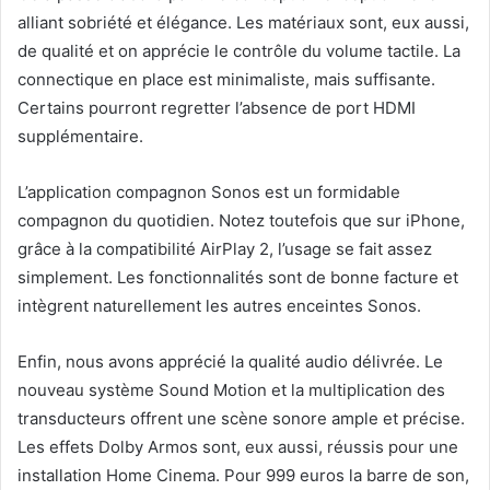
alliant sobriété et élégance. Les matériaux sont, eux aussi,
de qualité et on apprécie le contrôle du volume tactile. La
connectique en place est minimaliste, mais suffisante.
Certains pourront regretter l’absence de port HDMI
supplémentaire.
L’application compagnon Sonos est un formidable
compagnon du quotidien. Notez toutefois que sur iPhone,
grâce à la compatibilité AirPlay 2, l’usage se fait assez
simplement. Les fonctionnalités sont de bonne facture et
intègrent naturellement les autres enceintes Sonos.
Enfin, nous avons apprécié la qualité audio délivrée. Le
nouveau système Sound Motion et la multiplication des
transducteurs offrent une scène sonore ample et précise.
Les effets Dolby Armos sont, eux aussi, réussis pour une
installation Home Cinema. Pour 999 euros la barre de son,