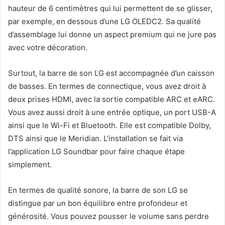
hauteur de 6 centimètres qui lui permettent de se glisser,
par exemple, en dessous d’une LG OLEDC2. Sa qualité
d’assemblage lui donne un aspect premium qui ne jure pas
avec votre décoration.
Surtout, la barre de son LG est accompagnée d’un caisson
de basses. En termes de connectique, vous avez droit à
deux prises HDMI, avec la sortie compatible ARC et eARC.
Vous avez aussi droit à une entrée optique, un port USB-A
ainsi que le Wi-Fi et Bluetooth. Elle est compatible Dolby,
DTS ainsi que le Meridian. L’installation se fait via
l’application LG Soundbar pour faire chaque étape
simplement.
En termes de qualité sonore, la barre de son LG se
distingue par un bon équilibre entre profondeur et
générosité. Vous pouvez pousser le volume sans perdre