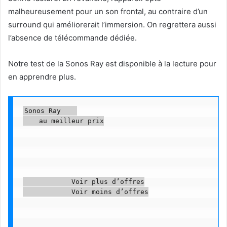
malheureusement pour un son frontal, au contraire d’un
surround qui améliorerait l’immersion. On regrettera aussi
l’absence de télécommande dédiée.
Notre test de la Sonos Ray est disponible à la lecture pour
en apprendre plus.
Sonos Ray    

    au meilleur prix

            Voir plus d’offres

            Voir moins d’offres
