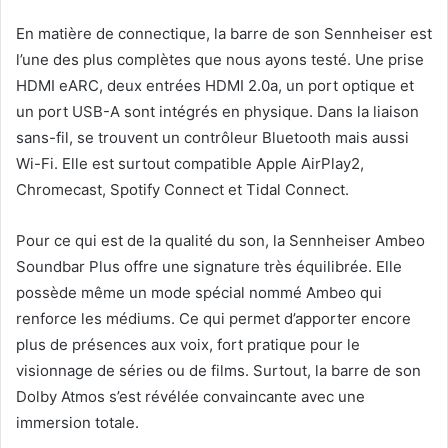
En matière de connectique, la barre de son Sennheiser est
l’une des plus complètes que nous ayons testé. Une prise
HDMI eARC, deux entrées HDMI 2.0a, un port optique et
un port USB-A sont intégrés en physique. Dans la liaison
sans-fil, se trouvent un contrôleur Bluetooth mais aussi
Wi-Fi. Elle est surtout compatible Apple AirPlay2,
Chromecast, Spotify Connect et Tidal Connect.
Pour ce qui est de la qualité du son, la Sennheiser Ambeo
Soundbar Plus offre une signature très équilibrée. Elle
possède même un mode spécial nommé Ambeo qui
renforce les médiums. Ce qui permet d’apporter encore
plus de présences aux voix, fort pratique pour le
visionnage de séries ou de films. Surtout, la barre de son
Dolby Atmos s’est révélée convaincante avec une
immersion totale.