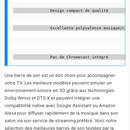
                Design compact de qualité          
                Excellente polyvalence musique/ciné
Une barre de son est un bon choix pour accompagner
votre TV. Les meilleurs modèles peuvent simuler un
environnement sonore en 3D grâce aux technologies
Dolby Atmos et DTS:X et peuvent intégrer une
compatibilité native avec Google Assistant ou Amazon
Alexa pour diffuser rapidement de la musique dans son
salon via son service de streaming préféré. Voici notre
sélection des meilleures barres de son testées par la