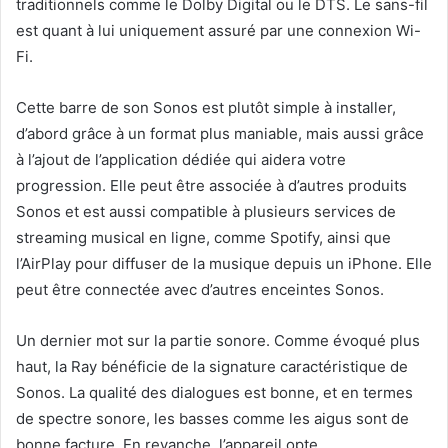
traditionnels comme le Dolby Digital ou le DTS. Le sans-fil
est quant à lui uniquement assuré par une connexion Wi-
Fi.
Cette barre de son Sonos est plutôt simple à installer,
d’abord grâce à un format plus maniable, mais aussi grâce
à l’ajout de l’application dédiée qui aidera votre
progression. Elle peut être associée à d’autres produits
Sonos et est aussi compatible à plusieurs services de
streaming musical en ligne, comme Spotify, ainsi que
l’AirPlay pour diffuser de la musique depuis un iPhone. Elle
peut être connectée avec d’autres enceintes Sonos.
Un dernier mot sur la partie sonore. Comme évoqué plus
haut, la Ray bénéficie de la signature caractéristique de
Sonos. La qualité des dialogues est bonne, et en termes
de spectre sonore, les basses comme les aigus sont de
bonne facture. En revanche, l’appareil opte