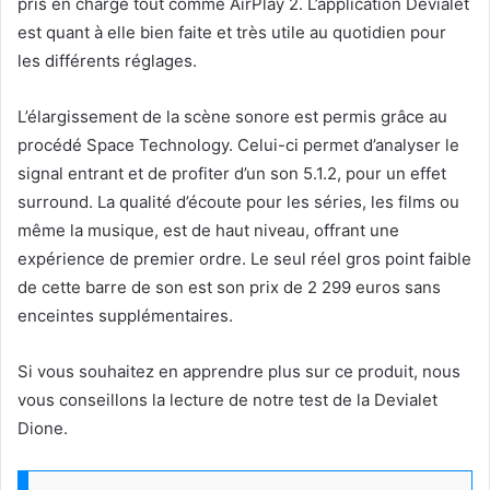
pris en charge tout comme AirPlay 2. L’application Devialet
est quant à elle bien faite et très utile au quotidien pour
les différents réglages.
L’élargissement de la scène sonore est permis grâce au
procédé Space Technology. Celui-ci permet d’analyser le
signal entrant et de profiter d’un son 5.1.2, pour un effet
surround. La qualité d’écoute pour les séries, les films ou
même la musique, est de haut niveau, offrant une
expérience de premier ordre. Le seul réel gros point faible
de cette barre de son est son prix de 2 299 euros sans
enceintes supplémentaires.
Si vous souhaitez en apprendre plus sur ce produit, nous
vous conseillons la lecture de notre test de la Devialet
Dione.