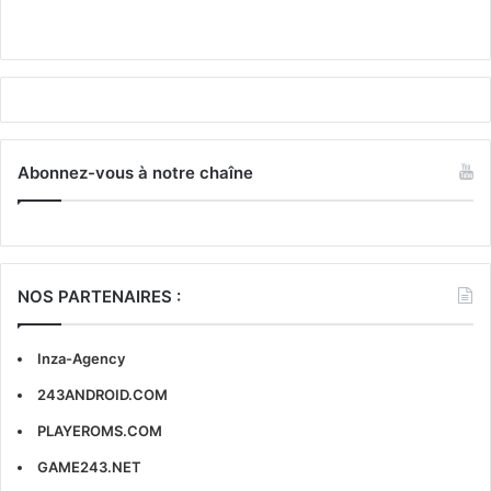
Abonnez-vous à notre chaîne
NOS PARTENAIRES :
Inza-Agency
243ANDROID.COM
PLAYEROMS.COM
GAME243.NET