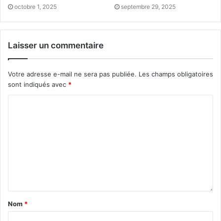
octobre 1, 2025
septembre 29, 2025
Laisser un commentaire
Votre adresse e-mail ne sera pas publiée.
Les champs obligatoires
sont indiqués avec
*
Nom
*