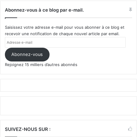
Abonnez-vous à ce blog par e-mail.
Saisissez votre adresse e-mail pour vous abonner à ce blog et
recevoir une notification de chaque nouvel article par email.
Adresse
e-
mail
Abonnez-vous
Rejoignez 15 milliers d’autres abonnés
SUIVEZ-NOUS SUR :