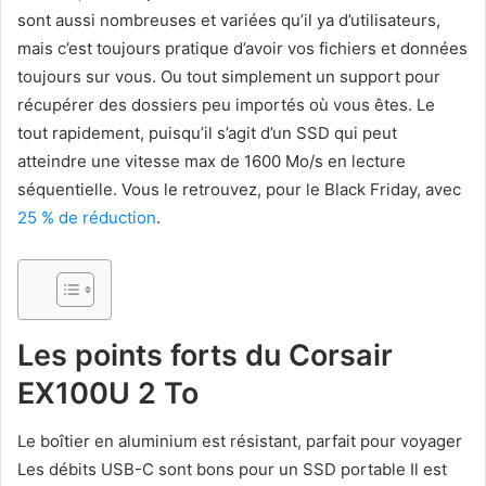
sont aussi nombreuses et variées qu’il ya d’utilisateurs,
mais c’est toujours pratique d’avoir vos fichiers et données
toujours sur vous. Ou tout simplement un support pour
récupérer des dossiers peu importés où vous êtes. Le
tout rapidement, puisqu’il s’agit d’un SSD qui peut
atteindre une vitesse max de 1600 Mo/s en lecture
séquentielle. Vous le retrouvez, pour le Black Friday, avec
25 % de réduction
.
Les points forts du Corsair
EX100U 2 To
Le boîtier en aluminium est résistant, parfait pour voyager
Les débits USB-C sont bons pour un SSD portable Il est