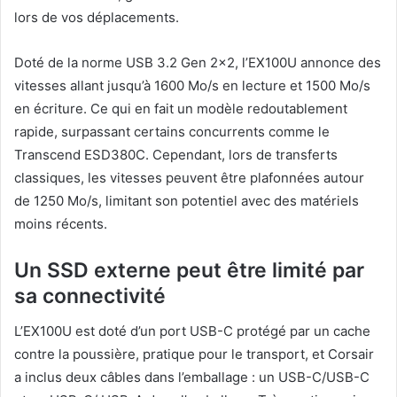
lors de vos déplacements.
Doté de la norme USB 3.2 Gen 2×2, l’EX100U annonce des
vitesses allant jusqu’à 1600 Mo/s en lecture et 1500 Mo/s
en écriture. Ce qui en fait un modèle redoutablement
rapide, surpassant certains concurrents comme le
Transcend ESD380C. Cependant, lors de transferts
classiques, les vitesses peuvent être plafonnées autour
de 1250 Mo/s, limitant son potentiel avec des matériels
moins récents.
Un SSD externe peut être limité par
sa connectivité
L’EX100U est doté d’un port USB-C protégé par un cache
contre la poussière, pratique pour le transport, et Corsair
a inclus deux câbles dans l’emballage : un USB-C/USB-C