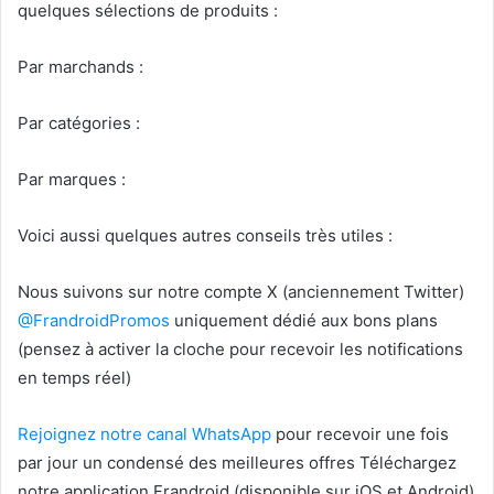
quelques sélections de produits :
Par marchands :
Par catégories :
Par marques :
Voici aussi quelques autres conseils très utiles :
Nous suivons sur notre compte X (anciennement Twitter)
@FrandroidPromos
uniquement dédié aux bons plans
(pensez à activer la cloche pour recevoir les notifications
en temps réel)
Rejoignez notre canal WhatsApp
pour recevoir une fois
par jour un condensé des meilleures offres Téléchargez
notre application Frandroid (disponible sur iOS et Android)