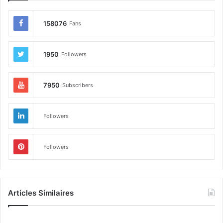
158076
Fans
1950
Followers
7950
Subscribers
Followers
Followers
Articles Similaires