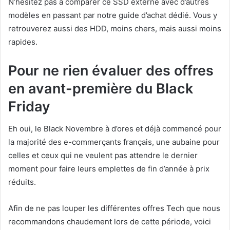
N’hésitez pas à comparer ce SSD externe avec d’autres
modèles en passant par notre guide d’achat dédié. Vous y
retrouverez aussi des HDD, moins chers, mais aussi moins
rapides.
Pour ne rien évaluer des offres
en avant-première du Black
Friday
Eh oui, le Black Novembre à d’ores et déjà commencé pour
la majorité des e-commerçants français, une aubaine pour
celles et ceux qui ne veulent pas attendre le dernier
moment pour faire leurs emplettes de fin d’année à prix
réduits.
Afin de ne pas louper les différentes offres Tech que nous
recommandons chaudement lors de cette période, voici