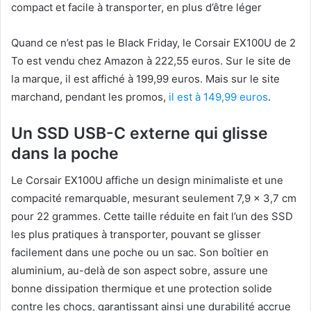
compact et facile à transporter, en plus d’être léger
Quand ce n’est pas le Black Friday, le Corsair EX100U de 2
To est vendu chez Amazon à 222,55 euros. Sur le site de
la marque, il est affiché à 199,99 euros. Mais sur le site
marchand, pendant les promos,
il est à 149,99 euros
.
Un SSD USB-C externe qui glisse
dans la poche
Le Corsair EX100U affiche un design minimaliste et une
compacité remarquable, mesurant seulement 7,9 x 3,7 cm
pour 22 grammes. Cette taille réduite en fait l’un des SSD
les plus pratiques à transporter, pouvant se glisser
facilement dans une poche ou un sac. Son boîtier en
aluminium, au-delà de son aspect sobre, assure une
bonne dissipation thermique et une protection solide
contre les chocs, garantissant ainsi une durabilité accrue