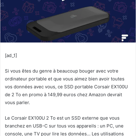
[ad_1]
Si vous êtes du genre à beaucoup bouger avec votre
ordinateur portable et que vous aimez bien avoir toutes
vos données avec vous, ce SSD portable Corsair EX100U
de 2 To en promo à 149,99 euros chez Amazon devrait
vous parler.
Le Corsair EX100U 2 To est un SSD externe que vous
branchez en USB-C sur tous vos appareils : un PC, une
console, une TV pour lire les données… Les utilisations