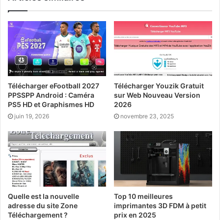
Télécharger eFootball 2027
Télécharger Youzik Gratuit
PPSSPP Android : Caméra
sur Web Nouveau Version
PS5 HD et Graphismes HD
2026
juin 19, 2026
novembre 23, 2025
Quelle est la nouvelle
Top 10 meilleures
adresse du site Zone
imprimantes 3D FDM à petit
Téléchargement ?
prix en 2025