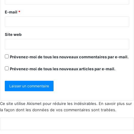
E-mail
*
Site web
Prévenez-moi de tous les nouveaux commentaires par e-mail.
Prévenez-moi de tous les nouveaux articles par e-mail.
Ce site utilise Akismet pour réduire les indésirables.
En savoir plus sur
la façon dont les données de vos commentaires sont traitées
.