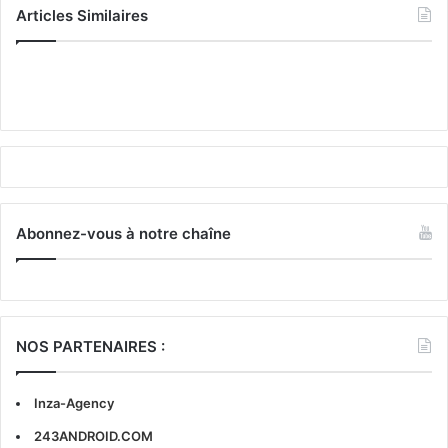
Articles Similaires
Abonnez-vous à notre chaîne
NOS PARTENAIRES :
Inza-Agency
243ANDROID.COM