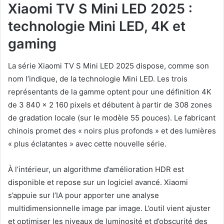
Xiaomi TV S Mini LED 2025 :
technologie Mini LED, 4K et
gaming
La série Xiaomi TV S Mini LED 2025 dispose, comme son
nom l’indique, de la technologie Mini LED. Les trois
représentants de la gamme optent pour une définition 4K
de 3 840 x 2 160 pixels et débutent à partir de 308 zones
de gradation locale (sur le modèle 55 pouces). Le fabricant
chinois promet des « noirs plus profonds » et des lumières
« plus éclatantes » avec cette nouvelle série.
À l’intérieur, un algorithme d’amélioration HDR est
disponible et repose sur un logiciel avancé. Xiaomi
s’appuie sur l’IA pour apporter une analyse
multidimensionnelle image par image. L’outil vient ajuster
et optimiser les niveaux de luminosité et d’obscurité des