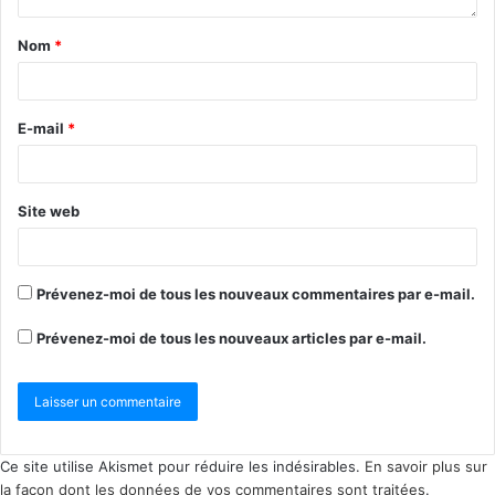
Nom
*
E-mail
*
Site web
Prévenez-moi de tous les nouveaux commentaires par e-mail.
Prévenez-moi de tous les nouveaux articles par e-mail.
Ce site utilise Akismet pour réduire les indésirables.
En savoir plus sur
la façon dont les données de vos commentaires sont traitées
.