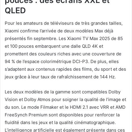
pouces : des écrans XXL et
QLED
Pour les amateurs de téléviseurs de très grandes tailles,
Xiaomi confirme l’arrivée de deux modèles Max déjà
présentés fin septembre. Les Xiaomi TV Max 2025 de 85
et 100 pouces embarquent une dalle QLD 4K et
promettent des couleurs riches avec une couverture de
94 % de l’espace colorimétrique DCI-P3. De plus, elles
s’adaptent aux contenus rapides des films, du sport et des
jeux grâce à leur taux de rafraîchissement de 144 Hz.
Les deux modèles de la gamme sont compatibles Dolby
Vision et Dolby Atmos pour soigner la qualité de l’image et
du son. Le mode Filmaker et le HDMI 2.1 avec VRR et AMD
FreeSynch Premium sont disponibles pour renforcer la
fluidité dans les jeux et la qualité cinématographique.
L’intelligence artificielle est également présente dans ces