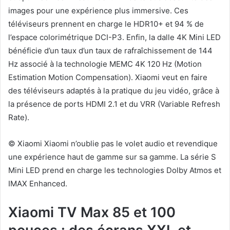
images pour une expérience plus immersive. Ces
téléviseurs prennent en charge le HDR10+ et 94 % de
l’espace colorimétrique DCI-P3. Enfin, la dalle 4K Mini LED
bénéficie d’un taux d’un taux de rafraîchissement de 144
Hz associé à la technologie MEMC 4K 120 Hz (Motion
Estimation Motion Compensation). Xiaomi veut en faire
des téléviseurs adaptés à la pratique du jeu vidéo, grâce à
la présence de ports HDMI 2.1 et du VRR (Variable Refresh
Rate).
© Xiaomi Xiaomi n’oublie pas le volet audio et revendique
une expérience haut de gamme sur sa gamme. La série S
Mini LED prend en charge les technologies Dolby Atmos et
IMAX Enhanced.
Xiaomi TV Max 85 et 100