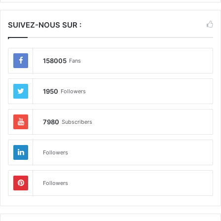
SUIVEZ-NOUS SUR :
158005
Fans
1950
Followers
7980
Subscribers
Followers
Followers