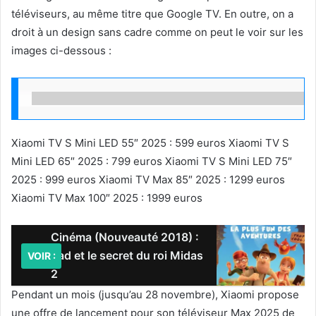
téléviseurs, au même titre que Google TV. En outre, on a
droit à un design sans cadre comme on peut le voir sur les
images ci-dessous :
Xiaomi TV S Mini LED 55″ 2025 : 599 euros Xiaomi TV S
Mini LED 65″ 2025 : 799 euros Xiaomi TV S Mini LED 75″
2025 : 999 euros Xiaomi TV Max 85″ 2025 : 1299 euros
Xiaomi TV Max 100″ 2025 : 1999 euros
Cinéma (Nouveauté 2018) :
Tad et le secret du roi Midas
VOIR :
2
Pendant un mois (jusqu’au 28 novembre), Xiaomi propose
une offre de lancement pour son téléviseur Max 2025 de