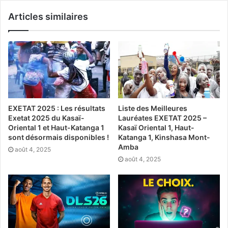
Articles similaires
EXETAT 2025 : Les résultats
Liste des Meilleures
Exetat 2025 du Kasaï-
Lauréates EXETAT 2025 –
Oriental 1 et Haut-Katanga 1
Kasaï Oriental 1, Haut-
sont désormais disponibles !
Katanga 1, Kinshasa Mont-
Amba
août 4, 2025
août 4, 2025