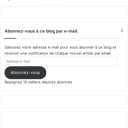
Abonnez-vous à ce blog par e-mail.
Saisissez votre adresse e-mail pour vous abonner à ce blog et
recevoir une notification de chaque nouvel article par email.
Adresse
e-
mail
Abonnez-vous
Rejoignez 15 milliers d’autres abonnés