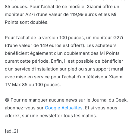
85 pouces. Pour l’achat de ce modèle, Xiaomi offre un
moniteur A27i d’une valeur de 119,99 euros et les Mi
Points sont doublés.
Pour l’achat de la version 100 pouces, un moniteur G27i
(d’une valeur de 149 euros est offert). Les acheteurs
bénéficient également d’un doublement des Mi Points
durant cette période. Enfin, il est possible de bénéficier
d’un service d’installation sur pied ou sur support mural
avec mise en service pour l’achat d’un téléviseur Xiaomi
TV Max 85 ou 100 pouces.
🟣 Pour ne manquer aucune news sur le Journal du Geek,
abonnez-vous sur
Google Actualités
. Et si vous nous
adorez, sur une newsletter tous les matins.
[ad_2]