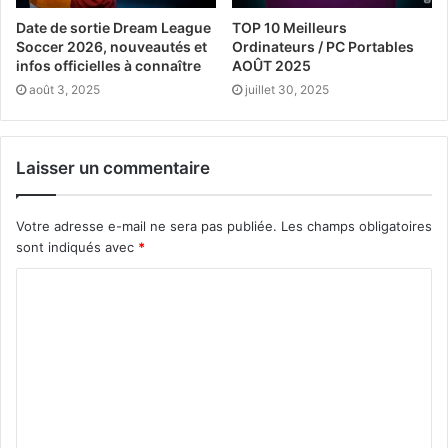
Date de sortie Dream League
TOP 10 Meilleurs
Soccer 2026, nouveautés et
Ordinateurs / PC Portables
infos officielles à connaître
AOÛT 2025
août 3, 2025
juillet 30, 2025
Laisser un commentaire
Votre adresse e-mail ne sera pas publiée.
Les champs obligatoires
sont indiqués avec
*