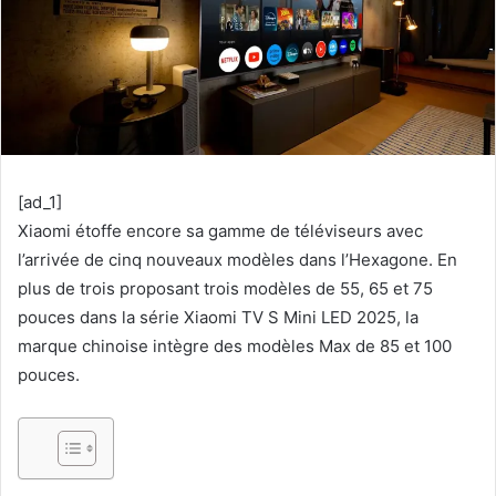
[ad_1]
Xiaomi étoffe encore sa gamme de téléviseurs avec
l’arrivée de cinq nouveaux modèles dans l’Hexagone. En
plus de trois proposant trois modèles de 55, 65 et 75
pouces dans la série Xiaomi TV S Mini LED 2025, la
marque chinoise intègre des modèles Max de 85 et 100
pouces.