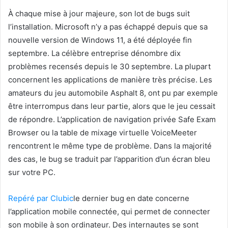
À chaque mise à jour majeure, son lot de bugs suit
l’installation. Microsoft n’y a pas échappé depuis que sa
nouvelle version de Windows 11, a été déployée fin
septembre. La célèbre entreprise dénombre dix
problèmes recensés depuis le 30 septembre. La plupart
concernent les applications de manière très précise. Les
amateurs du jeu automobile Asphalt 8, ont pu par exemple
être interrompus dans leur partie, alors que le jeu cessait
de répondre. L’application de navigation privée Safe Exam
Browser ou la table de mixage virtuelle VoiceMeeter
rencontrent le même type de problème. Dans la majorité
des cas, le bug se traduit par l’apparition d’un écran bleu
sur votre PC.
Repéré par Clubic
le dernier bug en date concerne
l’application mobile connectée, qui permet de connecter
son mobile à son ordinateur. Des internautes se sont