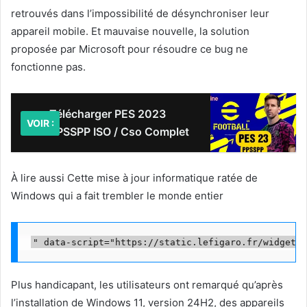
retrouvés dans l’impossibilité de désynchroniser leur
appareil mobile. Et mauvaise nouvelle, la solution
proposée par Microsoft pour résoudre ce bug ne
fonctionne pas.
Télécharger PES 2023
VOIR :
PPSSPP ISO / Cso Complet
À lire aussi Cette mise à jour informatique ratée de
Windows qui a fait trembler le monde entier
Plus handicapant, les utilisateurs ont remarqué qu’après
l’installation de Windows 11, version 24H2, des appareils