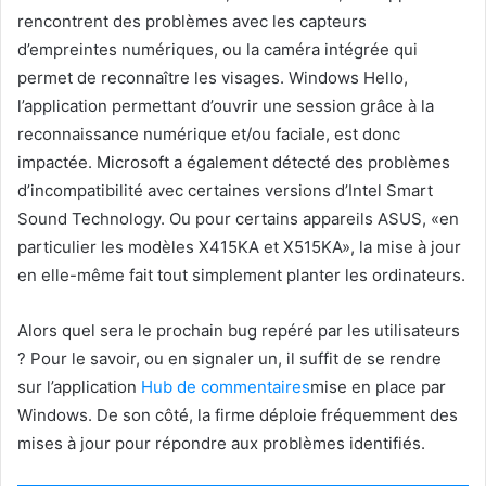
rencontrent des problèmes avec les capteurs
d’empreintes numériques, ou la caméra intégrée qui
permet de reconnaître les visages. Windows Hello,
l’application permettant d’ouvrir une session grâce à la
reconnaissance numérique et/ou faciale, est donc
impactée. Microsoft a également détecté des problèmes
d’incompatibilité avec certaines versions d’Intel Smart
Sound Technology. Ou pour certains appareils ASUS, «en
particulier les modèles X415KA et X515KA», la mise à jour
en elle-même fait tout simplement planter les ordinateurs.
Alors quel sera le prochain bug repéré par les utilisateurs
? Pour le savoir, ou en signaler un, il suffit de se rendre
sur l’application
Hub de commentaires
mise en place par
Windows. De son côté, la firme déploie fréquemment des
mises à jour pour répondre aux problèmes identifiés.