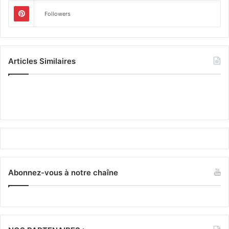
Followers
Articles Similaires
Abonnez-vous à notre chaîne