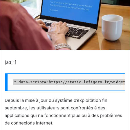
[ad_1]
Depuis la mise à jour du système d’exploitation fin
septembre, les utilisateurs sont confrontés à des
applications qui ne fonctionnent plus ou à des problèmes
de connexions Internet.