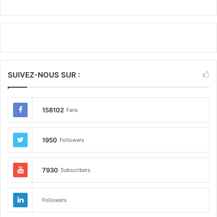
SUIVEZ-NOUS SUR :
158102
Fans
1950
Followers
7930
Subscribers
Followers