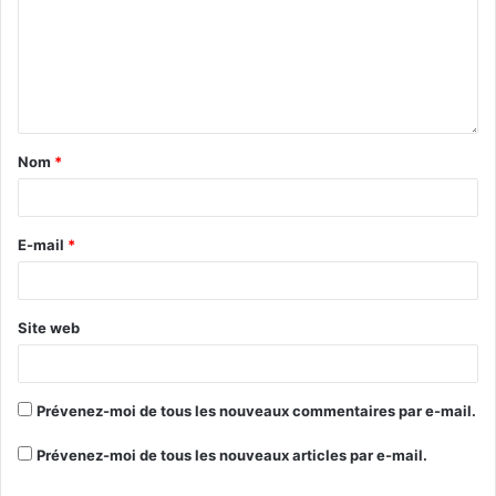
Nom
*
E-mail
*
Site web
Prévenez-moi de tous les nouveaux commentaires par e-mail.
Prévenez-moi de tous les nouveaux articles par e-mail.