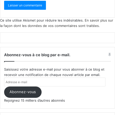
Ce site utilise Akismet pour réduire les indésirables.
En savoir plus sur
la façon dont les données de vos commentaires sont traitées
.
Abonnez-vous à ce blog par e-mail.
Saisissez votre adresse e-mail pour vous abonner à ce blog et
recevoir une notification de chaque nouvel article par email.
Adresse
e-
mail
Abonnez-vous
Rejoignez 15 milliers d’autres abonnés