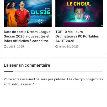
Date de sortie Dream League
TOP 10 Meilleurs
Soccer 2026, nouveautés et
Ordinateurs / PC Portables
infos officielles à connaître
AOÛT 2025
août 3, 2025
juillet 30, 2025
Laisser un commentaire
Votre adresse e-mail ne sera pas publiée.
Les champs obligatoires
sont indiqués avec
*