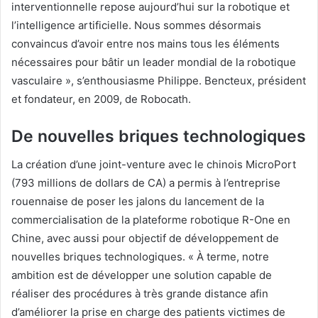
interventionnelle repose aujourd’hui sur la robotique et
l’intelligence artificielle. Nous sommes désormais
convaincus d’avoir entre nos mains tous les éléments
nécessaires pour bâtir un leader mondial de la robotique
vasculaire », s’enthousiasme Philippe. Bencteux, président
et fondateur, en 2009, de Robocath.
De nouvelles briques technologiques
La création d’une joint-venture avec le chinois MicroPort
(793 millions de dollars de CA) a permis à l’entreprise
rouennaise de poser les jalons du lancement de la
commercialisation de la plateforme robotique R-One en
Chine, avec aussi pour objectif de développement de
nouvelles briques technologiques. « À terme, notre
ambition est de développer une solution capable de
réaliser des procédures à très grande distance afin
d’améliorer la prise en charge des patients victimes de