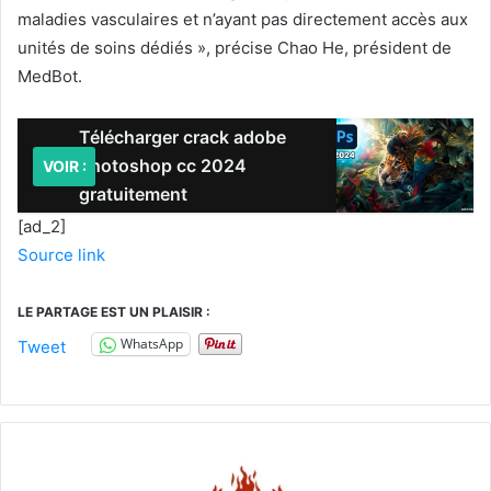
maladies vasculaires et n’ayant pas directement accès aux
unités de soins dédiés », précise Chao He, président de
MedBot.
Télécharger crack adobe
Photoshop cc 2024
VOIR :
gratuitement
[ad_2]
Source link
LE PARTAGE EST UN PLAISIR :
WhatsApp
Tweet