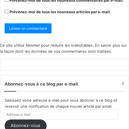
Prévenez-moi de tous les nouveaux commentaires par e-mail.
Prévenez-moi de tous les nouveaux articles par e-mail.
Ce site utilise Akismet pour réduire les indésirables.
En savoir plus sur
la façon dont les données de vos commentaires sont traitées
.
Abonnez-vous à ce blog par e-mail.
Saisissez votre adresse e-mail pour vous abonner à ce blog et
recevoir une notification de chaque nouvel article par email.
Adresse
e-
mail
Abonnez-vous