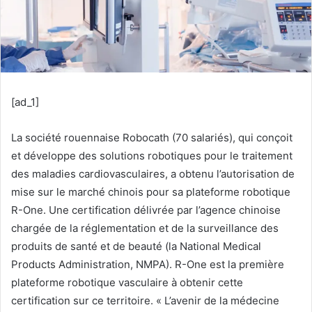
[ad_1]
La société rouennaise Robocath (70 salariés), qui conçoit
et développe des solutions robotiques pour le traitement
des maladies cardiovasculaires, a obtenu l’autorisation de
mise sur le marché chinois pour sa plateforme robotique
R-One. Une certification délivrée par l’agence chinoise
chargée de la réglementation et de la surveillance des
produits de santé et de beauté (la National Medical
Products Administration, NMPA). R-One est la première
plateforme robotique vasculaire à obtenir cette
certification sur ce territoire. « L’avenir de la médecine