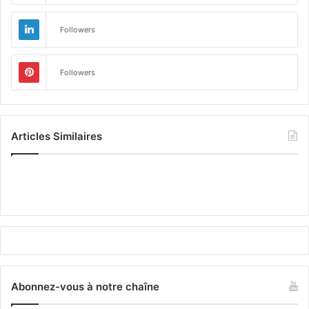
Followers
Followers
Articles Similaires
Abonnez-vous à notre chaîne