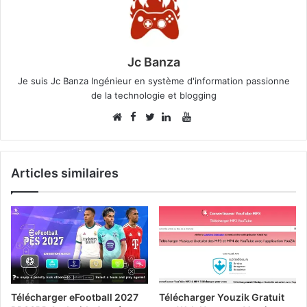
Jc Banza
Je suis Jc Banza Ingénieur en système d'information passionne
de la technologie et blogging
Facebook
YouTube
Website
Twitter
Linkedin
Articles similaires
Télécharger eFootball 2027
Télécharger Youzik Gratuit