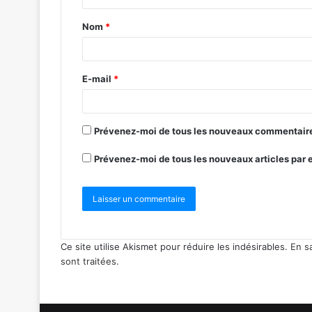
Nom
*
E-mail
*
Prévenez-moi de tous les nouveaux commentaire
Prévenez-moi de tous les nouveaux articles par 
Ce site utilise Akismet pour réduire les indésirables.
En s
sont traitées
.