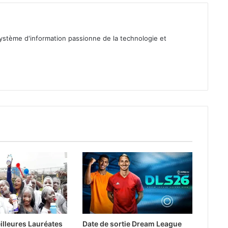
ystème d'information passionne de la technologie et
illeures Lauréates
Date de sortie Dream League