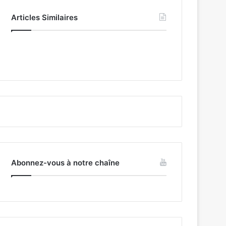
Articles Similaires
Abonnez-vous à notre chaîne