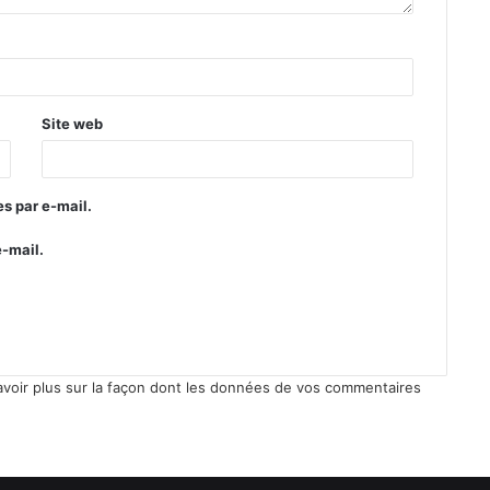
Site web
s par e-mail.
e-mail.
avoir plus sur la façon dont les données de vos commentaires