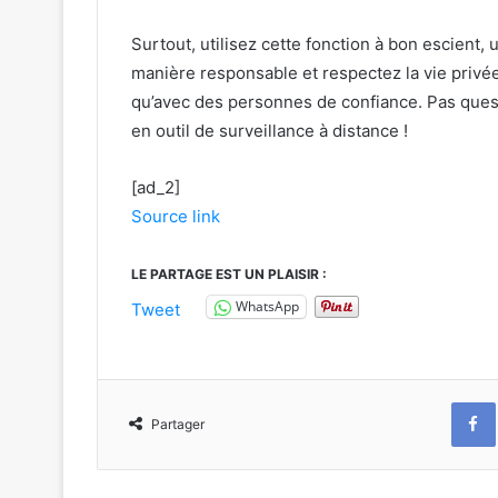
Surtout, utilisez cette fonction à bon escient,
manière responsable et respectez la vie privée 
qu’avec des personnes de confiance. Pas quest
en outil de surveillance à distance !
[ad_2]
Source link
LE PARTAGE EST UN PLAISIR :
WhatsApp
Tweet
Partager