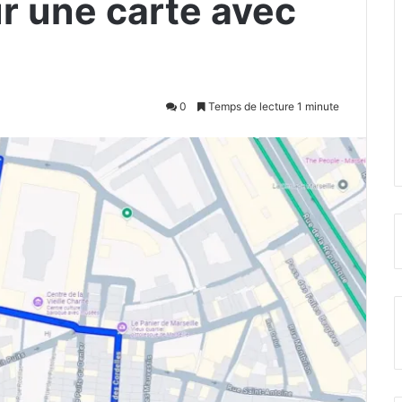
r une carte avec
0
Temps de lecture 1 minute