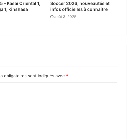
– Kasaï Oriental 1,
Soccer 2026, nouveautés et
a 1, Kinshasa
infos officielles à connaître
août 3, 2025
s obligatoires sont indiqués avec
*