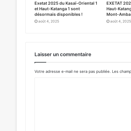
Exetat 2025 du Kasaï-Oriental 1
EXETAT 2025 
et Haut-Katanga 1 sont
Haut-Katang
désormais disponibles !
Mont-Amba
août 4, 2025
août 4, 2025
Laisser un commentaire
Votre adresse e-mail ne sera pas publiée.
Les champ