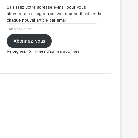
Saisissez votre adresse e-mail pour vous
abonner à ce blog et recevoir une notification de
chaque nouvel article par email.
Adresse
e-
mail
Abonnez-vous
Rejoignez 15 milliers d’autres abonnés