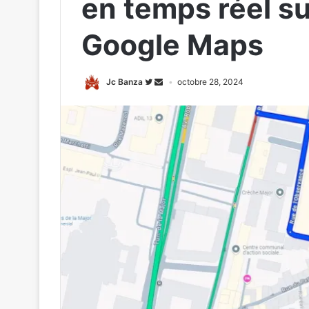
en temps réel su
Google Maps
Jc Banza
octobre 28, 2024