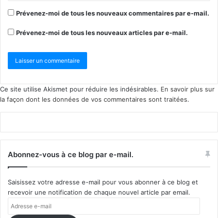
Prévenez-moi de tous les nouveaux commentaires par e-mail.
Prévenez-moi de tous les nouveaux articles par e-mail.
Ce site utilise Akismet pour réduire les indésirables.
En savoir plus sur
la façon dont les données de vos commentaires sont traitées
.
Abonnez-vous à ce blog par e-mail.
Saisissez votre adresse e-mail pour vous abonner à ce blog et
recevoir une notification de chaque nouvel article par email.
Adresse
e-