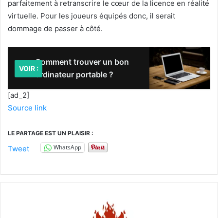
parfaitement à retranscrire le cœur de la licence en réalité
virtuelle. Pour les joueurs équipés donc, il serait
dommage de passer à côté.
Comment trouver un bon
VOIR :
ordinateur portable ?
[ad_2]
Source link
LE PARTAGE EST UN PLAISIR :
WhatsApp
Tweet