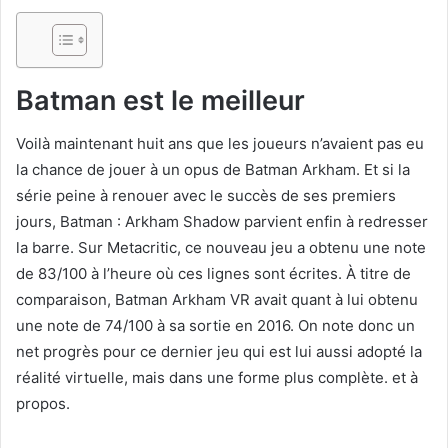
Batman est le meilleur
Voilà maintenant huit ans que les joueurs n’avaient pas eu
la chance de jouer à un opus de Batman Arkham. Et si la
série peine à renouer avec le succès de ses premiers
jours, Batman : Arkham Shadow parvient enfin à redresser
la barre. Sur Metacritic, ce nouveau jeu a obtenu une note
de 83/100 à l’heure où ces lignes sont écrites. À titre de
comparaison, Batman Arkham VR avait quant à lui obtenu
une note de 74/100 à sa sortie en 2016. On note donc un
net progrès pour ce dernier jeu qui est lui aussi adopté la
réalité virtuelle, mais dans une forme plus complète. et à
propos.