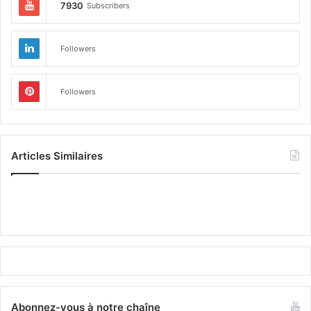
7930
Subscribers
Followers
Followers
Articles Similaires
Abonnez-vous à notre chaîne