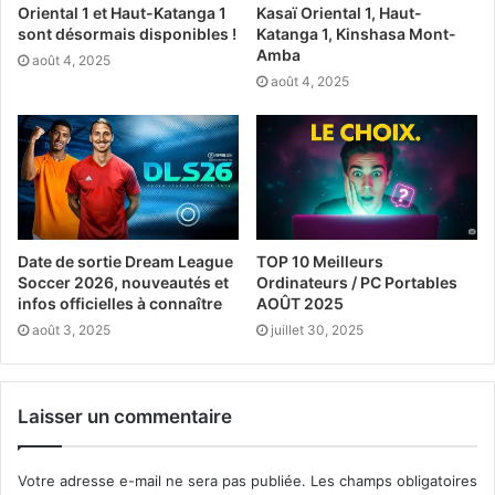
Oriental 1 et Haut-Katanga 1
Kasaï Oriental 1, Haut-
sont désormais disponibles !
Katanga 1, Kinshasa Mont-
Amba
août 4, 2025
août 4, 2025
Date de sortie Dream League
TOP 10 Meilleurs
Soccer 2026, nouveautés et
Ordinateurs / PC Portables
infos officielles à connaître
AOÛT 2025
août 3, 2025
juillet 30, 2025
Laisser un commentaire
Votre adresse e-mail ne sera pas publiée.
Les champs obligatoires