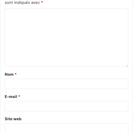
sont indiqués avec
*
Nom
*
E-mail
*
Site web