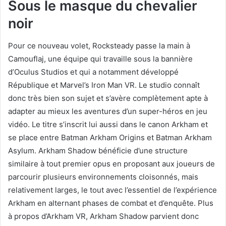
Sous le masque du chevalier
noir
Pour ce nouveau volet, Rocksteady passe la main à
Camouflaj, une équipe qui travaille sous la bannière
d’Oculus Studios et qui a notamment développé
République et Marvel’s Iron Man VR. Le studio connaît
donc très bien son sujet et s’avère complètement apte à
adapter au mieux les aventures d’un super-héros en jeu
vidéo. Le titre s’inscrit lui aussi dans le canon Arkham et
se place entre Batman Arkham Origins et Batman Arkham
Asylum. Arkham Shadow bénéficie d’une structure
similaire à tout premier opus en proposant aux joueurs de
parcourir plusieurs environnements cloisonnés, mais
relativement larges, le tout avec l’essentiel de l’expérience
Arkham en alternant phases de combat et d’enquête. Plus
à propos d’Arkham VR, Arkham Shadow parvient donc