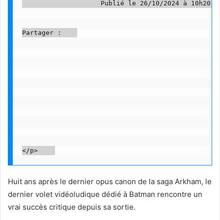
                    Publié le 26/10/2024 à 10h20   
Partager :    

Huit ans après le dernier opus canon de la saga Arkham, le
dernier volet vidéoludique dédié à Batman rencontre un
vrai succès critique depuis sa sortie.