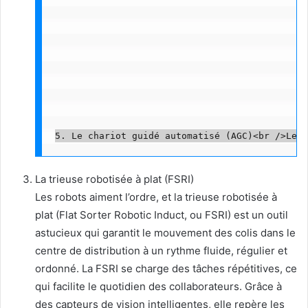
La trieuse robotisée à plat (FSRI)
Les robots aiment l’ordre, et la trieuse robotisée à
plat (Flat Sorter Robotic Induct, ou FSRI) est un outil
astucieux qui garantit le mouvement des colis dans le
centre de distribution à un rythme fluide, régulier et
ordonné. La FSRI se charge des tâches répétitives, ce
qui facilite le quotidien des collaborateurs. Grâce à
des capteurs de vision intelligentes, elle repère les