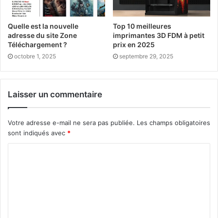
Quelle est la nouvelle
Top 10 meilleures
adresse du site Zone
imprimantes 3D FDM à petit
Téléchargement ?
prix en 2025
octobre 1, 2025
septembre 29, 2025
Laisser un commentaire
Votre adresse e-mail ne sera pas publiée.
Les champs obligatoires
sont indiqués avec
*