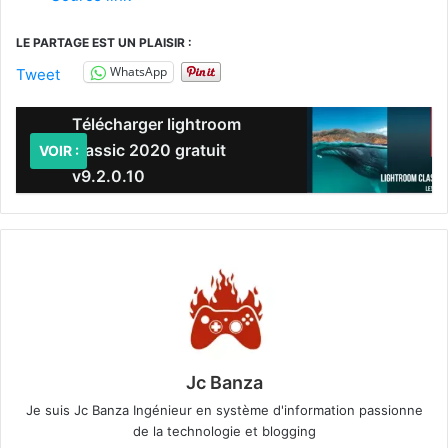
LE PARTAGE EST UN PLAISIR :
WhatsApp
Tweet
Télécharger lightroom
classic 2020 gratuit
VOIR :
v9.2.0.10
Jc Banza
Je suis Jc Banza Ingénieur en système d'information passionne
de la technologie et blogging