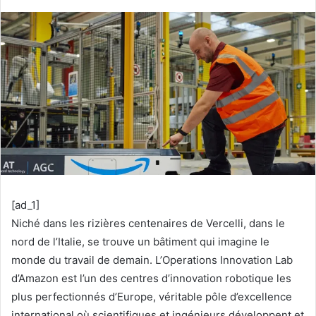
[ad_1]
Niché dans les rizières centenaires de Vercelli, dans le
nord de l’Italie, se trouve un bâtiment qui imagine le
monde du travail de demain. L’Operations Innovation Lab
d’Amazon est l’un des centres d’innovation robotique les
plus perfectionnés d’Europe, véritable pôle d’excellence
international où scientifiques et ingénieurs développent et