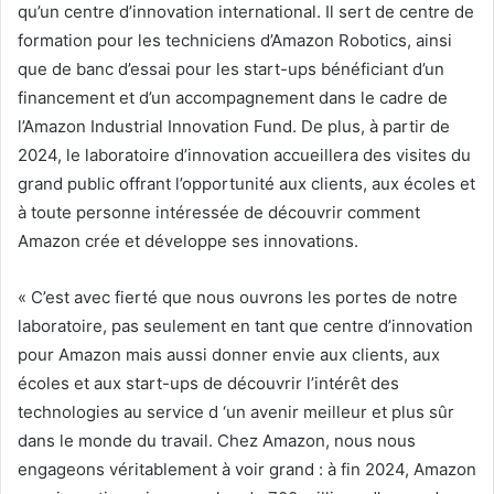
qu’un centre d’innovation international. Il sert de centre de
formation pour les techniciens d’Amazon Robotics, ainsi
que de banc d’essai pour les start-ups bénéficiant d’un
financement et d’un accompagnement dans le cadre de
l’Amazon Industrial Innovation Fund. De plus, à partir de
2024, le laboratoire d’innovation accueillera des visites du
grand public offrant l’opportunité aux clients, aux écoles et
à toute personne intéressée de découvrir comment
Amazon crée et développe ses innovations.
« C’est avec fierté que nous ouvrons les portes de notre
laboratoire, pas seulement en tant que centre d’innovation
pour Amazon mais aussi donner envie aux clients, aux
écoles et aux start-ups de découvrir l’intérêt des
technologies au service d ‘un avenir meilleur et plus sûr
dans le monde du travail. Chez Amazon, nous nous
engageons véritablement à voir grand : à fin 2024, Amazon