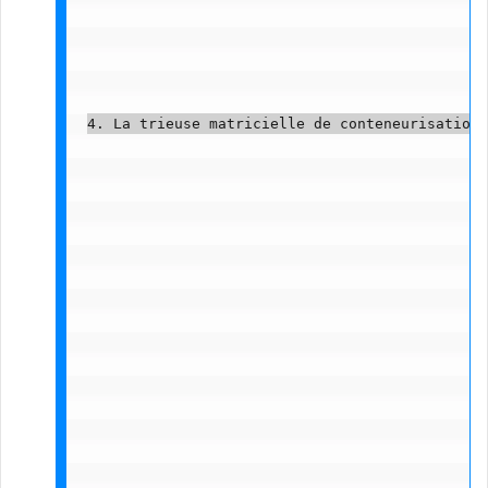
4. La trieuse matricielle de conteneurisation 