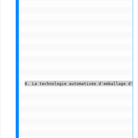
8. La technologie automatisée d'emballage d'Am