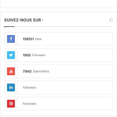
SUIVEZ-NOUS SUR :
158101
Fans
1950
Followers
7940
Subscribers
Followers
Followers