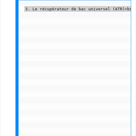
3. Le récupérateur de bac universel (ATR)<br 