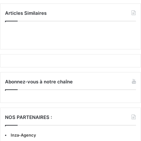
Articles Similaires
Abonnez-vous à notre chaîne
NOS PARTENAIRES :
Inza-Agency