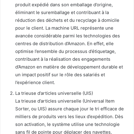
produit expédié dans son emballage d’origine,
éliminant le suremballage et contribuant à la
réduction des déchets et du recyclage à domicile
pour le client. La machine URL représente une
avancée considérable parmi les technologies des
centres de distribution d’Amazon. En effet, elle
optimise l’ensemble du processus d’étiquetage,
contribuant à la réalisation des engagements
d’Amazon en matière de développement durable et
un impact positif sur le rôle des salariés et
l’expérience client.
La trieuse d’articles universelle (UIS)
La trieuse d’articles universelle (Universal Item
Sorter, ou UIS) assure chaque jour le tri efficace de
milliers de produits vers les lieux d’expédition. Dès
son activation, le système utilise une technologie
sans fil de pointe pour déplacer des navettes,