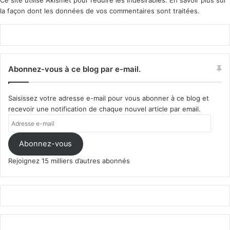
Ce site utilise Akismet pour réduire les indésirables.
En savoir plus sur
la façon dont les données de vos commentaires sont traitées
.
Abonnez-vous à ce blog par e-mail.
Saisissez votre adresse e-mail pour vous abonner à ce blog et
recevoir une notification de chaque nouvel article par email.
Adresse
e-
mail
Abonnez-vous
Rejoignez 15 milliers d’autres abonnés