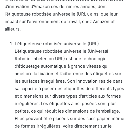
d’innovation d’Amazon ces dernières années, dont
l’étiqueteuse robotisée universelle (URL), ainsi que leur
impact sur l’environnement de travail, chez Amazon et
ailleurs.
L’étiqueteuse robotisée universelle (URL)
L’étiqueteuse robotisée universelle (Universal
Robotic Labeler, ou URL) est une technologie
d’étiquetage automatique à grande vitesse qui
améliore la fixation et l’adhérence des étiquettes sur
les surfaces irrégulières. Son innovation réside dans
sa capacité à poser des étiquettes de différents types
et dimensions sur divers types d’articles aux formes
irrégulières. Les étiquettes ainsi posées sont plus
petites, ce qui réduit les dimensions de l’emballage.
Elles peuvent être placées sur des sacs papier, même
de formes irrégulières, voire directement sur le