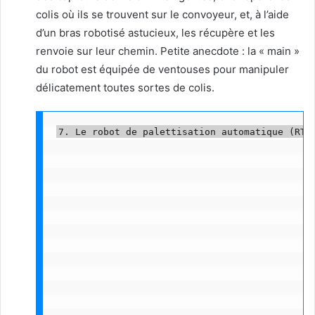
colis où ils se trouvent sur le convoyeur, et, à l’aide
d’un bras robotisé astucieux, les récupère et les
renvoie sur leur chemin. Petite anecdote : la « main »
du robot est équipée de ventouses pour manipuler
délicatement toutes sortes de colis.
7. Le robot de palettisation automatique (RTP