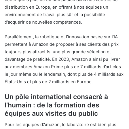
distribution en Europe, en offrant à nos équipes un
environnement de travail plus sûr et la possibilité
d’acquérir de nouvelles compétences.
Parallèlement, la robotique et l’innovation basée sur l’IA
permettent à Amazon de proposer à ses clients des prix
toujours plus attractifs, une plus grande sélection et
davantage de praticité. En 2023, Amazon a ainsi pu livrer
aux membres Amazon Prime plus de 7 milliards d’articles
le jour même ou le lendemain, dont plus de 4 milliards aux
États-Unis et plus de 2 milliards en Europe.
Un pôle international consacré à
l’humain : de la formation des
équipes aux visites du public
Pour les équipes d’Amazon, le laboratoire est bien plus