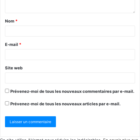
Nom
*
E-mail
*
Site web
Prévenez-moi de tous les nouveaux commentaires par e-mail.
Prévenez-moi de tous les nouveaux articles par e-mail.