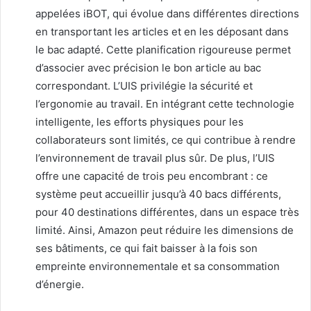
appelées iBOT, qui évolue dans différentes directions
en transportant les articles et en les déposant dans
le bac adapté. Cette planification rigoureuse permet
d’associer avec précision le bon article au bac
correspondant. L’UIS privilégie la sécurité et
l’ergonomie au travail. En intégrant cette technologie
intelligente, les efforts physiques pour les
collaborateurs sont limités, ce qui contribue à rendre
l’environnement de travail plus sûr. De plus, l’UIS
offre une capacité de trois peu encombrant : ce
système peut accueillir jusqu’à 40 bacs différents,
pour 40 destinations différentes, dans un espace très
limité. Ainsi, Amazon peut réduire les dimensions de
ses bâtiments, ce qui fait baisser à la fois son
empreinte environnementale et sa consommation
d’énergie.