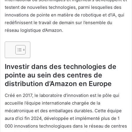
testent de nouvelles technologies, parmi lesquelles des
innovations de pointe en matière de robotique et d’IA, qui
redéfinissent le travail de demain sur l’ensemble du
réseau logistique d’Amazon.
Investir dans des technologies de
pointe au sein des centres de
distribution d’Amazon en Europe
Créé en 2017, le laboratoire d’innovation est le pôle qui
accueille l’équipe internationale chargée de la
mécatronique et des emballages durables. Cette équipe
aura d’ici fin 2024, développée et implémenté plus de 1
000 innovations technologiques dans le réseau de centres