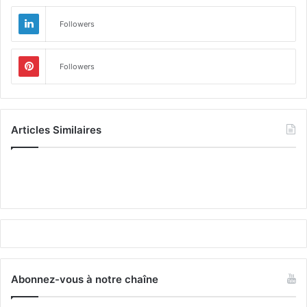
Followers
Followers
Articles Similaires
Abonnez-vous à notre chaîne