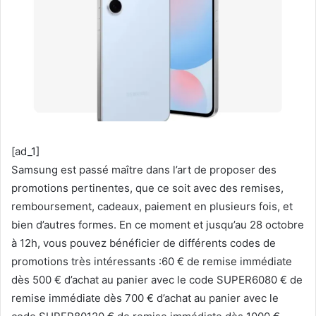
[ad_1]
Samsung est passé maître dans l’art de proposer des
promotions pertinentes, que ce soit avec des remises,
remboursement, cadeaux, paiement en plusieurs fois, et
bien d’autres formes. En ce moment et jusqu’au 28 octobre
à 12h, vous pouvez bénéficier de différents codes de
promotions très intéressants :60 € de remise immédiate
dès 500 € d’achat au panier avec le code SUPER6080 € de
remise immédiate dès 700 € d’achat au panier avec le