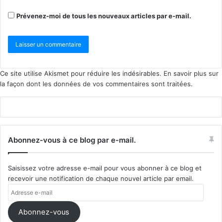
Prévenez-moi de tous les nouveaux articles par e-mail.
Ce site utilise Akismet pour réduire les indésirables.
En savoir plus sur
la façon dont les données de vos commentaires sont traitées
.
Abonnez-vous à ce blog par e-mail.
Saisissez votre adresse e-mail pour vous abonner à ce blog et
recevoir une notification de chaque nouvel article par email.
Adresse
e-
mail
Abonnez-vous