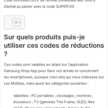
code SUPER80120 € de remise immédiate dès 1000 €
d’achat au panier avec le code SUPER120
Sur quels produits puis-je
utiliser ces codes de réductions
?
Ces codes sont valables en allant sur l’application
Samsung Shop App pour faire vos achats et concernant
les smartphones, puisque c’est cela qui nous intéresse sur
Les Mobiles, mais aussi les catégories suivantes :
tablettes ; PC portables ; stockages ; montres ;
écouteurs ; TV (gammes The Frame, OLED, Neo