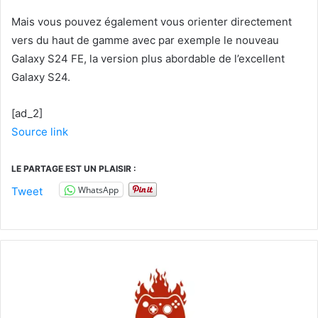
Mais vous pouvez également vous orienter directement
vers du haut de gamme avec par exemple le nouveau
Galaxy S24 FE, la version plus abordable de l’excellent
Galaxy S24.
[ad_2]
Source link
LE PARTAGE EST UN PLAISIR :
WhatsApp
Tweet