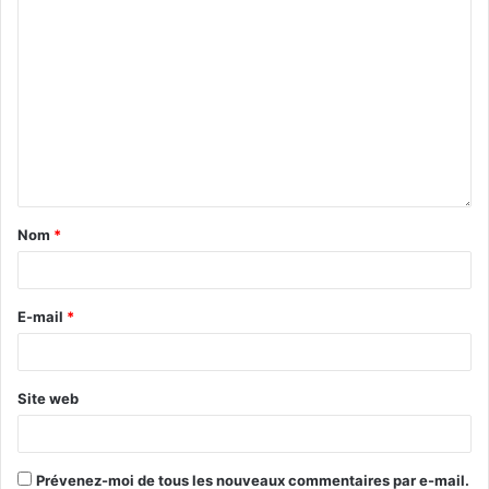
Nom
*
E-mail
*
Site web
Prévenez-moi de tous les nouveaux commentaires par e-mail.