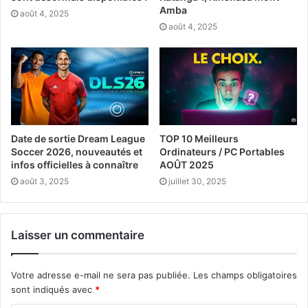
Amba
août 4, 2025
août 4, 2025
Date de sortie Dream League
TOP 10 Meilleurs
Soccer 2026, nouveautés et
Ordinateurs / PC Portables
infos officielles à connaître
AOÛT 2025
août 3, 2025
juillet 30, 2025
Laisser un commentaire
Votre adresse e-mail ne sera pas publiée.
Les champs obligatoires
sont indiqués avec
*