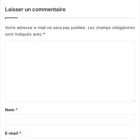
Laisser un commentaire
Votre adresse e-mail ne sera pas publiée.
Les champs obligatoires
sont indiqués avec
*
Nom
*
E-mail
*