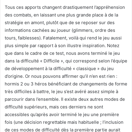
Tous ces apports changent drastiquement l’appréhension
des combats, en laissant une plus grande place à de la
stratégie en amont, plutôt que de se reposer sur des
informations cachées au joueur (glimmers, ordre des
tours, faiblesses). Fatalement, voilà qui rend le jeu aussi
plus simple par rapport à son illustre inspiration. Notez
que dans le cadre de ce test, nous avons terminé le jeu
dans la difficulté « Difficile », qui correspond selon l’équipe
de développement à la difficulté « classique » du jeu
d’origine. Or nous pouvons affirmer qu’il n’en est rien :
hormis 2 ou 3 héros bénéficiant de changements de forme
très difficiles à battre, le jeu s’est avéré assez simple à
parcourir dans l’ensemble. Il existe deux autres modes de
difficulté supérieurs, mais ces derniers ne sont
accessibles qu’après avoir terminé le jeu une première
fois (une décision regrettable mais habituelle ; l’inclusion
de ces modes de difficulté dès la première partie aurait