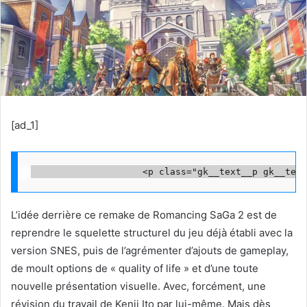
[ad_1]
L’idée derrière ce remake de Romancing SaGa 2 est de
reprendre le squelette structurel du jeu déjà établi avec la
version SNES, puis de l’agrémenter d’ajouts de gameplay,
de moult options de « quality of life » et d’une toute
nouvelle présentation visuelle. Avec, forcément, une
révision du travail de Kenji Ito par lui-même. Mais dès