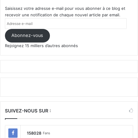
Saisissez votre adresse e-mail pour vous abonner à ce blog et
recevoir une notification de chaque nouvel article par email.
Adresse
e-
mail
Abonnez-vous
Rejoignez 15 milliers d’autres abonnés
SUIVEZ-NOUS SUR :
158028
Fans