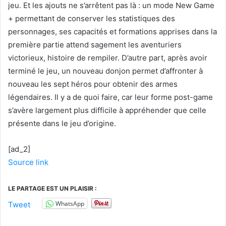
jeu. Et les ajouts ne s’arrêtent pas là : un mode New Game
+ permettant de conserver les statistiques des
personnages, ses capacités et formations apprises dans la
première partie attend sagement les aventuriers
victorieux, histoire de rempiler. D’autre part, après avoir
terminé le jeu, un nouveau donjon permet d’affronter à
nouveau les sept héros pour obtenir des armes
légendaires. Il y a de quoi faire, car leur forme post-game
s’avère largement plus difficile à appréhender que celle
présente dans le jeu d’origine.
[ad_2]
Source link
LE PARTAGE EST UN PLAISIR :
WhatsApp
Tweet