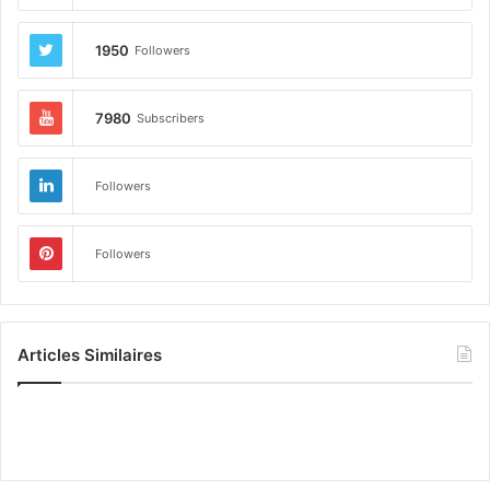
1950
Followers
7980
Subscribers
Followers
Followers
Articles Similaires