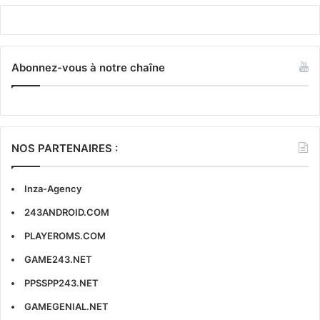
Abonnez-vous à notre chaîne
NOS PARTENAIRES :
Inza-Agency
243ANDROID.COM
PLAYEROMS.COM
GAME243.NET
PPSSPP243.NET
GAMEGENIAL.NET