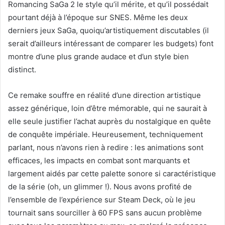
Romancing SaGa 2 le style qu’il mérite, et qu’il possédait
pourtant déjà à l’époque sur SNES. Même les deux
derniers jeux SaGa, quoiqu’artistiquement discutables (il
serait d’ailleurs intéressant de comparer les budgets) font
montre d’une plus grande audace et d’un style bien
distinct.
Ce remake souffre en réalité d’une direction artistique
assez générique, loin d’être mémorable, qui ne saurait à
elle seule justifier l’achat auprès du nostalgique en quête
de conquête impériale. Heureusement, techniquement
parlant, nous n’avons rien à redire : les animations sont
efficaces, les impacts en combat sont marquants et
largement aidés par cette palette sonore si caractéristique
de la série (oh, un glimmer !). Nous avons profité de
l’ensemble de l’expérience sur Steam Deck, où le jeu
tournait sans sourciller à 60 FPS sans aucun problème