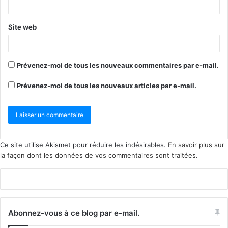
Site web
Prévenez-moi de tous les nouveaux commentaires par e-mail.
Prévenez-moi de tous les nouveaux articles par e-mail.
Ce site utilise Akismet pour réduire les indésirables.
En savoir plus sur
la façon dont les données de vos commentaires sont traitées
.
Abonnez-vous à ce blog par e-mail.