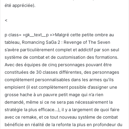
été appréciée).
<
p class= »gk__text__p »>Malgré cette petite ombre au
tableau, Romancing SaGa 2 : Revenge of The Seven
s’avère particulièrement complet et addictif par son seul
système de combat et de customisation des formations.
Avec des équipes de cinq personnages pouvant être
constituées de 30 classes différentes, des personnages
complètement personnalisables dans les armes qu’ils
emploient (il est complètement possible d’assigner une
grosse hache à un pauvre petit mage qui n’a rien
demandé, même si ce ne sera pas nécessairement la
stratégie la plus efficace…), il y a largement de quoi faire
avec ce remake, et ce tout nouveau système de combat
bénéficie en réalité de la refonte la plus en profondeur du