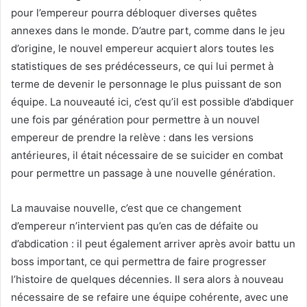
pour l’empereur pourra débloquer diverses quêtes
annexes dans le monde. D’autre part, comme dans le jeu
d’origine, le nouvel empereur acquiert alors toutes les
statistiques de ses prédécesseurs, ce qui lui permet à
terme de devenir le personnage le plus puissant de son
équipe. La nouveauté ici, c’est qu’il est possible d’abdiquer
une fois par génération pour permettre à un nouvel
empereur de prendre la relève : dans les versions
antérieures, il était nécessaire de se suicider en combat
pour permettre un passage à une nouvelle génération.
La mauvaise nouvelle, c’est que ce changement
d’empereur n’intervient pas qu’en cas de défaite ou
d’abdication : il peut également arriver après avoir battu un
boss important, ce qui permettra de faire progresser
l’histoire de quelques décennies. Il sera alors à nouveau
nécessaire de se refaire une équipe cohérente, avec une