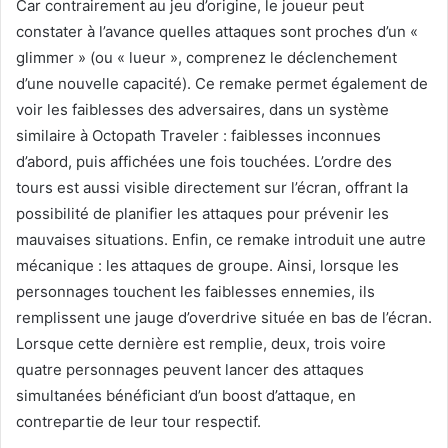
Car contrairement au jeu d’origine, le joueur peut
constater à l’avance quelles attaques sont proches d’un «
glimmer » (ou « lueur », comprenez le déclenchement
d’une nouvelle capacité). Ce remake permet également de
voir les faiblesses des adversaires, dans un système
similaire à Octopath Traveler : faiblesses inconnues
d’abord, puis affichées une fois touchées. L’ordre des
tours est aussi visible directement sur l’écran, offrant la
possibilité de planifier les attaques pour prévenir les
mauvaises situations. Enfin, ce remake introduit une autre
mécanique : les attaques de groupe. Ainsi, lorsque les
personnages touchent les faiblesses ennemies, ils
remplissent une jauge d’overdrive située en bas de l’écran.
Lorsque cette dernière est remplie, deux, trois voire
quatre personnages peuvent lancer des attaques
simultanées bénéficiant d’un boost d’attaque, en
contrepartie de leur tour respectif.