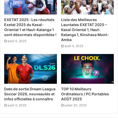
EXETAT 2025 : Les résultats
Liste des Meilleures
Exetat 2025 du Kasaï-
Lauréates EXETAT 2025 –
Oriental 1 et Haut-Katanga 1
Kasaï Oriental 1, Haut-
sont désormais disponibles !
Katanga 1, Kinshasa Mont-
Amba
août 4, 2025
août 4, 2025
Date de sortie Dream League
TOP 10 Meilleurs
Soccer 2026, nouveautés et
Ordinateurs / PC Portables
infos officielles à connaître
AOÛT 2025
août 3, 2025
juillet 30, 2025