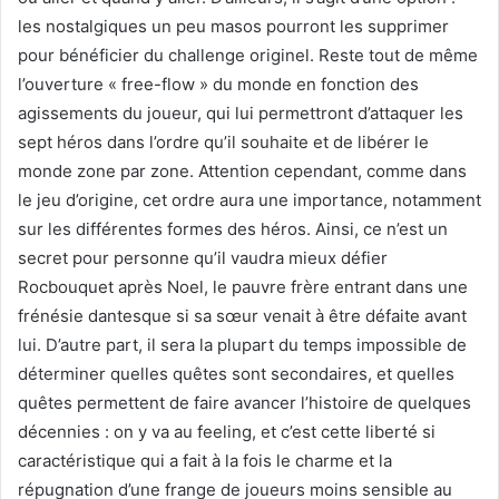
les nostalgiques un peu masos pourront les supprimer
pour bénéficier du challenge originel. Reste tout de même
l’ouverture « free-flow » du monde en fonction des
agissements du joueur, qui lui permettront d’attaquer les
sept héros dans l’ordre qu’il souhaite et de libérer le
monde zone par zone. Attention cependant, comme dans
le jeu d’origine, cet ordre aura une importance, notamment
sur les différentes formes des héros. Ainsi, ce n’est un
secret pour personne qu’il vaudra mieux défier
Rocbouquet après Noel, le pauvre frère entrant dans une
frénésie dantesque si sa sœur venait à être défaite avant
lui. D’autre part, il sera la plupart du temps impossible de
déterminer quelles quêtes sont secondaires, et quelles
quêtes permettent de faire avancer l’histoire de quelques
décennies : on y va au feeling, et c’est cette liberté si
caractéristique qui a fait à la fois le charme et la
répugnation d’une frange de joueurs moins sensible au