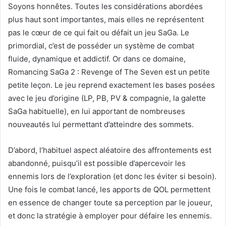
Soyons honnêtes. Toutes les considérations abordées
plus haut sont importantes, mais elles ne représentent
pas le cœur de ce qui fait ou défait un jeu SaGa. Le
primordial, c’est de posséder un système de combat
fluide, dynamique et addictif. Or dans ce domaine,
Romancing SaGa 2 : Revenge of The Seven est un petite
petite leçon. Le jeu reprend exactement les bases posées
avec le jeu d’origine (LP, PB, PV & compagnie, la galette
SaGa habituelle), en lui apportant de nombreuses
nouveautés lui permettant d’atteindre des sommets.
D’abord, l’habituel aspect aléatoire des affrontements est
abandonné, puisqu’il est possible d’apercevoir les
ennemis lors de l’exploration (et donc les éviter si besoin).
Une fois le combat lancé, les apports de QOL permettent
en essence de changer toute sa perception par le joueur,
et donc la stratégie à employer pour défaire les ennemis.