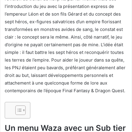
l’introduction du jeu avec la présentation express de
l’empereur Léon et de son fils Gérard et du concept des
sept héros, ex-figures salvatrices d’un empire florissant
transformées en monstres avides de sang, le constat est
clair : le concept sera le même. Ainsi, côté narratif, le jeu
d’origine ne payait certainement pas de mine. L’idée était
simple : il faut battre les sept héros et reconquérir toutes
les terres de l’empire. Pour aider le joueur dans sa quête,
les PNJ étaient peu bavards, préférant généralement aller
droit au but, laissant développements personnels et
attachement à une quelconque forme de lore aux
contemporains de l’époque Final Fantasy & Dragon Quest.
Un menu Waza avec un Sub tier