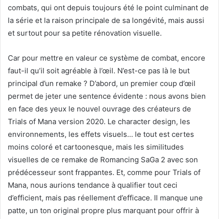
combats, qui ont depuis toujours été le point culminant de
la série et la raison principale de sa longévité, mais aussi
et surtout pour sa petite rénovation visuelle.
Car pour mettre en valeur ce système de combat, encore
faut-il qu’il soit agréable à l’œil. N’est-ce pas là le but
principal d’un remake ? D’abord, un premier coup d’œil
permet de jeter une sentence évidente : nous avons bien
en face des yeux le nouvel ouvrage des créateurs de
Trials of Mana version 2020. Le character design, les
environnements, les effets visuels… le tout est certes
moins coloré et cartoonesque, mais les similitudes
visuelles de ce remake de Romancing SaGa 2 avec son
prédécesseur sont frappantes. Et, comme pour Trials of
Mana, nous aurions tendance à qualifier tout ceci
d’efficient, mais pas réellement d’efficace. Il manque une
patte, un ton original propre plus marquant pour offrir à