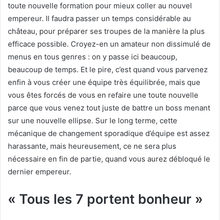
toute nouvelle formation pour mieux coller au nouvel
empereur. Il faudra passer un temps considérable au
château, pour préparer ses troupes de la manière la plus
efficace possible. Croyez-en un amateur non dissimulé de
menus en tous genres : on y passe ici beaucoup,
beaucoup de temps. Et le pire, c’est quand vous parvenez
enfin à vous créer une équipe très équilibrée, mais que
vous êtes forcés de vous en refaire une toute nouvelle
parce que vous venez tout juste de battre un boss menant
sur une nouvelle ellipse. Sur le long terme, cette
mécanique de changement sporadique d’équipe est assez
harassante, mais heureusement, ce ne sera plus
nécessaire en fin de partie, quand vous aurez débloqué le
dernier empereur.
« Tous les 7 portent bonheur »