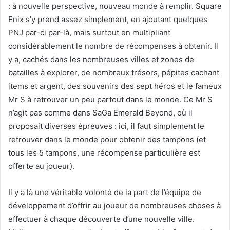
: à nouvelle perspective, nouveau monde à remplir. Square
Enix s’y prend assez simplement, en ajoutant quelques
PNJ par-ci par-là, mais surtout en multipliant
considérablement le nombre de récompenses à obtenir. Il
y a, cachés dans les nombreuses villes et zones de
batailles à explorer, de nombreux trésors, pépites cachant
items et argent, des souvenirs des sept héros et le fameux
Mr S à retrouver un peu partout dans le monde. Ce Mr S
n’agit pas comme dans SaGa Emerald Beyond, où il
proposait diverses épreuves : ici, il faut simplement le
retrouver dans le monde pour obtenir des tampons (et
tous les 5 tampons, une récompense particulière est
offerte au joueur).
Il y a là une véritable volonté de la part de l’équipe de
développement d’offrir au joueur de nombreuses choses à
effectuer à chaque découverte d’une nouvelle ville.