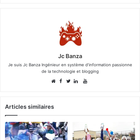
Jc Banza
Je suis Jc Banza Ingénieur en système d'information passionne
de la technologie et blogging
Facebook
YouTube
Website
Twitter
Linkedin
Articles similaires