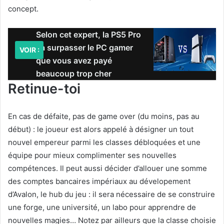
concept.
Selon cet expert, la PS5 Pro
va surpasser le PC gamer
VOIR :
que vous avez payé
beaucoup trop cher
Retinue-toi
En cas de défaite, pas de game over (du moins, pas au
début) : le joueur est alors appelé à désigner un tout
nouvel empereur parmi les classes débloquées et une
équipe pour mieux complimenter ses nouvelles
compétences. Il peut aussi décider d’allouer une somme
des comptes bancaires impériaux au dévelopement
d’Avalon, le hub du jeu : il sera nécessaire de se construire
une forge, une université, un labo pour apprendre de
nouvelles magies… Notez par ailleurs que la classe choisie