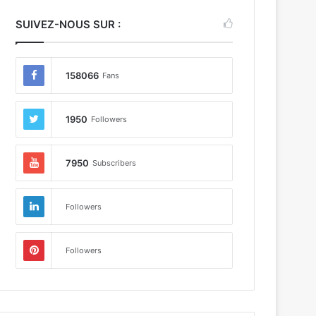
SUIVEZ-NOUS SUR :
158066
Fans
1950
Followers
7950
Subscribers
Followers
Followers