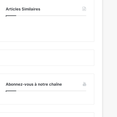
Articles Similaires
Abonnez-vous à notre chaîne