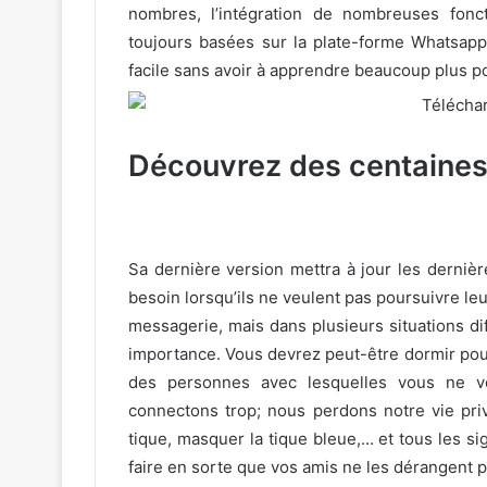
nombres, l’intégration de nombreuses fonc
toujours basées sur la plate-forme Whatsapp
facile sans avoir à apprendre beaucoup plus po
Découvrez des centaines 
Sa dernière version mettra à jour les dernière
besoin lorsqu’ils ne veulent pas poursuivre le
messagerie, mais dans plusieurs situations di
importance. Vous devrez peut-être dormir pour
des personnes avec lesquelles vous ne vo
connectons trop; nous perdons notre vie pr
tique, masquer la tique bleue,… et tous les s
faire en sorte que vos amis ne les dérangent p