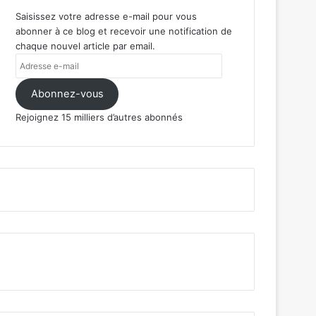
Saisissez votre adresse e-mail pour vous
abonner à ce blog et recevoir une notification de
chaque nouvel article par email.
Adresse
e-
mail
Abonnez-vous
Rejoignez 15 milliers d’autres abonnés