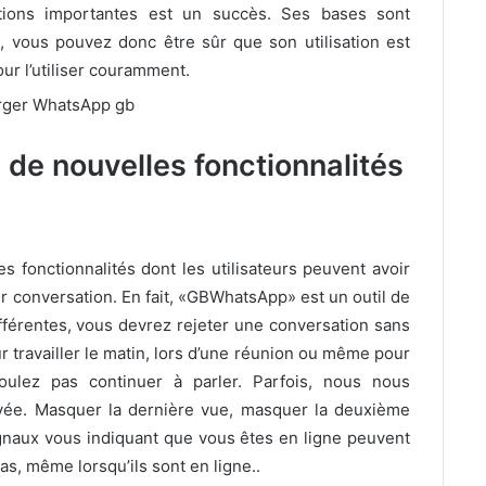
tions importantes est un succès. Ses bases sont
, vous pouvez donc être sûr que son utilisation est
ur l’utiliser couramment.
de nouvelles fonctionnalités
s fonctionnalités dont les utilisateurs peuvent avoir
ur conversation. En fait, «GBWhatsApp» est un outil de
fférentes, vous devrez rejeter une conversation sans
 travailler le matin, lors d’une réunion ou même pour
ulez pas continuer à parler. Parfois, nous nous
ivée. Masquer la dernière vue, masquer la deuxième
ignaux vous indiquant que vous êtes en ligne peuvent
as, même lorsqu’ils sont en ligne..