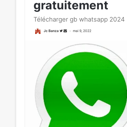
gratuitement
Télécharger gb whatsapp 2024
Jc Banza
mai 9, 2022