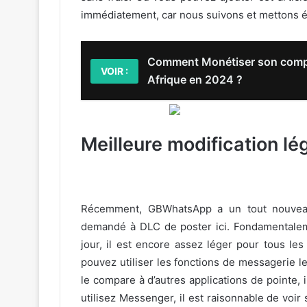
immédiatement, car nous suivons et mettons ég
Comment Monétiser son comp
VOIR :
Afrique en 2024 ?
Meilleure modification l
Récemment, GBWhatsApp a un tout nouvea
demandé à DLC de poster ici. Fondamentaleme
jour, il est encore assez léger pour tous le
pouvez utiliser les fonctions de messagerie l
le compare à d’autres applications de pointe, 
utilisez Messenger, il est raisonnable de voir