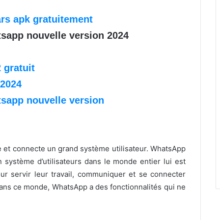
t
rs apk gratuitement
tsapp nouvelle version 2024
gratuit
 2024
tsapp nouvelle version
e et connecte un grand système utilisateur. WhatsApp
n système d’utilisateurs dans le monde entier lui est
pour servir leur travail, communiquer et se connecter
ans ce monde, WhatsApp a des fonctionnalités qui ne