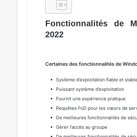
Fonctionnalités de 
2022
Certaines des fonctionnalités de Wind
Système d’exploitation fiable et stabl
Puissant système d’exploitation
Fournit une expérience pratique
Requêtes FoD pour les cœurs de ser
De meilleures fonctionnalités de sécu
Gérer l’accès au groupe
De meilleures fonctionnalités de sécu