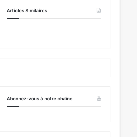
Articles Similaires
Abonnez-vous à notre chaîne