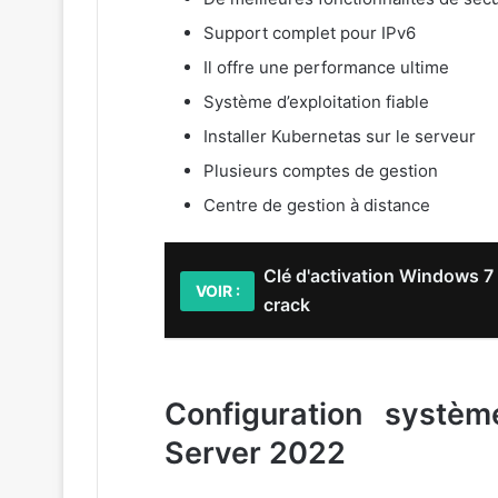
Support complet pour IPv6
Il offre une performance ultime
Système d’exploitation fiable
Installer Kubernetas sur le serveur
Plusieurs comptes de gestion
Centre de gestion à distance
Clé d'activation Windows 7
VOIR :
crack
Configuration systè
Server 2022