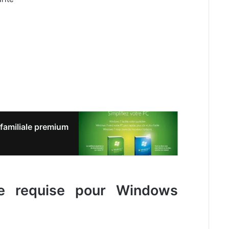
 familiale premium
me requise pour Windows