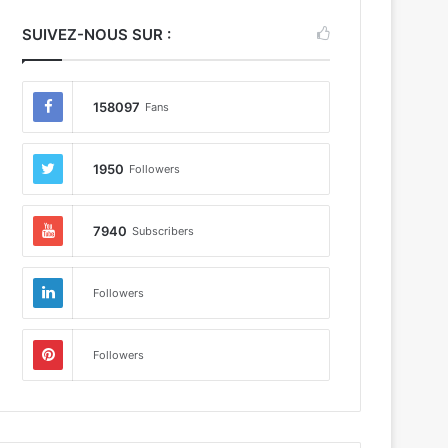
SUIVEZ-NOUS SUR :
158097
Fans
1950
Followers
7940
Subscribers
Followers
Followers