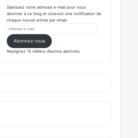
Saisissez votre adresse e-mail pour vous
abonner à ce blog et recevoir une notification de
chaque nouvel article par email.
Adresse
e-
mail
Abonnez-vous
Rejoignez 15 milliers d’autres abonnés