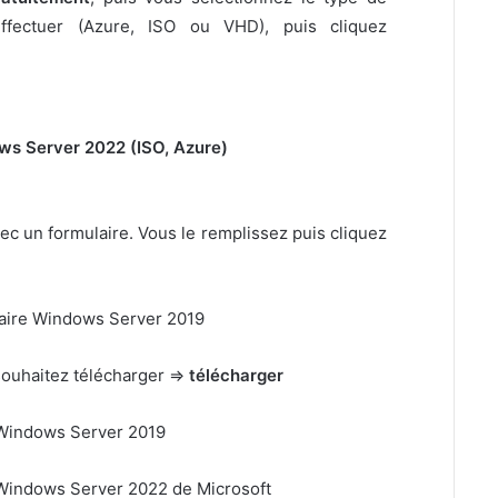
ffectuer (Azure, ISO ou VHD), puis cliquez
ec un formulaire. Vous le remplissez puis cliquez
souhaitez télécharger ⇒
télécharger
r Windows Server 2022 de Microsoft