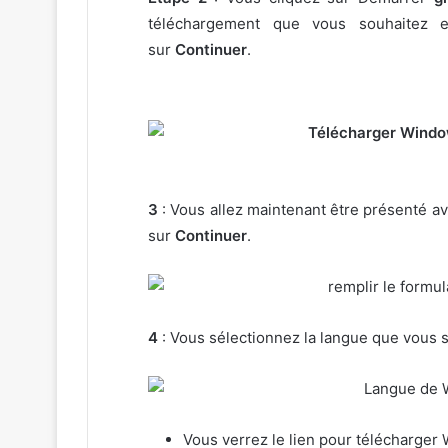
téléchargement que vous souhaitez e
sur
Continuer
.
3
: Vous allez maintenant être présenté av
sur
Continuer
.
4
: Vous sélectionnez la langue que vous 
Vous verrez le lien pour télécharge