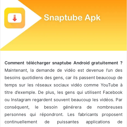
Comment télécharger snaptube Android gratuitement ?
Maintenant, la demande de vidéo est devenue l’un des
besoins quotidiens des gens, car ils passent beaucoup de
temps sur les réseaux sociaux vidéo comme YouTube à
titre d’exemple. De plus, les gens qui utilisent Facebook
ou Instagram regardent souvent beaucoup les vidéos. Par
conséquent, le besoin générera de nombreuses
personnes qui répondront. Les fabricants proposent
continuellement de puissantes applications de