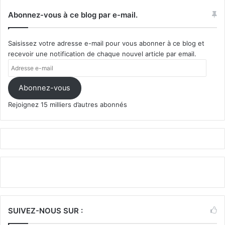
Abonnez-vous à ce blog par e-mail.
Saisissez votre adresse e-mail pour vous abonner à ce blog et
recevoir une notification de chaque nouvel article par email.
Adresse
e-
mail
Abonnez-vous
Rejoignez 15 milliers d’autres abonnés
SUIVEZ-NOUS SUR :