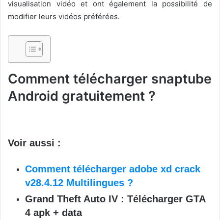
visualisation vidéo et ont également la possibilité de
modifier leurs vidéos préférées.
Comment télécharger snaptube
Android gratuitement ?
Voir aussi :
Comment télécharger adobe xd crack
v28.4.12 Multilingues ?
Grand Theft Auto IV : Télécharger GTA
4 apk + data