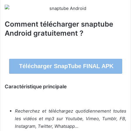
Comment télécharger snaptube
Android gratuitement ?
Télécharger SnapTube FINAL APK
Caractéristique principale
Recherchez et téléchargez quotidiennement toutes
les vidéos et mp3 sur Youtube, Vimeo, Tumblr, FB,
Instagram, Twitter, Whatsapp…