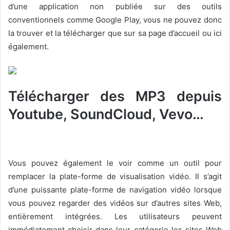
d’une application non publiée sur des outils
conventionnels comme Google Play, vous ne pouvez donc
la trouver et la télécharger que sur sa page d’accueil ou ici
également.
Télécharger des MP3 depuis
Youtube, SoundCloud, Vevo…
Vous pouvez également le voir comme un outil pour
remplacer la plate-forme de visualisation vidéo. Il s’agit
d’une puissante plate-forme de navigation vidéo lorsque
vous pouvez regarder des vidéos sur d’autres sites Web,
entièrement intégrées. Les utilisateurs peuvent
immédiatement choisir dans leur catégorie les sites Web