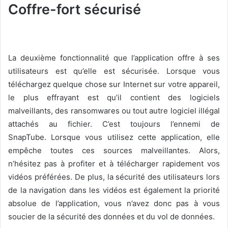
Coffre-fort sécurisé
La deuxième fonctionnalité que l’application offre à ses
utilisateurs est qu’elle est sécurisée. Lorsque vous
téléchargez quelque chose sur Internet sur votre appareil,
le plus effrayant est qu’il contient des logiciels
malveillants, des ransomwares ou tout autre logiciel illégal
attachés au fichier. C’est toujours l’ennemi de
SnapTube. Lorsque vous utilisez cette application, elle
empêche toutes ces sources malveillantes. Alors,
n’hésitez pas à profiter et à télécharger rapidement vos
vidéos préférées. De plus, la sécurité des utilisateurs lors
de la navigation dans les vidéos est également la priorité
absolue de l’application, vous n’avez donc pas à vous
soucier de la sécurité des données et du vol de données.