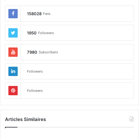
158028
Fans
1950
Followers
7980
Subscribers
Followers
Followers
Articles Similaires