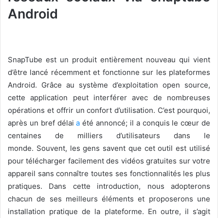
Android
SnapTube est un produit entièrement nouveau qui vient
d’être lancé récemment et fonctionne sur les plateformes
Android. Grâce au système d’exploitation open source,
cette application peut interférer avec de nombreuses
opérations et offrir un confort d’utilisation. C’est pourquoi,
après un bref délai
a
été annoncé; il a conquis le cœur de
centaines de milliers d’utilisateurs dans le
monde. Souvent, les gens savent que cet outil est utilisé
pour télécharger facilement des vidéos gratuites sur votre
appareil sans connaître toutes ses fonctionnalités les plus
pratiques. Dans cette introduction, nous adopterons
chacun de ses meilleurs éléments et proposerons une
installation pratique de la plateforme. En outre, il s’agit