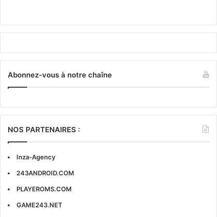
Abonnez-vous à notre chaîne
NOS PARTENAIRES :
Inza-Agency
243ANDROID.COM
PLAYEROMS.COM
GAME243.NET