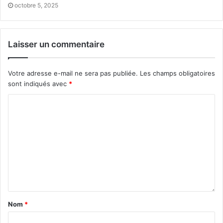
octobre 5, 2025
Laisser un commentaire
Votre adresse e-mail ne sera pas publiée.
Les champs obligatoires
sont indiqués avec
*
Nom
*