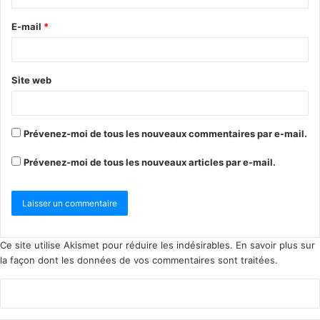
E-mail
*
Site web
Prévenez-moi de tous les nouveaux commentaires par e-mail.
Prévenez-moi de tous les nouveaux articles par e-mail.
Ce site utilise Akismet pour réduire les indésirables.
En savoir plus sur
la façon dont les données de vos commentaires sont traitées
.