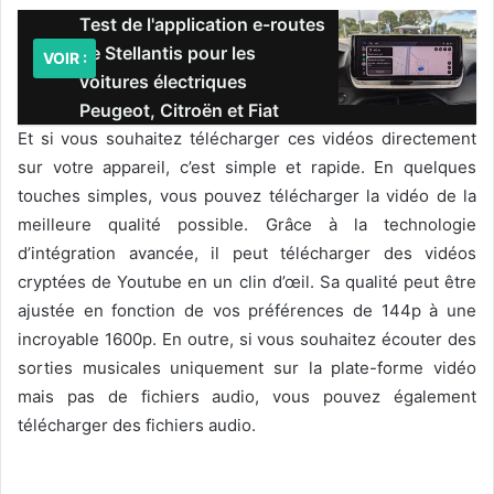
Test de l'application e-routes
de Stellantis pour les
VOIR :
voitures électriques
Peugeot, Citroën et Fiat
Et si vous souhaitez télécharger ces vidéos directement
sur votre appareil, c’est simple et rapide. En quelques
touches simples, vous pouvez télécharger la vidéo de la
meilleure qualité possible. Grâce à la technologie
d’intégration avancée, il peut télécharger des vidéos
cryptées de Youtube en un clin d’œil. Sa qualité peut être
ajustée en fonction de vos préférences de 144p à une
incroyable 1600p. En outre, si vous souhaitez écouter des
sorties musicales uniquement sur la plate-forme vidéo
mais pas de fichiers audio, vous pouvez également
télécharger des fichiers audio.