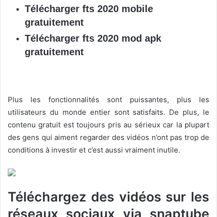
Télécharger fts 2020 mobile
gratuitement
Télécharger fts 2020 mod apk
gratuitement
Plus les fonctionnalités sont puissantes, plus les
utilisateurs du monde entier sont satisfaits. De plus, le
contenu gratuit est toujours pris au sérieux car la plupart
des gens qui aiment regarder des vidéos n’ont pas trop de
conditions à investir et c’est aussi vraiment inutile.
Téléchargez des vidéos sur les
réseaux sociaux via
snaptube