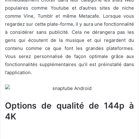
populaires comme Youtube et d’autres sites de niche
comme Vine, Tumblr et même Metacafe. Lorsque vous
regardez sur cette plate-forme, il y aura une fonctionnalité
à considérer sans publicité. Cela ne dérangera pas les
gens qui écoutent de la musique et qui regardent du
contenu comme ce que font les grandes plateformes.
Vous serez personnalisé de façon optimale grâce aux
fonctionnalités supplémentaires qu’il est préinstallé dans
l’application.
Options de qualité de 144p à
4K