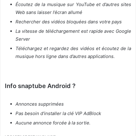
Écoutez de la musique sur YouTube et d’autres sites
Web sans laisser l’écran allumé
Rechercher des vidéos bloquées dans votre pays
La vitesse de téléchargement est rapide avec Google
Server
Téléchargez et regardez des vidéos et écoutez de la
musique hors ligne dans d’autres applications.
Info snaptube Android ?
Annonces supprimées
Pas besoin d’installer la clé VIP AdBlock
Aucune annonce forcée à la sortie.