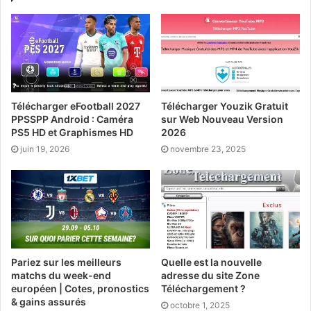
Télécharger eFootball 2027
Télécharger Youzik Gratuit
PPSSPP Android : Caméra
sur Web Nouveau Version
PS5 HD et Graphismes HD
2026
juin 19, 2026
novembre 23, 2025
Pariez sur les meilleurs
Quelle est la nouvelle
matchs du week-end
adresse du site Zone
européen | Cotes, pronostics
Téléchargement ?
& gains assurés
octobre 1, 2025