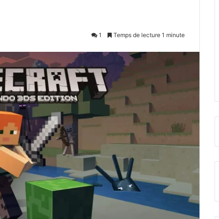
1
Temps de lecture 1 minute