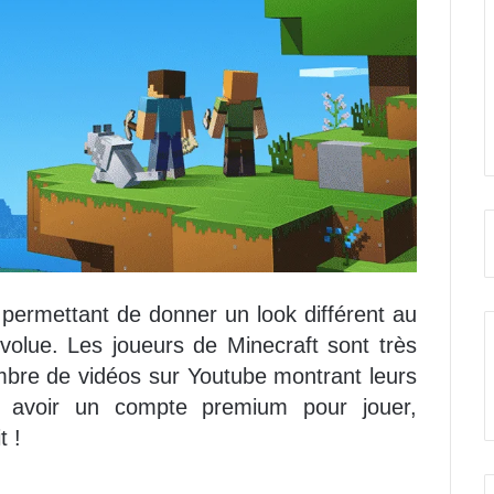
 permettant de donner un look différent au
olue. Les joueurs de Minecraft sont très
bre de vidéos sur Youtube montrant leurs
z avoir un compte premium pour jouer,
t !