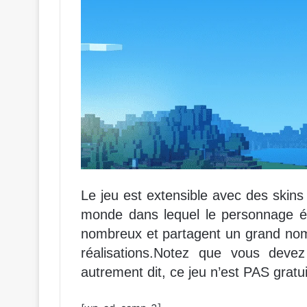
Le jeu est extensible avec des skins
monde dans lequel le personnage év
nombreux et partagent un grand nom
réalisations.Notez que vous deve
autrement dit, ce jeu n’est PAS gratui