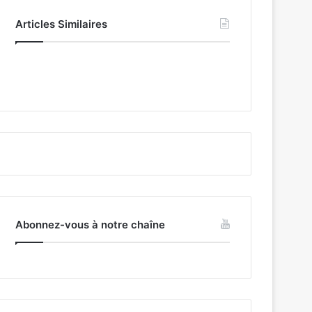
Articles Similaires
Abonnez-vous à notre chaîne