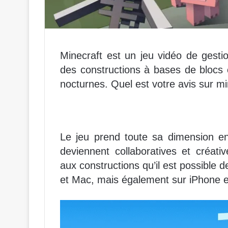
Minecraft est un jeu vidéo de gesti
des constructions à bases de blocs
nocturnes. Quel est votre avis sur mi
Le jeu prend toute sa dimension en
deviennent collaboratives et créati
aux constructions qu’il est possible d
et Mac, mais également sur iPhone e