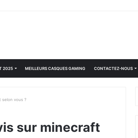
T 2025
MEILLEURS CASQUES GAMING
CONTACTEZ-NOUS
t selon vous ?
vis sur minecraft