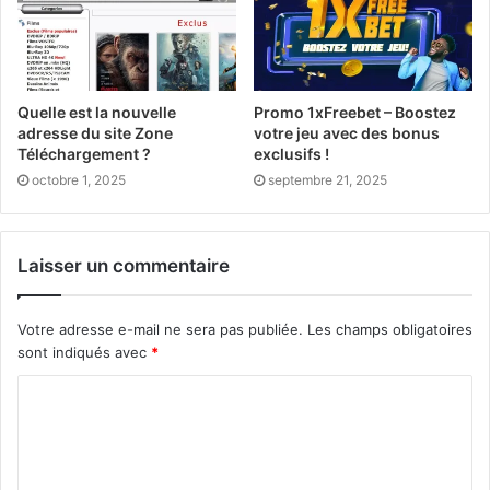
Quelle est la nouvelle
Promo 1xFreebet – Boostez
adresse du site Zone
votre jeu avec des bonus
Téléchargement ?
exclusifs !
octobre 1, 2025
septembre 21, 2025
Laisser un commentaire
Votre adresse e-mail ne sera pas publiée.
Les champs obligatoires
sont indiqués avec
*