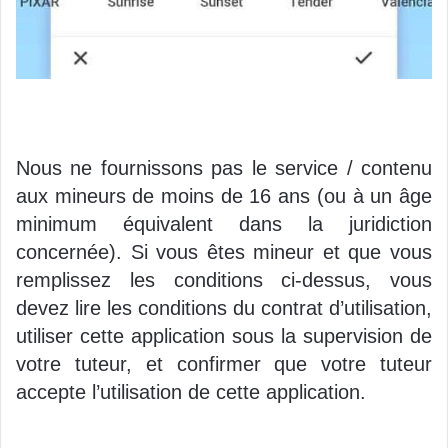
Nous ne fournissons pas le service / contenu
aux mineurs de moins de 16 ans (ou à un âge
minimum équivalent dans la juridiction
concernée). Si vous êtes mineur et que vous
remplissez les conditions ci-dessus, vous
devez lire les conditions du contrat d’utilisation,
utiliser cette application sous la supervision de
votre tuteur, et confirmer que votre tuteur
accepte l’utilisation de cette application.