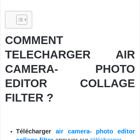
COMMENT
TELECHARGER AIR
CAMERA- PHOTO
EDITOR COLLAGE
FILTER ?
Télécharger
air camera- photo editor