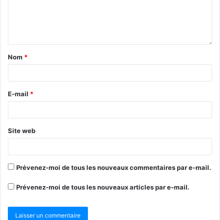
Nom
*
E-mail
*
Site web
Prévenez-moi de tous les nouveaux commentaires par e-mail.
Prévenez-moi de tous les nouveaux articles par e-mail.