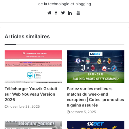
de la technologie et blogging
Facebook
YouTube
Website
Twitter
Linkedin
Articles similaires
Télécharger Youzik Gratuit
Pariez sur les meilleurs
sur Web Nouveau Version
matchs du week-end
2026
européen | Cotes, pronostics
& gains assurés
novembre 23, 2025
octobre 5, 2025