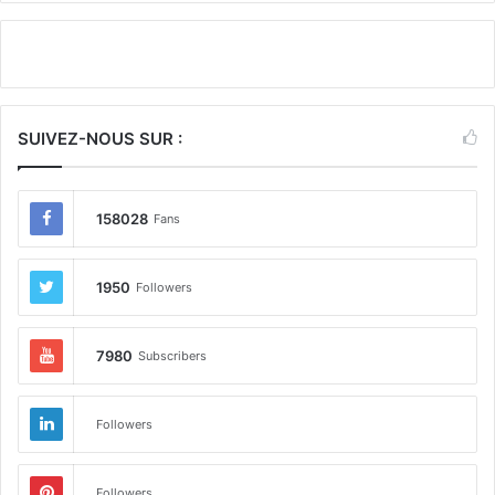
SUIVEZ-NOUS SUR :
158028
Fans
1950
Followers
7980
Subscribers
Followers
Followers