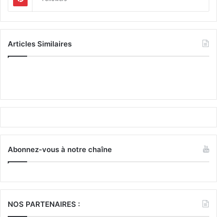
Articles Similaires
Abonnez-vous à notre chaîne
NOS PARTENAIRES :