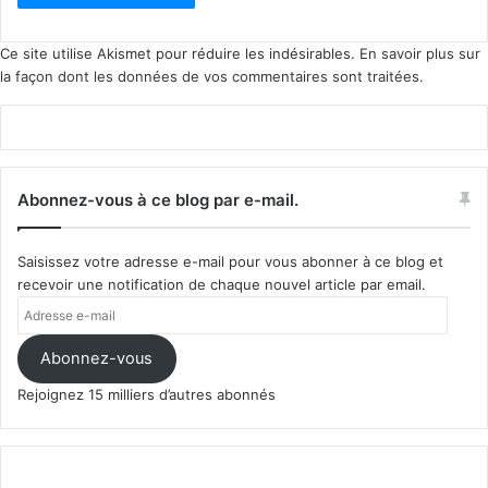
Ce site utilise Akismet pour réduire les indésirables.
En savoir plus sur
la façon dont les données de vos commentaires sont traitées
.
Abonnez-vous à ce blog par e-mail.
Saisissez votre adresse e-mail pour vous abonner à ce blog et
recevoir une notification de chaque nouvel article par email.
Adresse
e-
mail
Abonnez-vous
Rejoignez 15 milliers d’autres abonnés