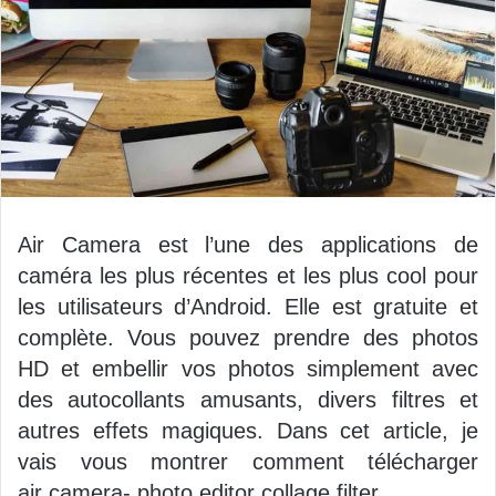
Air Camera est l’une des applications de
caméra les plus récentes et les plus cool pour
les utilisateurs d’Android.
Elle est gratuite et
complète.
Vous pouvez prendre des photos
HD et embellir vos photos simplement avec
des autocollants amusants, divers filtres et
autres effets magiques.
Dans cet article, je
vais vous montrer comment télécharger
air
camera-
photo
editor
collage filter.