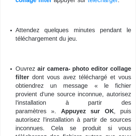
collage filter
appuyer sur
télécharger
.
Attendez quelques minutes pendant le
téléchargement du jeu.
Ouvrez
air camera- photo editor collage
filter
dont vous avez téléchargé et vous
obtiendrez un message « le fichier
provient d’une source inconnue, autorisez
l’installation à partir des
paramètres ».
Appuyez sur OK
, puis
autorisez l’installation à partir de sources
inconnues. Cela se produit si vous