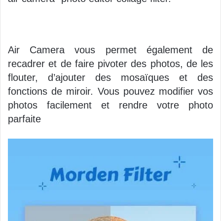
Air Camera vous permet également de
recadrer et de faire pivoter des photos, de les
flouter, d’ajouter des mosaïques et des
fonctions de miroir. Vous pouvez modifier vos
photos facilement et rendre votre photo
parfaite