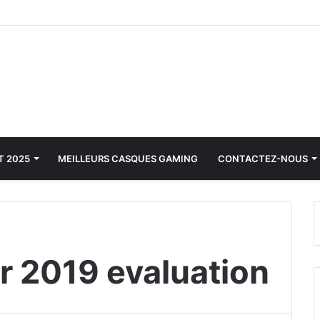
T 2025
MEILLEURS CASQUES GAMING
CONTACTEZ-NOUS
 2019 evaluation