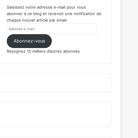
Saisissez votre adresse e-mail pour vous
abonner à ce blog et recevoir une notification de
chaque nouvel article par email.
Adresse
e-
mail
Abonnez-vous
Rejoignez 15 milliers d’autres abonnés