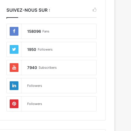
SUIVEZ-NOUS SUR :
158096
Fans
1950
Followers
7940
Subscribers
Followers
Followers