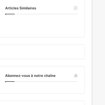
Articles Similaires
Abonnez-vous à notre chaîne