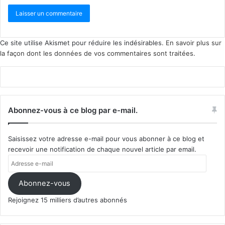
Ce site utilise Akismet pour réduire les indésirables.
En savoir plus sur
la façon dont les données de vos commentaires sont traitées
.
Abonnez-vous à ce blog par e-mail.
Saisissez votre adresse e-mail pour vous abonner à ce blog et
recevoir une notification de chaque nouvel article par email.
Adresse
e-
mail
Abonnez-vous
Rejoignez 15 milliers d’autres abonnés