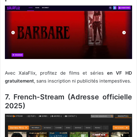
Avec XalaFlix, profitez de films et séries
en VF HD
gratuitement
, sans inscription ni publicités intempestives.
7. French-Stream (Adresse officielle
2025)