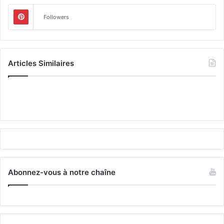
Followers
Articles Similaires
Abonnez-vous à notre chaîne