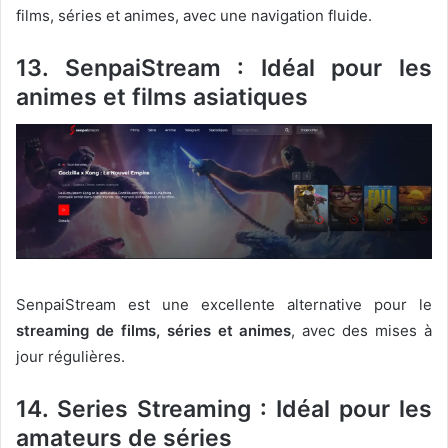
films, séries et animes, avec une navigation fluide.
13. SenpaiStream : Idéal pour les
animes et films asiatiques
SenpaiStream est une excellente alternative pour le
streaming de films, séries et animes
, avec des mises à
jour régulières.
14. Series Streaming : Idéal pour les
amateurs de séries