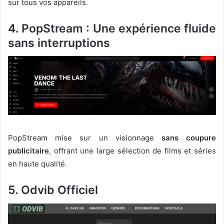
sur tous vos appareils.
4. PopStream : Une expérience fluide
sans interruptions
PopStream mise sur un visionnage
sans coupure
publicitaire
, offrant une large sélection de films et séries
en haute qualité.
5. Odvib Officiel