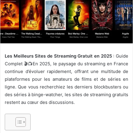
Les Meilleurs Sites de Streaming Gratuit en 2025
: Guide
Complet 🎬📺En 2025, le paysage du streaming en France
continue d’évoluer rapidement, offrant une multitude de
plateformes pour les amateurs de films et de séries en
ligne. Que vous recherchiez les derniers blockbusters ou
des séries à binge-watcher, les sites de streaming gratuits
restent au cœur des discussions.