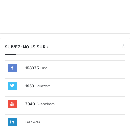
SUIVEZ-NOUS SUR :
158075
Fans
1950
Followers
7940
Subscribers
Followers