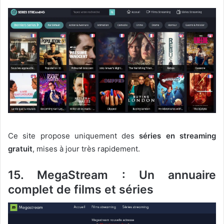
Ce site propose uniquement des
séries en streaming
gratuit
, mises à jour très rapidement.
15. MegaStream : Un annuaire
complet de films et séries