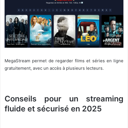
MegaStream permet de regarder films et séries en ligne
gratuitement, avec un accès à plusieurs lecteurs.
Conseils pour un streaming
fluide et sécurisé en 2025