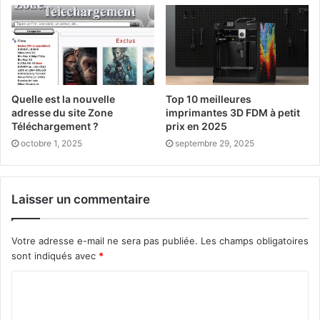
Quelle est la nouvelle
Top 10 meilleures
adresse du site Zone
imprimantes 3D FDM à petit
Téléchargement ?
prix en 2025
octobre 1, 2025
septembre 29, 2025
Laisser un commentaire
Votre adresse e-mail ne sera pas publiée.
Les champs obligatoires
sont indiqués avec
*