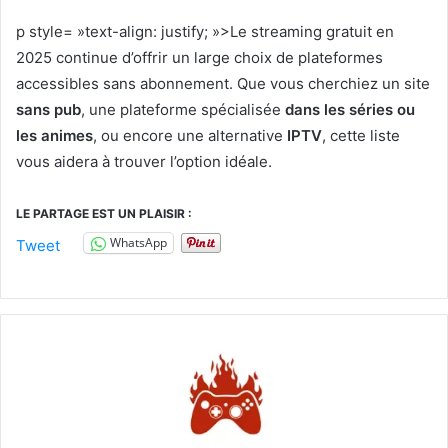
p style= »text-align: justify; »>Le streaming gratuit en
2025 continue d’offrir un large choix de plateformes
accessibles sans abonnement. Que vous cherchiez un site
sans pub
, une plateforme spécialisée
dans les séries ou
les animes
, ou encore une alternative
IPTV
, cette liste
vous aidera à trouver l’option idéale.
LE PARTAGE EST UN PLAISIR :
WhatsApp
Tweet