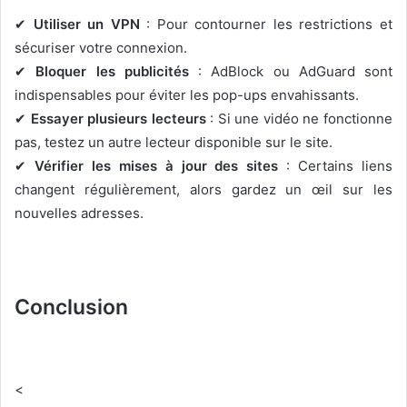
✔
Utiliser un VPN
: Pour contourner les restrictions et
sécuriser votre connexion.
✔
Bloquer les publicités
: AdBlock ou AdGuard sont
indispensables pour éviter les pop-ups envahissants.
✔
Essayer plusieurs lecteurs
: Si une vidéo ne fonctionne
pas, testez un autre lecteur disponible sur le site.
✔
Vérifier les mises à jour des sites
: Certains liens
changent régulièrement, alors gardez un œil sur les
nouvelles adresses.
Conclusion
<