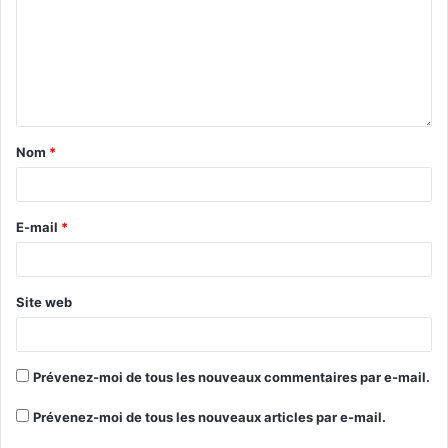
Nom
*
E-mail
*
Site web
Prévenez-moi de tous les nouveaux commentaires par e-mail.
Prévenez-moi de tous les nouveaux articles par e-mail.