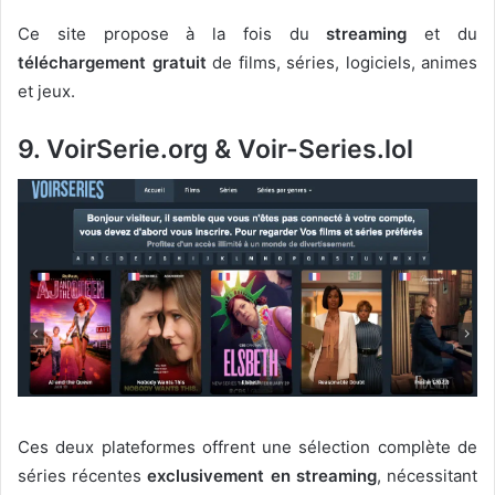
Ce site propose à la fois du
streaming
et du
téléchargement gratuit
de films, séries, logiciels, animes
et jeux.
9. VoirSerie.org & Voir-Series.lol
Ces deux plateformes offrent une sélection complète de
séries récentes
exclusivement en streaming
, nécessitant