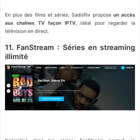
En plus des films et séries, Sadisflix propose
un accès
aux chaînes TV façon IPTV
, idéal pour regarder la
télévision en direct.
11. FanStream : Séries en streaming
illimité