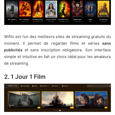
Wiflix est l’un des meilleurs sites de streaming gratuits du
moment. Il permet de regarder films et séries
sans
publicités
et sans inscription obligatoire. Son interface
simple et intuitive en fait un choix idéal pour les amateurs
de streaming.
2. 1 Jour 1 Film