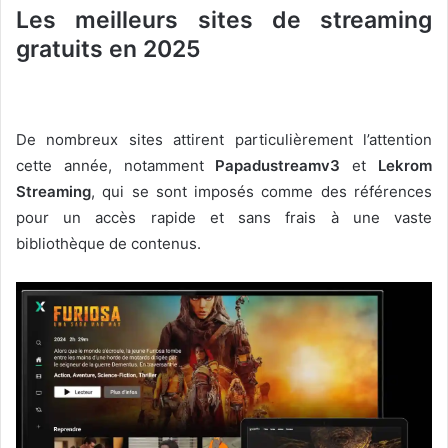
Les meilleurs sites de streaming
gratuits en 2025
De nombreux sites attirent particulièrement l’attention
cette année, notamment
Papadustreamv3
et
Lekrom
Streaming
, qui se sont imposés comme des références
pour un accès rapide et sans frais à une vaste
bibliothèque de contenus.