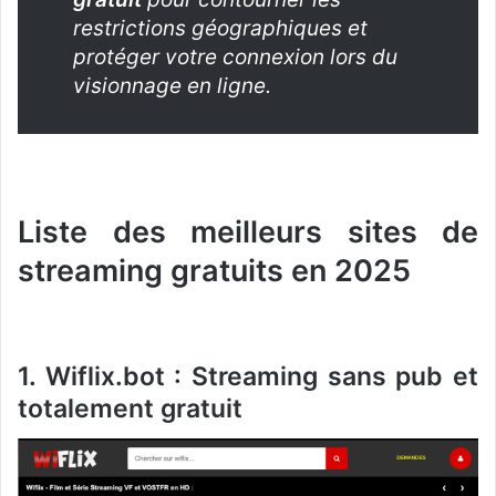
restrictions géographiques et
protéger votre connexion lors du
visionnage en ligne.
Liste des meilleurs sites de
streaming gratuits en 2025
1. Wiflix.bot : Streaming sans pub et
totalement gratuit