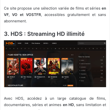
Ce site propose une sélection variée de films et séries
en
VF, VO et VOSTFR
, accessibles gratuitement et sans
abonnement.
3. HDS : Streaming HD illimité
Avec HDS, accédez à un large catalogue de films,
documentaires, séries et animes
en HD
, sans limitation et