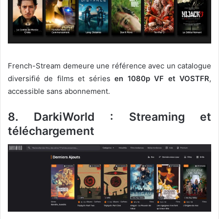
French-Stream demeure une référence avec un catalogue
diversifié de films et séries
en 1080p VF et VOSTFR
,
accessible sans abonnement.
8. DarkiWorld : Streaming et
téléchargement