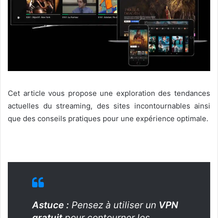
Cet article vous propose une exploration des tendances
actuelles du streaming, des sites incontournables ainsi
que des conseils pratiques pour une expérience optimale.
Astuce :
Pensez à utiliser un
VPN
gratuit
pour contourner les