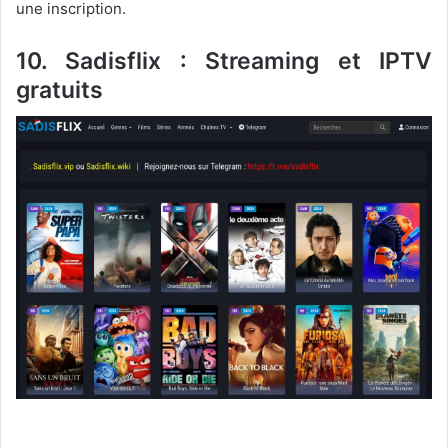
une inscription.
10. Sadisflix : Streaming et IPTV
gratuits