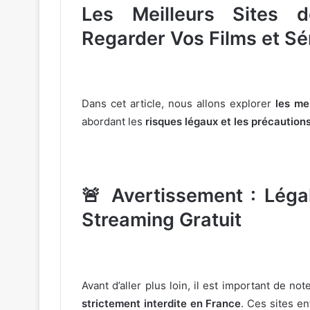
Les Meilleurs Sites 
Regarder Vos Films et Sé
Dans cet article, nous allons explorer
les me
abordant les
risques légaux et les précaution
🚨 Avertissement : Légal
Streaming Gratuit
Avant d’aller plus loin, il est important de no
strictement interdite en France
. Ces sites e