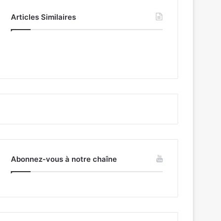
Articles Similaires
Abonnez-vous à notre chaîne