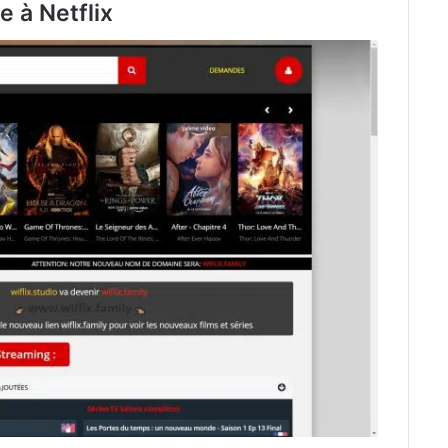
te à Netflix