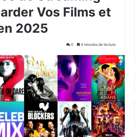
arder Vos Films et
 en 2025
0
4 minutes de lecture