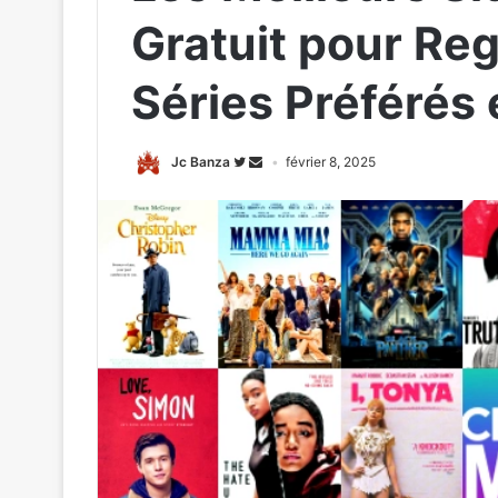
Gratuit pour Reg
Séries Préférés
Jc Banza
février 8, 2025