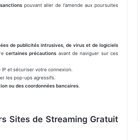
sanctions
pouvant aller de l’amende aux poursuites
es de publicités intrusives, de virus et de logiciels
dre
certaines précautions
avant de naviguer sur ces
IP et sécuriser votre connexion.
er les pop-ups agressifs.
tion ou des coordonnées bancaires
.
rs Sites de Streaming Gratuit