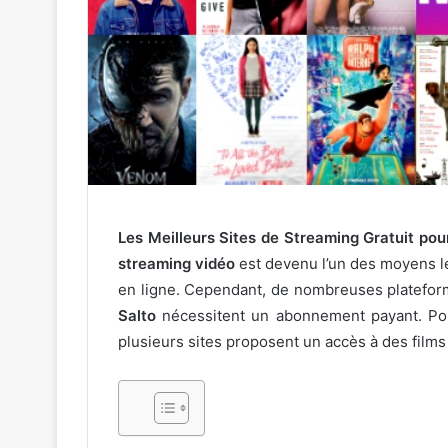
Les Meilleurs Sites de Streaming Gratuit po
streaming vidéo
est devenu l’un des moyens le
en ligne. Cependant, de nombreuses platef
Salto
nécessitent un abonnement payant. Po
plusieurs sites proposent un accès à des films 