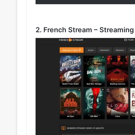
2. French Stream – Streaming 