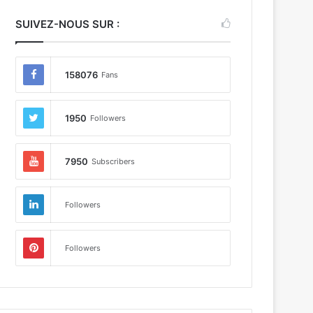
SUIVEZ-NOUS SUR :
158076
Fans
1950
Followers
7950
Subscribers
Followers
Followers