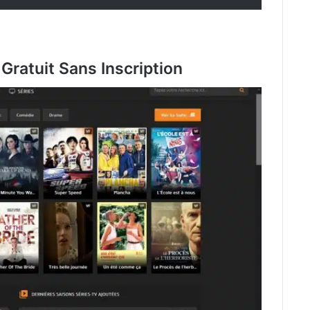
Gratuit Sans Inscription