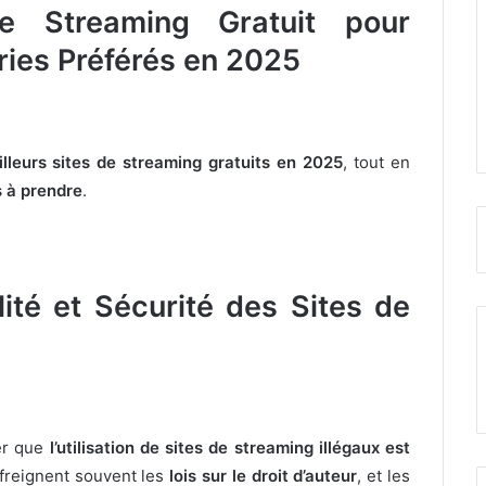
de Streaming Gratuit pour
ries Préférés en 2025
illeurs sites de streaming gratuits en 2025
, tout en
s à prendre
.
ité et Sécurité des Sites de
ter que
l’utilisation de sites de streaming illégaux est
nfreignent souvent les
lois sur le droit d’auteur
, et les