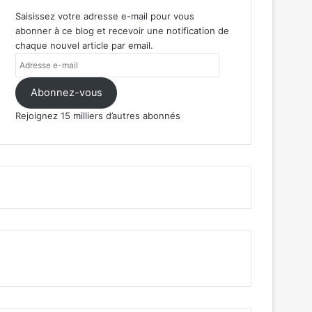
Saisissez votre adresse e-mail pour vous
abonner à ce blog et recevoir une notification de
chaque nouvel article par email.
Adresse
e-
mail
Abonnez-vous
Rejoignez 15 milliers d’autres abonnés