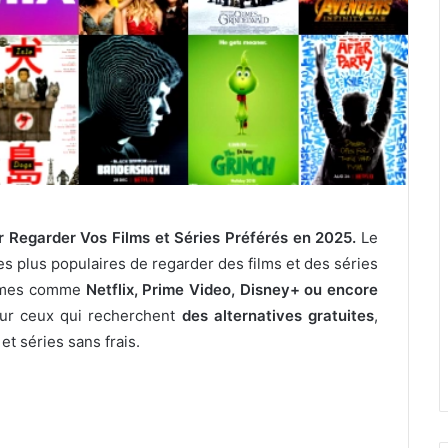
ur Regarder Vos Films et Séries Préférés en 2025.
Le
s plus populaires de regarder des films et des séries
ormes comme
Netflix, Prime Video, Disney+ ou encore
ur ceux qui recherchent
des alternatives gratuites
,
et séries sans frais.