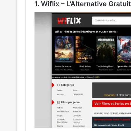
1. Wiflix – L’Alternative Gratui