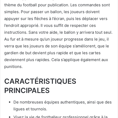
thème du football pour publication. Les commandes sont
simples. Pour passer un ballon, les joueurs doivent
appuyer sur les flèches à l’écran, puis les déplacer vers
l’endroit approprié. Il vous suffit de respecter ces
instructions. Sans votre aide, le ballon y arrivera tout seul.
Au fur et à mesure qu’un joueur progresse dans le jeu, il
verra que les joueurs de son équipe s’améliorent, que le
gardien de but devient plus rapide et que les cartes
deviennent plus rapides. Cela s’applique également aux
punitions.
CARACTÉRISTIQUES
PRINCIPALES
De nombreuses équipes authentiques, ainsi que des
ligues et tournois.
Vivez la vie de footballeur professionnel grâce à la