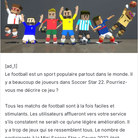
[ad_1]
Le football est un sport populaire partout dans le monde. Il
y a beaucoup de joueurs dans Soccer Star 22. Pourriez-
vous me décrire ce jeu ?
Tous les matchs de football sont à la fois faciles et
stimulants. Les utilisateurs afflueront vers votre service
s’ils constatent ne serait-ce qu’une légère amélioration. Il
y a trop de jeux qui se ressemblent tous. Le nombre de
participants à la Mini Soccer Star – Coupe 2022 était