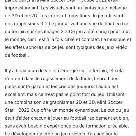
impressionnant. Les visuels sont un fantastique mélange
de 3D et de 2D. Les intros et transitions du jeu utilisent
des graphismes 3D. Le joueur voit une vue de haut en bas
du terrain sur ces images 2D. Ce jeu a été conçu pour tout
le monde, car il est à la fois ciblé et complet. La musique et
les effets sonores de ce jeu sont typiques des jeux vidéo
de football.
Il y a beaucoup de vie et d’énergie sur le terrain, et cela
s’entend dans le rugissement de la foule, le bruit des
pieds sur le gazon et les cris des joueurs. L’audio est
excellent, mais ce n’est pas le point fort du jeu. Utilisant
une combinaison de graphismes 2D et 3D, Mini Soccer
Star – 2022 Cup offre un monde dynamique. Le but du jeu
était d’aider chacun à jouer au football rapidement et bien,
sans avoir besoin d’expérience ou de formation préalable.
Le développeur a créé un jeu d’action d’arcade sur le