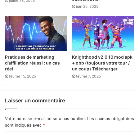
juillet 23, 2025
juin 25, 2025
Pratiques de marketing
Knighthood v2.0.10 mod apk
d’affiliation réussi : un cas
+ obb (toujours votre tour /
réel
un coup) Télécharger
février 15, 2025
février 7, 2025
Laisser un commentaire
Votre adresse e-mail ne sera pas publiée.
Les champs obligatoires
sont indiqués avec
*