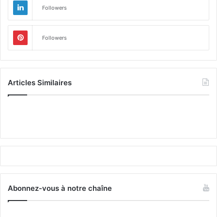
Followers
Followers
Articles Similaires
Abonnez-vous à notre chaîne