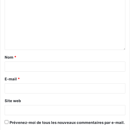
Nom
*
E-mail
*
Site web
Prévenez-moi de tous les nouveaux commentaires par e-mail.