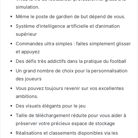
simulation.
Même le poste de gardien de but dépend de vous.
Système d’intelligence artificielle et d’animation
supérieur
Commandes ultra simples : faites simplement glisser
et appuyez
Des défis très addictifs dans la pratique du football
Un grand nombre de choix pour la personnalisation
des joueurs
Vous pouvez toujours revenir sur vos excellentes
ambitions.
Des visuels élégants pour le jeu
Taille de téléchargement réduite pour vous aider à
préserver votre précieux espace de stockage
Réalisations et classements disponibles via les