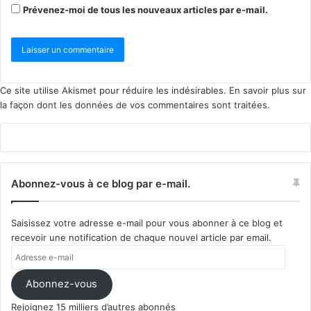
Prévenez-moi de tous les nouveaux articles par e-mail.
Ce site utilise Akismet pour réduire les indésirables.
En savoir plus sur
la façon dont les données de vos commentaires sont traitées
.
Abonnez-vous à ce blog par e-mail.
Saisissez votre adresse e-mail pour vous abonner à ce blog et
recevoir une notification de chaque nouvel article par email.
Adresse
e-
mail
Abonnez-vous
Rejoignez 15 milliers d’autres abonnés