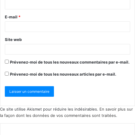
E-mail
*
Site web
Prévenez-moi de tous les nouveaux commentaires par e-mail.
Prévenez-moi de tous les nouveaux articles par e-mail.
Ce site utilise Akismet pour réduire les indésirables.
En savoir plus sur
la façon dont les données de vos commentaires sont traitées
.