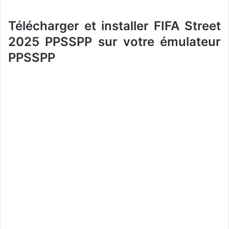
Télécharger et installer FIFA Street
2025 PPSSPP sur votre émulateur
PPSSPP