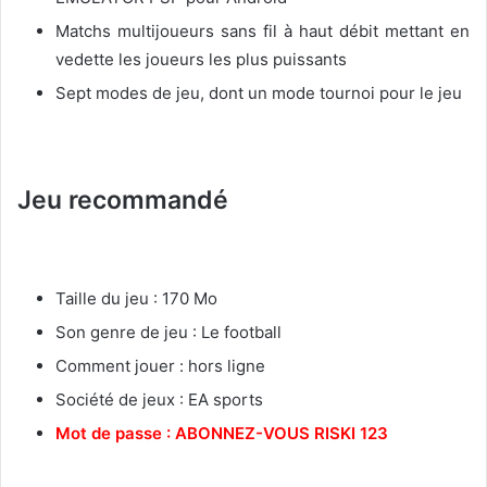
Matchs multijoueurs sans fil à haut débit mettant en
vedette les joueurs les plus puissants
Sept modes de jeu, dont un mode tournoi pour le jeu
Jeu recommandé
Taille du jeu : 170 Mo
Son genre de jeu : Le football
Comment jouer : hors ligne
Société de jeux : EA sports
Mot de passe : ABONNEZ-VOUS RISKI 123