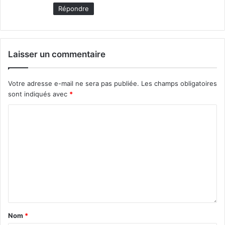
Répondre
Laisser un commentaire
Votre adresse e-mail ne sera pas publiée.
Les champs obligatoires
sont indiqués avec
*
Nom
*