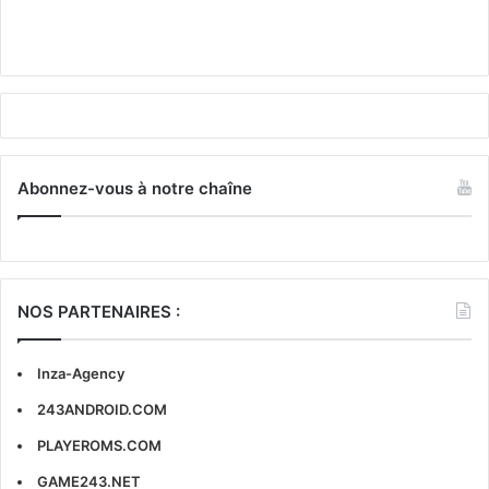
Abonnez-vous à notre chaîne
NOS PARTENAIRES :
Inza-Agency
243ANDROID.COM
PLAYEROMS.COM
GAME243.NET