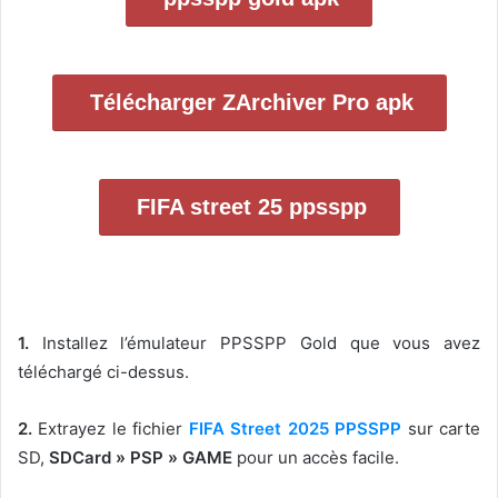
Télécharger ZArchiver Pro apk
FIFA street 25 ppsspp
1.
Installez l’émulateur PPSSPP Gold que vous avez
téléchargé ci-dessus.
2.
Extrayez le fichier
FIFA Street 2025 PPSSPP
sur carte
SD,
SDCard » PSP » GAME
pour un accès facile.