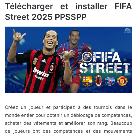
Télécharger et installer FIFA
Street 2025 PPSSPP
Créez un joueur et participez à des tournois dans le
monde entier pour obtenir un déblocage de compétences,
acheter des vêtements et améliorer son rang. Beaucoup
de joueurs ont des compétences et des mouvements