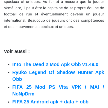
spéciaux et uniques. Au fur et à mesure que le joueur
s’améliore, il peut être le capitaine de sa propre équipe de
football de rue et éventuellement devenir un joueur
international. Beaucoup de joueurs ont des compétences
et des mouvements spéciaux et uniques.
Voir aussi :
Into The Dead 2 Mod Apk Obb v1.49.0
Ryuko Legend Of Shadow Hunter Apk
Obb
FIFA 25 Mod PS Vita VPK / MAI /
NoNpDrm
FIFA 25 Android apk + data + obb