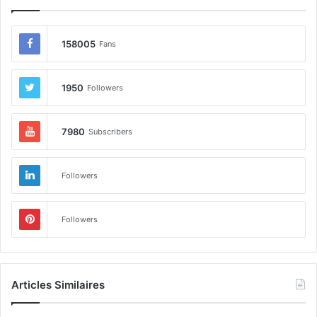
158005
Fans
1950
Followers
7980
Subscribers
Followers
Followers
Articles Similaires