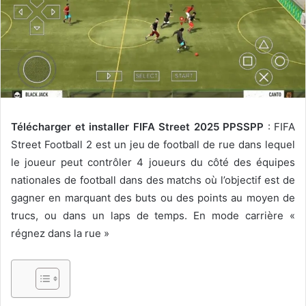
Télécharger et installer FIFA Street 2025 PPSSPP
: FIFA
Street Football 2 est un jeu de football de rue dans lequel
le joueur peut contrôler 4 joueurs du côté des équipes
nationales de football dans des matchs où l’objectif est de
gagner en marquant des buts ou des points au moyen de
trucs, ou dans un laps de temps. En mode carrière «
régnez dans la rue »