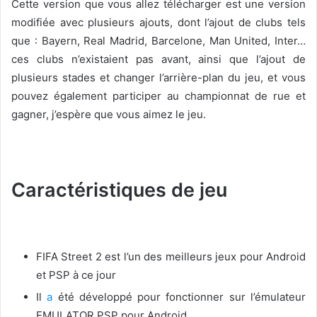
Cette version que vous allez télécharger est une version
modifiée avec plusieurs ajouts, dont l’ajout de clubs tels
que : Bayern, Real Madrid, Barcelone, Man United, Inter…
ces clubs n’existaient pas avant, ainsi que l’ajout de
plusieurs stades et changer l’arrière-plan du jeu, et vous
pouvez également participer au championnat de rue et
gagner, j’espère que vous aimez le jeu.
Caractéristiques de jeu
FIFA Street 2 est l’un des meilleurs jeux pour Android
et PSP à ce jour
Il
a
été développé pour fonctionner sur l’émulateur
EMULATOR PSP pour Android