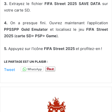
3.
Extrayez le fichier
FIFA Street 2025
SAVE DATA
sur
votre carte SD.
4.
On a presque fini. Ouvrez maintenant l’application
PPSSPP Gold Emulator
et localisez le jeu
FIFA Street
2025
(
carte SD> PSP> Game
).
5.
Appuyez sur l’icône
FIFA Street 2025
et profitez-en !
LE PARTAGE EST UN PLAISIR :
WhatsApp
Tweet