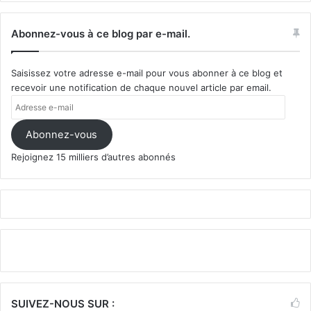
Abonnez-vous à ce blog par e-mail.
Saisissez votre adresse e-mail pour vous abonner à ce blog et
recevoir une notification de chaque nouvel article par email.
Adresse
e-
mail
Abonnez-vous
Rejoignez 15 milliers d’autres abonnés
SUIVEZ-NOUS SUR :