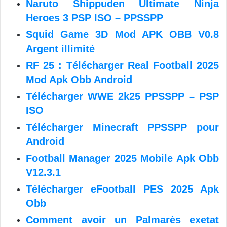
Naruto Shippuden Ultimate Ninja
Heroes 3 PSP ISO – PPSSPP
Squid Game 3D Mod APK OBB V0.8
Argent illimité
RF 25 : Télécharger Real Football 2025
Mod Apk Obb Android
Télécharger WWE 2k25 PPSSPP – PSP
ISO
Télécharger Minecraft PPSSPP pour
Android
Football Manager 2025 Mobile Apk Obb
V12.3.1
Télécharger eFootball PES 2025 Apk
Obb
Comment avoir un Palmarès exetat