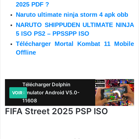
2025 PDF ?
Naruto ultimate ninja storm 4 apk obb
NARUTO SHIPPUDEN ULTIMATE NINJA
5 ISO PS2 – PPSSPP ISO
Télécharger Mortal Kombat 11 Mobile
Offline
Télécharger Dolphin
Emulator Android V5.0-
VOIR :
11608
FIFA Street 2025 PSP ISO