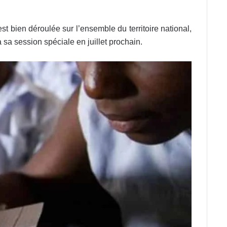
st bien déroulée sur l’ensemble du territoire national,
 sa session spéciale en juillet prochain.