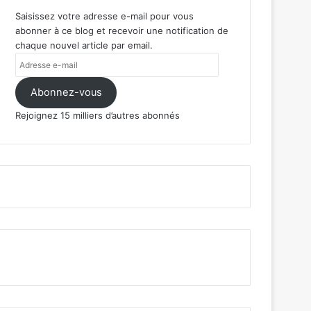
Saisissez votre adresse e-mail pour vous
abonner à ce blog et recevoir une notification de
chaque nouvel article par email.
Adresse
e-
mail
Abonnez-vous
Rejoignez 15 milliers d’autres abonnés