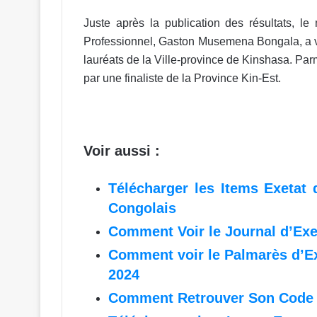
Juste après la publication des résultats, le
Professionnel, Gaston Musemena Bongala, a viv
lauréats de la Ville-province de Kinshasa. Par
par une finaliste de la Province Kin-Est.
Voir aussi :
Télécharger les Items Exetat
Congolais
Comment Voir le Journal d’Exe
Comment voir le Palmarès d’Ex
2024
Comment Retrouver Son Code E