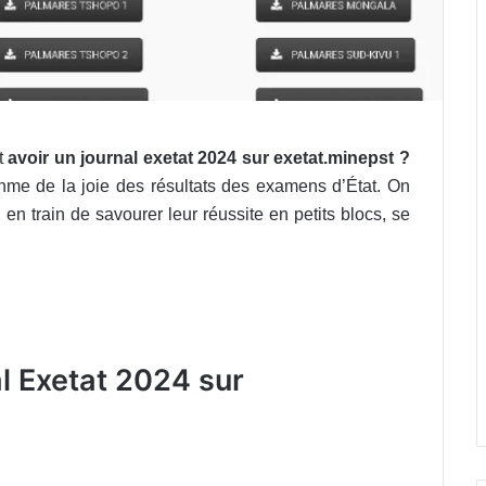
t
avoir un journal exetat 2024 sur exetat.minepst ?
hme de la joie des résultats des examens d’État. On
, en train de savourer leur réussite en petits blocs, se
l Exetat 2024 sur