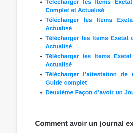
Télécharger les Items Exeta
Complet et Actualisé
Télécharger les Items Exe
Actualisé
Télécharger les Items Exetat 
Actualisé
Télécharger les Items Exeta
Actualisé
Télécharger l’attestation de
Guide complet
Deuxième Façon d’avoir un Jou
Comment avoir un journal ex