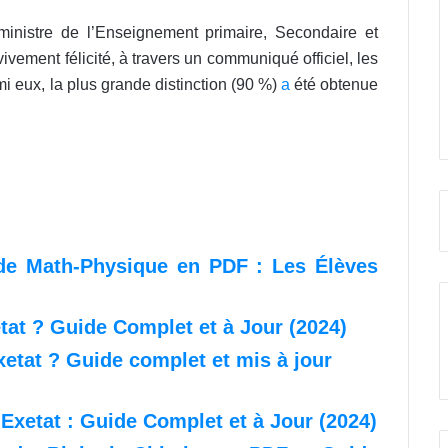
 ministre de l’Enseignement primaire, Secondaire et
ement félicité, à travers un communiqué officiel, les
mi eux, la plus grande distinction (90 %)
a
été obtenue
 de Math-Physique en PDF : Les Élèves
tat ? Guide Complet et à Jour (2024)
etat ? Guide complet et mis à jour
xetat : Guide Complet et à Jour (2024)