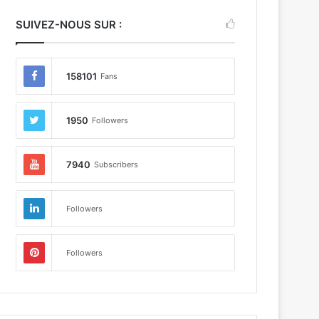
SUIVEZ-NOUS SUR :
158101
Fans
1950
Followers
7940
Subscribers
Followers
Followers