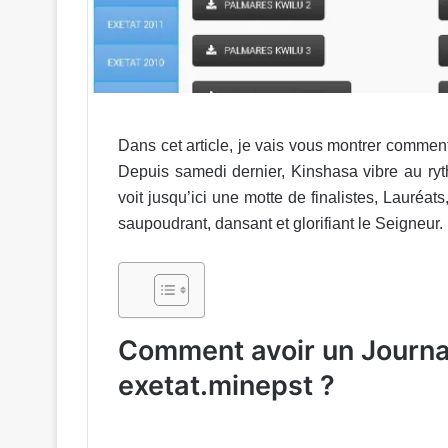
Dans cet article, je vais vous montrer commen
Depuis samedi dernier, Kinshasa vibre au ryt
voit jusqu’ici une motte de finalistes, Lauréats
saupoudrant, dansant et glorifiant le Seigneur.
Comment avoir un Journa
exetat.minepst ?