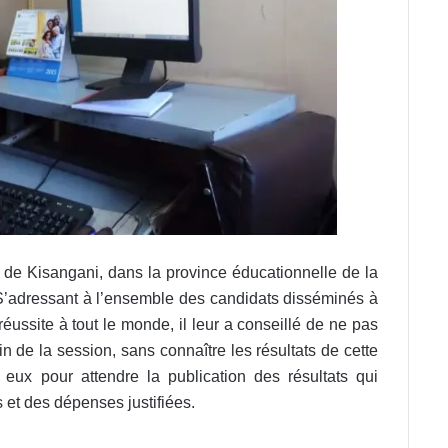
ir de Kisangani, dans la province éducationnelle de la
 S’adressant à l’ensemble des candidats disséminés à
éussite à tout le monde, il leur a conseillé de ne pas
fin de la session, sans connaître les résultats de cette
eux pour attendre la publication des résultats qui
 et des dépenses justifiées.