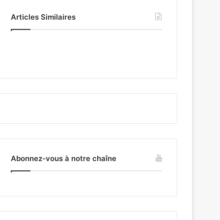
Articles Similaires
Abonnez-vous à notre chaîne