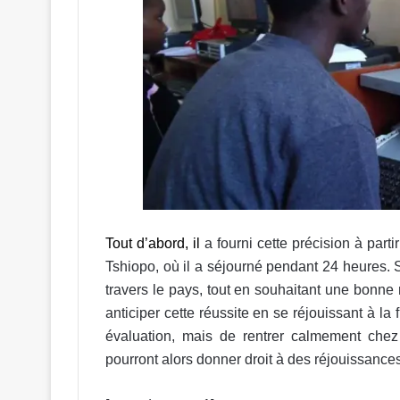
Tout d’abord, il
a fourni cette précision à part
Tshiopo, où il a séjourné pendant 24 heures.
travers le pays, tout en souhaitant une bonne r
anticiper cette réussite en se réjouissant à la 
évaluation, mais de rentrer calmement chez 
pourront alors donner droit à des réjouissances