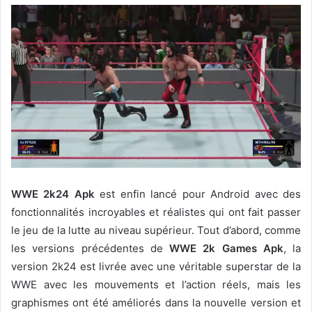
WWE 2k24 Apk
est enfin lancé pour Android avec des
fonctionnalités incroyables et réalistes qui ont fait passer
le jeu de la lutte au niveau supérieur. Tout d’abord, comme
les versions précédentes de
WWE 2k Games Apk
, la
version 2k24 est livrée avec une véritable superstar de la
WWE avec les mouvements et l’action réels, mais les
graphismes ont été améliorés dans la nouvelle version et