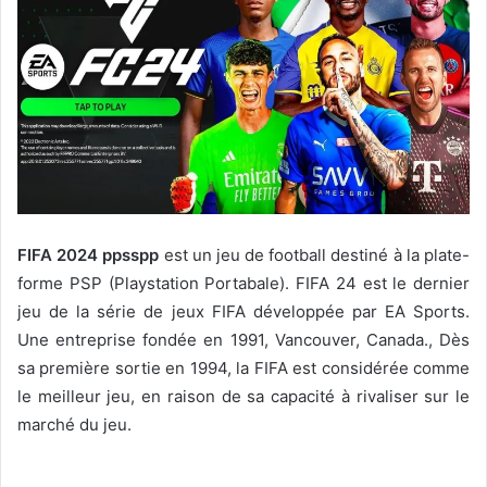
FIFA 2024 ppsspp
est un jeu de football destiné à la plate-
forme PSP (Playstation Portabale). FIFA 24 est le dernier
jeu de la série de jeux FIFA développée par EA Sports.
Une entreprise fondée en 1991, Vancouver, Canada., Dès
sa première sortie en 1994, la FIFA est considérée comme
le meilleur jeu, en raison de sa capacité à rivaliser sur le
marché du jeu.