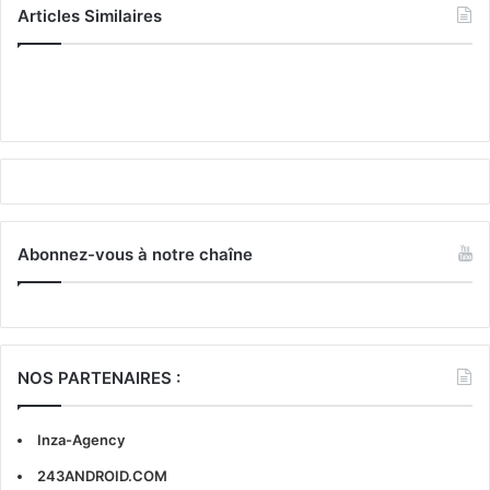
Articles Similaires
Abonnez-vous à notre chaîne
NOS PARTENAIRES :
Inza-Agency
243ANDROID.COM