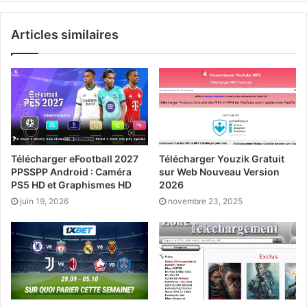
Articles similaires
Télécharger eFootball 2027
Télécharger Youzik Gratuit
PPSSPP Android : Caméra
sur Web Nouveau Version
PS5 HD et Graphismes HD
2026
juin 19, 2026
novembre 23, 2025