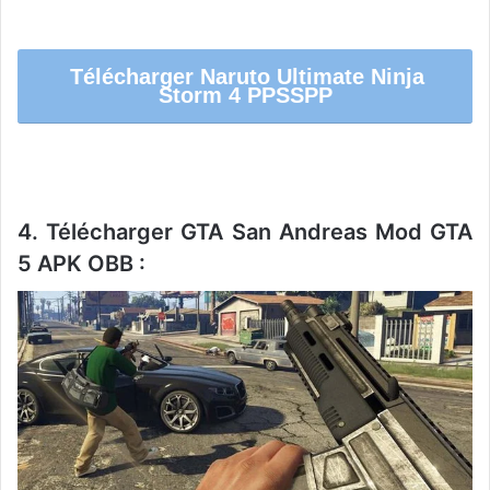
Télécharger Naruto Ultimate Ninja
Storm 4 PPSSPP
4. Télécharger GTA San Andreas Mod GTA
5 APK OBB :