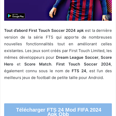
Tout d’abord First Touch Soccer 2024 apk
est la dernière
version de la série FTS qui apporte de nombreuses
nouvelles fonctionnalités tout en améliorant celles
existantes. Les jeux sont créés par First Touch Limited, les
mêmes développeurs pour
Dream League Soccer
,
Score
Hero
et
Score Match
.
First Touch Soccer 2024
,
également connu sous le nom de
FTS 24
, est l’un des
meilleurs jeux de football de petite taille pour Android.
Télécharger FTS 24 Mod FIFA 2024
Apk Obb