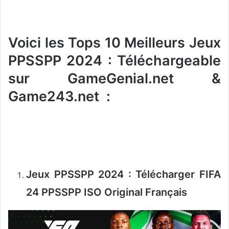
Voici les Tops 10 Meilleurs Jeux
PPSSPP 2024 : Téléchargeable
sur GameGenial.net &
Game243.net :
Jeux PPSSPP 2024 : Télécharger FIFA
24 PPSSPP ISO Original Français