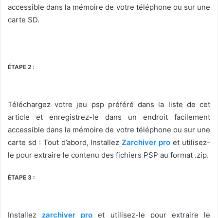
accessible dans la mémoire de votre téléphone ou sur une
carte SD.
ÉTAPE 2 :
Téléchargez votre jeu psp préféré dans la liste de cet
article et enregistrez-le dans un endroit facilement
accessible dans la mémoire de votre téléphone ou sur une
carte sd : Tout d’abord, Installez
Zarchiver pro
et utilisez-
le pour extraire le contenu des fichiers PSP au format .zip.
ÉTAPE 3 :
Installez
zarchiver pro
et utilisez-le pour extraire le