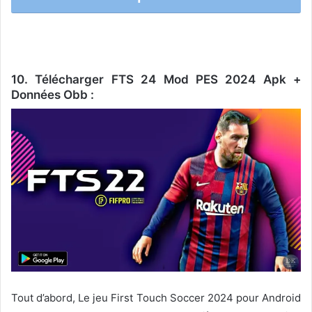
10. Télécharger FTS 24 Mod PES 2024 Apk +
Données Obb
:
Tout d’abord, Le jeu First Touch Soccer 2024 pour Android