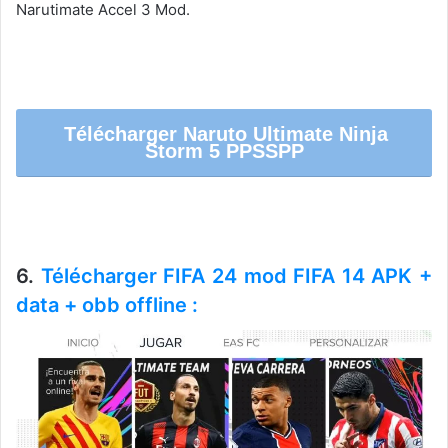
Narutimate Accel 3 Mod.
Télécharger Naruto Ultimate Ninja
Storm 5 PPSSPP
6.
Télécharger FIFA 24 mod FIFA 14 APK +
data + obb offline
: